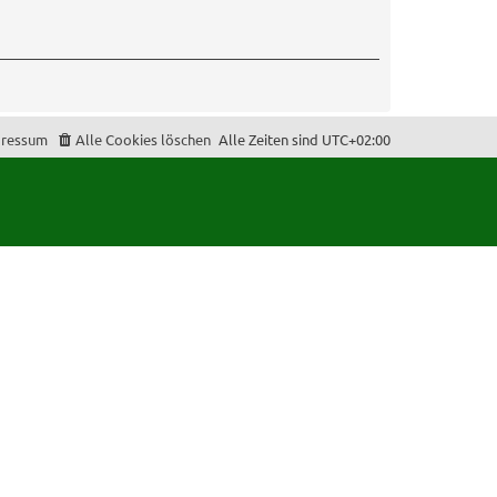
ressum
Alle Cookies löschen
Alle Zeiten sind
UTC+02:00