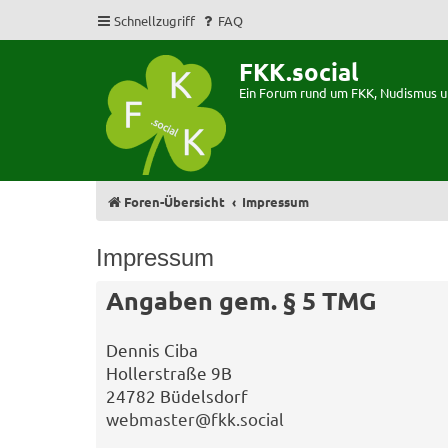
Schnellzugriff
FAQ
FKK.social
Ein Forum rund um FKK, Nudismus 
Foren-Übersicht
Impressum
Impressum
Angaben gem. § 5 TMG
Dennis Ciba
Hollerstraße 9B
24782 Büdelsdorf
webmaster@fkk.social