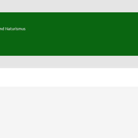
und Naturismus