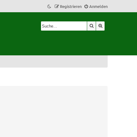
Registrieren
Anmelden
Suche
Erweiterte Suche