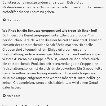
Benutzer auf einmal zu ändern und sie zum Beispiel zu
Moderatoren eines Bereichs zu machen oder ihnen Zugriff zu einem
nichtöffentlichen Forum zu geben.
Nach oben
Wo finde ich die Benutzergruppen und wie trete ich ihnen bei?
Du findest die Benutzergruppen unter „Benutzergruppen“ im
persönlichen Bereich. Wenn du einer beitreten möchtest, kannst du
dies mit der entsprechenden Schaltfläche machen. Nicht alle
Gruppen sind allgemein offen. Einige erfordern erst eine
Freischaltung, andere können geschlossen sein und weitere sogar
versteckt. Wenn die Gruppe offen ist, kannst du ihr einfach durch
die entsprechende Funktion beitreten; verlangt die Gruppe eine
Freischaltung, so kannst du dich für sie bewerben. Ein Gruppenleiter
muss daraufhin deinen Antrag annehmen. Er könnte fragen, warum
du in die Gruppe aufgenommen werden möchtest. Bitte belästige
keinen Gruppenleiter, wenn er dich ablehnt, er wird einen Grund
dafür haben.
Nach oben