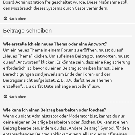
Board-Administration freigeschaltet wurde. Diese Maßnahme soll
den Missbrauch dieses Systems durch Gäste verhindern.
Nach oben
Beiträge schreiben
Wie erstelle ich ein neues Thema oder eine Antwort?
Um ein neues Thema in einem Forum zu eröffnen, musst du auf
„Neues Thema“ klicken. Um auf einen Beitrag zu antworten, musst
du auf „Antworten“ klicken. Es könnte sein, dass eine Registrierung
erforderlich ist, bevor du einen Beitrag schreiben kannst. Deine
Berechtigungen sind jeweils am Ende der Foren- und der
Beitragsansicht aufgelistet. Z. B. „Du darfst neue Themen
erstellen“, „Du darfst Dateianhänge erstellen“ usw.
Nach oben
Wie kann ich einen Beitrag bearbeiten oder löschen?
Wenn du nicht Administrator oder Moderator bist, kannst du nur
deine eigenen Beiträge bearbeiten oder löschen. Du kannst einen
Beitrag bearbeiten, indem du das „Ändere Beitrag“-Symbol für den
entsprechenden Beitrag anklickst; eventuell ist dies nur für einen