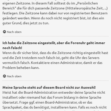
eigenen Zeitzone. In diesem Fall solltest du im „Persönlichen
Bereich“ die für dich passende Zeitzone (Mitteleuropäische Zeit, ...)
festlegen. Die Zeitzone kann dabei nur von registrierten Benutzern
geändert werden. Wenn du noch nicht registriert bist, ist dies ein
guter Grund, dies jetzt zu tun.
Nach oben
Ich habe die Zeitzone eingestellt, aber die Forenuhr geht immer
noch falsch!
Wenn du dir sicher bist, dass du die Zeitzone richtig eingestellt hast
und die Zeit trotzdem noch falsch ist, geht die Uhr des Servers
vermutlich falsch. Kontaktiere einen Administrator, damit er das
Problem beheben kann.
Nach oben
Meine Sprache steht auf diesem Board nicht zur Auswahl!
Meist hat die Board-Administration entweder deine Sprache nicht
installiert oder niemand hat das Forum bislang in deine Sprache
übersetzt. Frage ggf. einen Board-Administrator, ob er das
Sprachpaket, das du benötigst, installieren kann. Falls es noch nicht