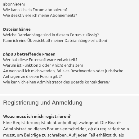
abonnieren?
Wie kann ich ein Forum abonnieren?
Wie deaktiviere ich meine Abonnements?
Dateianhänge
Welche Dateianhänge sind in diesem Forum zulässig?
Kann ich eine Übersicht all meiner Dateianhänge erhalten?
phpBB betreffende Fragen
Wer hat diese Forensoftware entwickelt?
Warum ist Funktion x oder y nicht enthalten?
An wen soll ich mich wenden, falls es Beschwerden oder juristische
Anfragen zu diesem Forum gibt?
Wie kann ich einen Administrator des Boards kontaktieren?
Registrierung und Anmeldung
Wozu muss ich mich registrieren?
Eine Registrierung ist nicht unbedingt zwingend. Die Board-
Administration dieses Forums entscheidet, ob du registriert sein
musst, um Beiträge zu schreiben. Auf jeden Fall erhältst du als