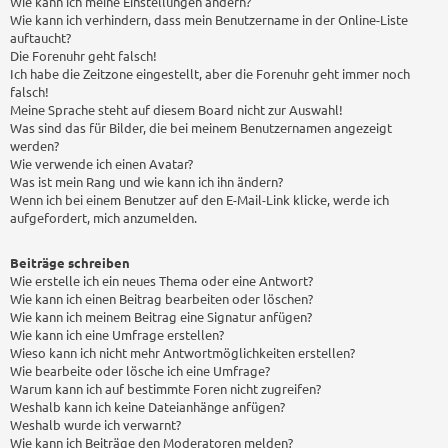
Wie kann ich meine Einstellungen ändern?
Wie kann ich verhindern, dass mein Benutzername in der Online-Liste
auftaucht?
Die Forenuhr geht falsch!
Ich habe die Zeitzone eingestellt, aber die Forenuhr geht immer noch
falsch!
Meine Sprache steht auf diesem Board nicht zur Auswahl!
Was sind das für Bilder, die bei meinem Benutzernamen angezeigt
werden?
Wie verwende ich einen Avatar?
Was ist mein Rang und wie kann ich ihn ändern?
Wenn ich bei einem Benutzer auf den E-Mail-Link klicke, werde ich
aufgefordert, mich anzumelden.
Beiträge schreiben
Wie erstelle ich ein neues Thema oder eine Antwort?
Wie kann ich einen Beitrag bearbeiten oder löschen?
Wie kann ich meinem Beitrag eine Signatur anfügen?
Wie kann ich eine Umfrage erstellen?
Wieso kann ich nicht mehr Antwortmöglichkeiten erstellen?
Wie bearbeite oder lösche ich eine Umfrage?
Warum kann ich auf bestimmte Foren nicht zugreifen?
Weshalb kann ich keine Dateianhänge anfügen?
Weshalb wurde ich verwarnt?
Wie kann ich Beiträge den Moderatoren melden?