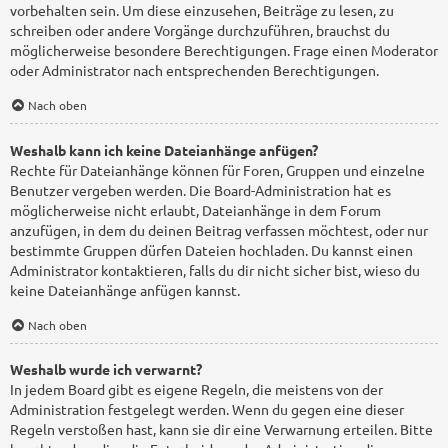
vorbehalten sein. Um diese einzusehen, Beiträge zu lesen, zu
schreiben oder andere Vorgänge durchzuführen, brauchst du
möglicherweise besondere Berechtigungen. Frage einen Moderator
oder Administrator nach entsprechenden Berechtigungen.
Nach oben
Weshalb kann ich keine Dateianhänge anfügen?
Rechte für Dateianhänge können für Foren, Gruppen und einzelne
Benutzer vergeben werden. Die Board-Administration hat es
möglicherweise nicht erlaubt, Dateianhänge in dem Forum
anzufügen, in dem du deinen Beitrag verfassen möchtest, oder nur
bestimmte Gruppen dürfen Dateien hochladen. Du kannst einen
Administrator kontaktieren, falls du dir nicht sicher bist, wieso du
keine Dateianhänge anfügen kannst.
Nach oben
Weshalb wurde ich verwarnt?
In jedem Board gibt es eigene Regeln, die meistens von der
Administration festgelegt werden. Wenn du gegen eine dieser
Regeln verstoßen hast, kann sie dir eine Verwarnung erteilen. Bitte