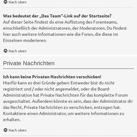
Nach oben
Was bedeutet der „Das Team“-Link auf der Startseite?
Auf dieser Seite findest du eine Auflistung des Forenteams,
einschließlich der Administratoren, der Moderatoren. Du findest
hier auch weitere Informationen wie die Foren, die diese im
Einzelnen moderieren.
Nach oben
Private Nachrichten
Ich kann keine Privaten Nachrichten verschicken!
Hierfür kann es drei Gründe geben: Entweder bist du nicht
registriert und / oder nicht angemeldet, oder die Board-
Administration hat Private Nachrichten für das komplette Forum
ausgeschaltet. Außerdem könnte es sein, dass der Administrator dir
das Recht, Private Nachrichten zu verschicken, entzogen hat.
Kontaktiere einen Administrator, um weitere Informationen zu
erhalten.
Nach oben