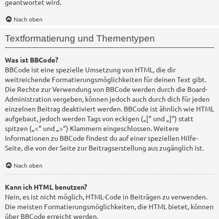
geantwortet wird.
Nach oben
Textformatierung und Thementypen
Was ist BBCode?
BBCode ist eine spezielle Umsetzung von HTML, die dir
weitreichende Formatierungsmöglichkeiten für deinen Text gibt.
Die Rechte zur Verwendung von BBCode werden durch die Board-
Administration vergeben, können jedoch auch durch dich für jeden
einzelnen Beitrag deaktiviert werden. BBCode ist ähnlich wie HTML
aufgebaut, jedoch werden Tags von eckigen („[“ und „]“) statt
spitzen („<“ und „>“) Klammern eingeschlossen. Weitere
Informationen zu BBCode findest du auf einer speziellen Hilfe-
Seite, die von der Seite zur Beitragserstellung aus zugänglich ist.
Nach oben
Kann ich HTML benutzen?
Nein, es ist nicht möglich, HTML-Code in Beiträgen zu verwenden.
Die meisten Formatierungsmöglichkeiten, die HTML bietet, können
über BBCode erreicht werden.