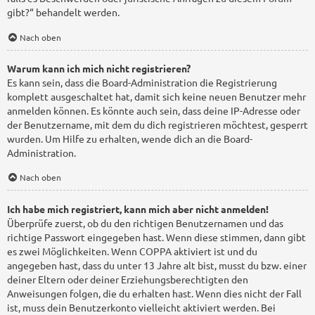
gibt?“ behandelt werden.
Nach oben
Warum kann ich mich nicht registrieren?
Es kann sein, dass die Board-Administration die Registrierung
komplett ausgeschaltet hat, damit sich keine neuen Benutzer mehr
anmelden können. Es könnte auch sein, dass deine IP-Adresse oder
der Benutzername, mit dem du dich registrieren möchtest, gesperrt
wurden. Um Hilfe zu erhalten, wende dich an die Board-
Administration.
Nach oben
Ich habe mich registriert, kann mich aber nicht anmelden!
Überprüfe zuerst, ob du den richtigen Benutzernamen und das
richtige Passwort eingegeben hast. Wenn diese stimmen, dann gibt
es zwei Möglichkeiten. Wenn
COPPA
aktiviert ist und du
angegeben hast, dass du unter 13 Jahre alt bist, musst du bzw. einer
deiner Eltern oder deiner Erziehungsberechtigten den
Anweisungen folgen, die du erhalten hast. Wenn dies nicht der Fall
ist, muss dein Benutzerkonto vielleicht aktiviert werden. Bei