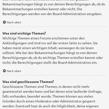
Bekanntmachungen hängt es von deinen Berechtigungen ab, ob du
Bekanntmachungen erstellen kannst oder nicht. Die
Berechtigungen werden von der Board-Administration vergeben.
Nach oben
Was sind wichtige Themen?
Wichtige Themen eines Forums erscheinen unter den
Ankündigungen und sind nur auf der ersten Seite zu sehen. Sie
haben meist einen wichtigen Inhalt, weswegen du sie lesen
solltest. Wie bei den Bekanntmachungen hängt es von deinen
Berechtigungen ab, ob du wichtige Themen erstellen kannst oder
nicht; die Berechtigungen stellt die Board-Administration ein.
Nach oben
Was sind geschlossene Themen?
Geschlossene Themen sind Themen, in denen nicht mehr
geantwortet werden kann und bei denen eine laufende Umfrage,
falls vorhanden, beendet wurde. Themen können aus vielen
Gründen durch einen Moderator oder Administrator gesperrt
werden. Eventuell hast du auch die Möglichkeit, deine eigenen