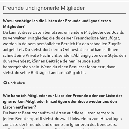
Freunde und ignorierte Mitglieder
Wozu benötige ich die Listen der Freunde und ignorierten
Mitglieder?
Du kannst diese Listen benutzen, um andere Mitglieder des Boards
zu verwalten. Mitglieder, die du deiner Freundesliste hinzufügst,
werden in deinem persönlichen Bereich für den schnellen Zugriff
aufgelistet. Du siehst dort deren Onlinestatus und kannst ihnen
schnell eine Private Nachricht senden. Abhängig von dem Style, den
du verwendest, können Beiträge deiner Freunde auch
hervorgehoben sein. Wenn du einen Benutzer ignorierst, dann
siehst du seine Beiträge standardmäßig nicht.
Nach oben
Wie kann ich Mitglieder zur Liste der Freunde oder zur Liste der
ignorierten Mitglieder hinzufügen oder diese wieder aus den
Listen entfernen?
Du kannst Benutzer auf zwei Arten auf diese Listen setzen: In
jedem Benutzerprofil siehst du zwei Links: einen zum Hinzufügen
zur Liste der Freunde und einen zum Ignorieren des Benutzers.