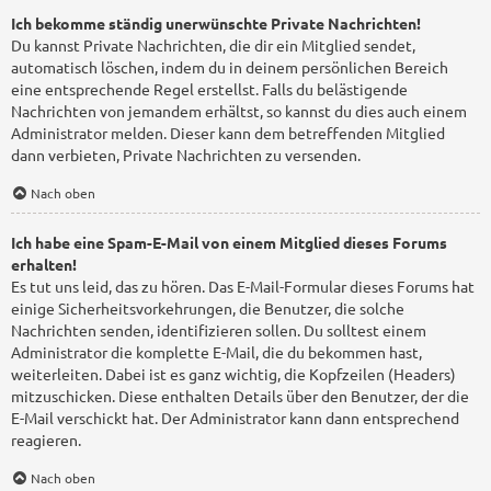
Ich bekomme ständig unerwünschte Private Nachrichten!
Du kannst Private Nachrichten, die dir ein Mitglied sendet,
automatisch löschen, indem du in deinem persönlichen Bereich
eine entsprechende Regel erstellst. Falls du belästigende
Nachrichten von jemandem erhältst, so kannst du dies auch einem
Administrator melden. Dieser kann dem betreffenden Mitglied
dann verbieten, Private Nachrichten zu versenden.
Nach oben
Ich habe eine Spam-E-Mail von einem Mitglied dieses Forums
erhalten!
Es tut uns leid, das zu hören. Das E-Mail-Formular dieses Forums hat
einige Sicherheitsvorkehrungen, die Benutzer, die solche
Nachrichten senden, identifizieren sollen. Du solltest einem
Administrator die komplette E-Mail, die du bekommen hast,
weiterleiten. Dabei ist es ganz wichtig, die Kopfzeilen (Headers)
mitzuschicken. Diese enthalten Details über den Benutzer, der die
E-Mail verschickt hat. Der Administrator kann dann entsprechend
reagieren.
Nach oben