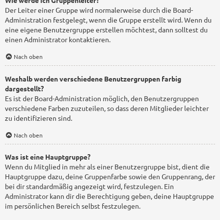
Wie werde ich Gruppenleiter?
Der Leiter einer Gruppe wird normalerweise durch die Board-
Administration festgelegt, wenn die Gruppe erstellt wird. Wenn du
eine eigene Benutzergruppe erstellen möchtest, dann solltest du
einen Administrator kontaktieren.
Nach oben
Weshalb werden verschiedene Benutzergruppen farbig
dargestellt?
Es ist der Board-Administration möglich, den Benutzergruppen
verschiedene Farben zuzuteilen, so dass deren Mitglieder leichter
zu identifizieren sind.
Nach oben
Was ist eine Hauptgruppe?
Wenn du Mitglied in mehr als einer Benutzergruppe bist, dient die
Hauptgruppe dazu, deine Gruppenfarbe sowie den Gruppenrang, der
bei dir standardmäßig angezeigt wird, festzulegen. Ein
Administrator kann dir die Berechtigung geben, deine Hauptgruppe
im persönlichen Bereich selbst festzulegen.