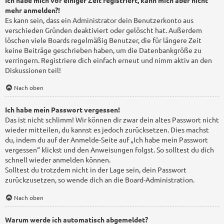
mehr anmelden?!
Es kann sein, dass ein Administrator dein Benutzerkonto aus
verschieden Gründen deaktiviert oder gelöscht hat. Außerdem
löschen viele Boards regelmäßig Benutzer, die für längere Zeit
keine Beiträge geschrieben haben, um die Datenbankgröße zu
verringern. Registriere dich einfach erneut und nimm aktiv an den
Diskussionen teil!
Nach oben
Ich habe mein Passwort vergessen!
Das ist nicht schlimm! Wir können dir zwar dein altes Passwort nicht
wieder mitteilen, du kannst es jedoch zurücksetzen. Dies machst
du, indem du auf der Anmelde-Seite auf „Ich habe mein Passwort
vergessen“ klickst und den Anweisungen folgst. So solltest du dich
schnell wieder anmelden können.
Solltest du trotzdem nicht in der Lage sein, dein Passwort
zurückzusetzen, so wende dich an die Board-Administration.
Nach oben
Warum werde ich automatisch abgemeldet?