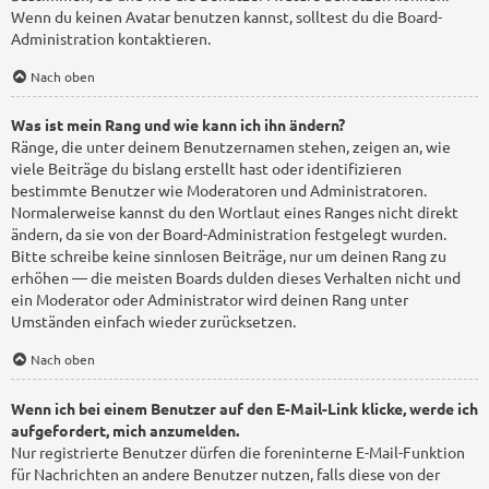
Wenn du keinen Avatar benutzen kannst, solltest du die Board-
Administration kontaktieren.
Nach oben
Was ist mein Rang und wie kann ich ihn ändern?
Ränge, die unter deinem Benutzernamen stehen, zeigen an, wie
viele Beiträge du bislang erstellt hast oder identifizieren
bestimmte Benutzer wie Moderatoren und Administratoren.
Normalerweise kannst du den Wortlaut eines Ranges nicht direkt
ändern, da sie von der Board-Administration festgelegt wurden.
Bitte schreibe keine sinnlosen Beiträge, nur um deinen Rang zu
erhöhen — die meisten Boards dulden dieses Verhalten nicht und
ein Moderator oder Administrator wird deinen Rang unter
Umständen einfach wieder zurücksetzen.
Nach oben
Wenn ich bei einem Benutzer auf den E-Mail-Link klicke, werde ich
aufgefordert, mich anzumelden.
Nur registrierte Benutzer dürfen die foreninterne E-Mail-Funktion
für Nachrichten an andere Benutzer nutzen, falls diese von der