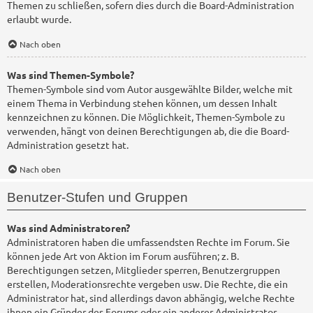
Themen zu schließen, sofern dies durch die Board-Administration
erlaubt wurde.
Nach oben
Was sind Themen-Symbole?
Themen-Symbole sind vom Autor ausgewählte Bilder, welche mit
einem Thema in Verbindung stehen können, um dessen Inhalt
kennzeichnen zu können. Die Möglichkeit, Themen-Symbole zu
verwenden, hängt von deinen Berechtigungen ab, die die Board-
Administration gesetzt hat.
Nach oben
Benutzer-Stufen und Gruppen
Was sind Administratoren?
Administratoren haben die umfassendsten Rechte im Forum. Sie
können jede Art von Aktion im Forum ausführen; z. B.
Berechtigungen setzen, Mitglieder sperren, Benutzergruppen
erstellen, Moderationsrechte vergeben usw. Die Rechte, die ein
Administrator hat, sind allerdings davon abhängig, welche Rechte
ihnen ein Gründer des Forums oder ein anderer Administrator