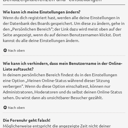
Wie kann ich meine Einstellungen ändern?
Wenn du dich registriert hast, werden alle deine Einstellungen in
der Datenbank des Boards gespeichert. Um diese zu ändern, gehe in
den „Persönlichen Bereich“; der Link dazu wird meist oben auf der
Seite angezeigt, wenn du auf deinen Benutzernamen klickst. Dort
kannst du alle deine Einstellungen ändern.
Nach oben
Wie kann ich verhindern, dass mein Benutzername in der Online-
Liste auftaucht?
In deinem persönlichen Bereich findest du in den Einstellungen
eine Option „Meinen Online-Status während dieser Sitzung
verbergen“. Wenn du diese Option einschaltest, können nur
Administratoren, Moderatoren und du selbst deinen Online-Status
sehen. Du wirst dann als unsichtbarer Besucher gezählt.
Nach oben
Die Forenuhr geht falsch!
Möglicherweise entspricht die angezeigte Zeit nicht deiner