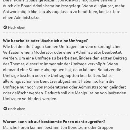
durch die Board-Administration festgelegt. Wenn du glaubst, mehr
Antwortmöglichkeiten als zugelassen zu benötigen, kontaktiere
einen Administrator.
Nach oben
Wie bearbeite oder lösche ich eine Umfrage?
Wie bei den Beiträgen können Umfragen nur vom ursprünglichen
Verfasser, einem Moderator oder einem Administrator bearbeitet
werden. Um eine Umfrage zu bearbeiten, ändere den ersten Beitrag
des Themas; dieser ist immer mit der Umfrage verknüpft. Wenn
niemand eine Stimme abgegeben hat, dann können Benutzer die
Umfrage löschen oder die Umfrageoption bearbeiten. Sollte
allerdings schon ein Benutzer abgestimmt haben, so kann die
Umfrage nur noch von Moderatoren oder Administratoren geändert
oder gelöscht werden. Dadurch soll die Manipulation von laufenden
Umfragen verhindert werden.
Nach oben
Warum kann ich auf bestimmte Foren nicht zugreifen?
Manche Foren können bestimmten Benutzern oder Gruppen