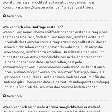
Signatur verfassen möchtest, so kannst du dort einfach das
Kontrollkästchen „Signatur anhängen“ wieder deaktivieren.
Nach oben
Wie kann ich eine Umfrage erstellen?
Wenn du ein neues Thema eröffnest oder den ersten Beitrag eines
Themas bearbeitest, findest du ein Register „Umfrage erstellen“
unterhalb des Formulars zur Beitragserstellung. Solltest du diesen
Bereich nicht sehen können, so hast du wahrscheinlich nicht die
Berechtigung, Umfragen zu erstellen. Du solltest einen Titel und
mindestens zwei Antwortmöglichkeiten in die entsprechenden
Felder eingeben und dabei sicherstellen, dass jede
Antwortmöglichkeit in einer eigenen Zeile steht. Du kannst auch
unter „Auswahlmöglichkeiten pro Benutzer“ festlegen, wie viele
Optionen ein Benutzer auswählen kann, welches Zeitlimit für die
Umfrage gilt (0 bedeutet dabei eine zeitlich unbegrenzte Umfrage)
und schließlich, ob die Benutzer ihre Stimme ändern können.
Nach oben
Wieso kann ich nicht mehr Antwortmöglichkeiten erstellen?
Die maximal zulässige Anzahl von Antwortmöglichkeiten wird