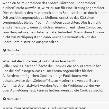
Wenn du beim Anmelden das Kontrollkästchen „Angemeldet
bleiben“ nicht auswählst, wirst du nur für eine Sitzung angemeldet.
Dies verhindert den Missbrauch deines Benutzerkontos durch einen
Dritten. Um angemeldet zu bleiben, kannst du das Kästchen
„Angemeldet bleiben“ beim Anmelden auswählen. Dies ist nicht
empfehlenswert, wenn du dich an einem öffentlichen Computer,
zum Beispiel in einem Internetcafé, befindest. Wenn diese Option
nicht zur Verfügung steht, dann wurde sie vermutlich von der
Board-Administration ausgeschaltet.
Nach oben
Wozu ist die Funktion „Alle Cookies löschen“?
„Alle Cookies löschen“ löscht die Cookies, die phpBB erstellt hat
und die dafür sorgen, dass du im Forum angemeldet bleibst.
Außerdem ermöglichen Cookies einige Funktionen, wie
beispielsweise den „Gelesen“-Status – sofern sie von der Board-
Administration aktiviert wurden. Wenn du Probleme bei der An-
oder Abmeldung hast, kann es helfen, wenn du die Cookies löscht.
Nach oben
Benutzerpräferenzen und -einstellungen