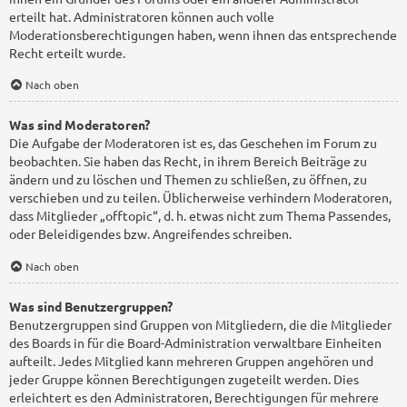
erteilt hat. Administratoren können auch volle
Moderationsberechtigungen haben, wenn ihnen das entsprechende
Recht erteilt wurde.
Nach oben
Was sind Moderatoren?
Die Aufgabe der Moderatoren ist es, das Geschehen im Forum zu
beobachten. Sie haben das Recht, in ihrem Bereich Beiträge zu
ändern und zu löschen und Themen zu schließen, zu öffnen, zu
verschieben und zu teilen. Üblicherweise verhindern Moderatoren,
dass Mitglieder „offtopic“, d. h. etwas nicht zum Thema Passendes,
oder Beleidigendes bzw. Angreifendes schreiben.
Nach oben
Was sind Benutzergruppen?
Benutzergruppen sind Gruppen von Mitgliedern, die die Mitglieder
des Boards in für die Board-Administration verwaltbare Einheiten
aufteilt. Jedes Mitglied kann mehreren Gruppen angehören und
jeder Gruppe können Berechtigungen zugeteilt werden. Dies
erleichtert es den Administratoren, Berechtigungen für mehrere