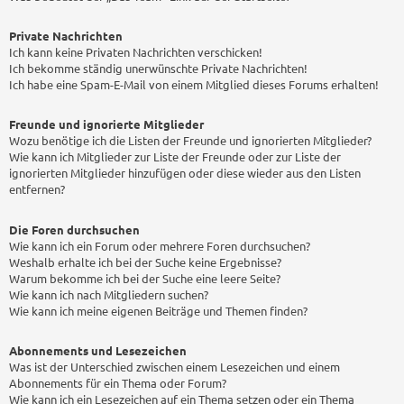
Private Nachrichten
Ich kann keine Privaten Nachrichten verschicken!
Ich bekomme ständig unerwünschte Private Nachrichten!
Ich habe eine Spam-E-Mail von einem Mitglied dieses Forums erhalten!
Freunde und ignorierte Mitglieder
Wozu benötige ich die Listen der Freunde und ignorierten Mitglieder?
Wie kann ich Mitglieder zur Liste der Freunde oder zur Liste der
ignorierten Mitglieder hinzufügen oder diese wieder aus den Listen
entfernen?
Die Foren durchsuchen
Wie kann ich ein Forum oder mehrere Foren durchsuchen?
Weshalb erhalte ich bei der Suche keine Ergebnisse?
Warum bekomme ich bei der Suche eine leere Seite?
Wie kann ich nach Mitgliedern suchen?
Wie kann ich meine eigenen Beiträge und Themen finden?
Abonnements und Lesezeichen
Was ist der Unterschied zwischen einem Lesezeichen und einem
Abonnements für ein Thema oder Forum?
Wie kann ich ein Lesezeichen auf ein Thema setzen oder ein Thema