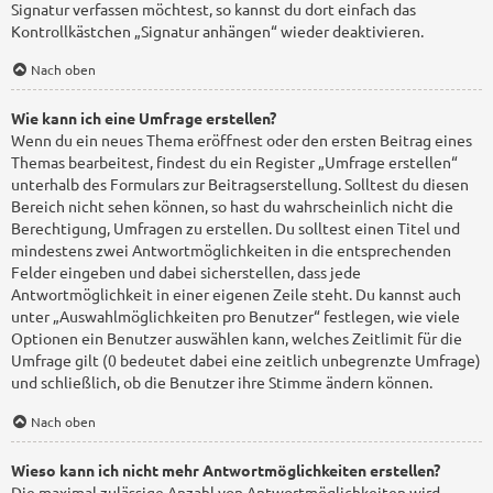
Signatur verfassen möchtest, so kannst du dort einfach das
Kontrollkästchen „Signatur anhängen“ wieder deaktivieren.
Nach oben
Wie kann ich eine Umfrage erstellen?
Wenn du ein neues Thema eröffnest oder den ersten Beitrag eines
Themas bearbeitest, findest du ein Register „Umfrage erstellen“
unterhalb des Formulars zur Beitragserstellung. Solltest du diesen
Bereich nicht sehen können, so hast du wahrscheinlich nicht die
Berechtigung, Umfragen zu erstellen. Du solltest einen Titel und
mindestens zwei Antwortmöglichkeiten in die entsprechenden
Felder eingeben und dabei sicherstellen, dass jede
Antwortmöglichkeit in einer eigenen Zeile steht. Du kannst auch
unter „Auswahlmöglichkeiten pro Benutzer“ festlegen, wie viele
Optionen ein Benutzer auswählen kann, welches Zeitlimit für die
Umfrage gilt (0 bedeutet dabei eine zeitlich unbegrenzte Umfrage)
und schließlich, ob die Benutzer ihre Stimme ändern können.
Nach oben
Wieso kann ich nicht mehr Antwortmöglichkeiten erstellen?
Die maximal zulässige Anzahl von Antwortmöglichkeiten wird