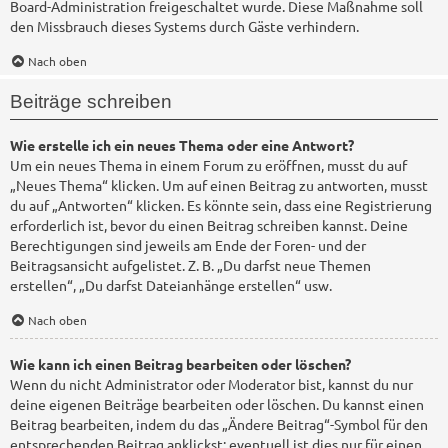
Board-Administration freigeschaltet wurde. Diese Maßnahme soll
den Missbrauch dieses Systems durch Gäste verhindern.
Nach oben
Beiträge schreiben
Wie erstelle ich ein neues Thema oder eine Antwort?
Um ein neues Thema in einem Forum zu eröffnen, musst du auf
„Neues Thema“ klicken. Um auf einen Beitrag zu antworten, musst
du auf „Antworten“ klicken. Es könnte sein, dass eine Registrierung
erforderlich ist, bevor du einen Beitrag schreiben kannst. Deine
Berechtigungen sind jeweils am Ende der Foren- und der
Beitragsansicht aufgelistet. Z. B. „Du darfst neue Themen
erstellen“, „Du darfst Dateianhänge erstellen“ usw.
Nach oben
Wie kann ich einen Beitrag bearbeiten oder löschen?
Wenn du nicht Administrator oder Moderator bist, kannst du nur
deine eigenen Beiträge bearbeiten oder löschen. Du kannst einen
Beitrag bearbeiten, indem du das „Ändere Beitrag“-Symbol für den
entsprechenden Beitrag anklickst; eventuell ist dies nur für einen