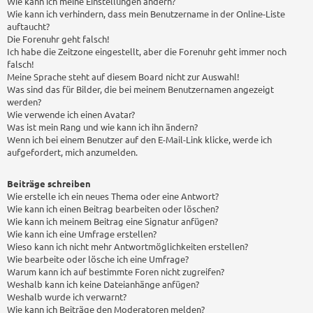
Wie kann ich meine Einstellungen ändern?
Wie kann ich verhindern, dass mein Benutzername in der Online-Liste
auftaucht?
Die Forenuhr geht falsch!
Ich habe die Zeitzone eingestellt, aber die Forenuhr geht immer noch
falsch!
Meine Sprache steht auf diesem Board nicht zur Auswahl!
Was sind das für Bilder, die bei meinem Benutzernamen angezeigt
werden?
Wie verwende ich einen Avatar?
Was ist mein Rang und wie kann ich ihn ändern?
Wenn ich bei einem Benutzer auf den E-Mail-Link klicke, werde ich
aufgefordert, mich anzumelden.
Beiträge schreiben
Wie erstelle ich ein neues Thema oder eine Antwort?
Wie kann ich einen Beitrag bearbeiten oder löschen?
Wie kann ich meinem Beitrag eine Signatur anfügen?
Wie kann ich eine Umfrage erstellen?
Wieso kann ich nicht mehr Antwortmöglichkeiten erstellen?
Wie bearbeite oder lösche ich eine Umfrage?
Warum kann ich auf bestimmte Foren nicht zugreifen?
Weshalb kann ich keine Dateianhänge anfügen?
Weshalb wurde ich verwarnt?
Wie kann ich Beiträge den Moderatoren melden?