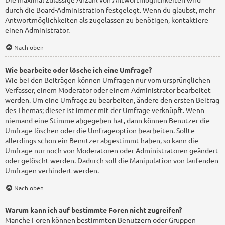
durch die Board-Administration festgelegt. Wenn du glaubst, mehr
Antwortmöglichkeiten als zugelassen zu benötigen, kontaktiere
einen Administrator.
Nach oben
Wie bearbeite oder lösche ich eine Umfrage?
Wie bei den Beiträgen können Umfragen nur vom ursprünglichen
Verfasser, einem Moderator oder einem Administrator bearbeitet
werden. Um eine Umfrage zu bearbeiten, ändere den ersten Beitrag
des Themas; dieser ist immer mit der Umfrage verknüpft. Wenn
niemand eine Stimme abgegeben hat, dann können Benutzer die
Umfrage löschen oder die Umfrageoption bearbeiten. Sollte
allerdings schon ein Benutzer abgestimmt haben, so kann die
Umfrage nur noch von Moderatoren oder Administratoren geändert
oder gelöscht werden. Dadurch soll die Manipulation von laufenden
Umfragen verhindert werden.
Nach oben
Warum kann ich auf bestimmte Foren nicht zugreifen?
Manche Foren können bestimmten Benutzern oder Gruppen