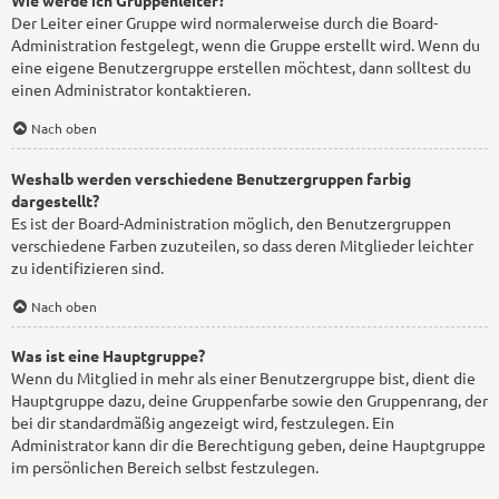
Wie werde ich Gruppenleiter?
Der Leiter einer Gruppe wird normalerweise durch die Board-
Administration festgelegt, wenn die Gruppe erstellt wird. Wenn du
eine eigene Benutzergruppe erstellen möchtest, dann solltest du
einen Administrator kontaktieren.
Nach oben
Weshalb werden verschiedene Benutzergruppen farbig
dargestellt?
Es ist der Board-Administration möglich, den Benutzergruppen
verschiedene Farben zuzuteilen, so dass deren Mitglieder leichter
zu identifizieren sind.
Nach oben
Was ist eine Hauptgruppe?
Wenn du Mitglied in mehr als einer Benutzergruppe bist, dient die
Hauptgruppe dazu, deine Gruppenfarbe sowie den Gruppenrang, der
bei dir standardmäßig angezeigt wird, festzulegen. Ein
Administrator kann dir die Berechtigung geben, deine Hauptgruppe
im persönlichen Bereich selbst festzulegen.