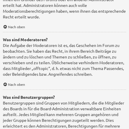
erteilt hat. Administratoren können auch volle
Moderationsberechtigungen haben, wenn ihnen das entsprechende
Recht erteilt wurde.
Nach oben
Was sind Moderatoren?
Die Aufgabe der Moderatoren ist es, das Geschehen im Forum zu
beobachten. Sie haben das Recht, in ihrem Bereich Beiträge zu
ändern und zu löschen und Themen zu schließen, zu öffnen, zu
verschieben und zu teilen. Üblicherweise verhindern Moderatoren,
dass Mitglieder „offtopic“, d. h. etwas nicht zum Thema Passendes,
oder Beleidigendes bzw. Angreifendes schreiben.
Nach oben
Was sind Benutzergruppen?
Benutzergruppen sind Gruppen von Mitgliedern, die die Mitglieder
des Boards in für die Board-Administration verwaltbare Einheiten
aufteilt. Jedes Mitglied kann mehreren Gruppen angehören und
jeder Gruppe können Berechtigungen zugeteilt werden. Dies
erleichtert es den Administratoren, Berechtigungen für mehrere