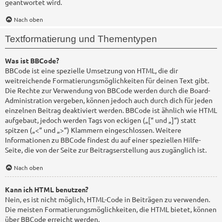
geantwortet wird.
Nach oben
Textformatierung und Thementypen
Was ist BBCode?
BBCode ist eine spezielle Umsetzung von HTML, die dir
weitreichende Formatierungsmöglichkeiten für deinen Text gibt.
Die Rechte zur Verwendung von BBCode werden durch die Board-
Administration vergeben, können jedoch auch durch dich für jeden
einzelnen Beitrag deaktiviert werden. BBCode ist ähnlich wie HTML
aufgebaut, jedoch werden Tags von eckigen („[“ und „]“) statt
spitzen („<“ und „>“) Klammern eingeschlossen. Weitere
Informationen zu BBCode findest du auf einer speziellen Hilfe-
Seite, die von der Seite zur Beitragserstellung aus zugänglich ist.
Nach oben
Kann ich HTML benutzen?
Nein, es ist nicht möglich, HTML-Code in Beiträgen zu verwenden.
Die meisten Formatierungsmöglichkeiten, die HTML bietet, können
über BBCode erreicht werden.