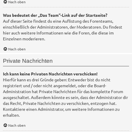
Nach oben
Was bedeutet der „Das Team“-Link auf der Startseite?
Auf dieser Seite findest du eine Auflistung des Forenteams,
einschließlich der Administratoren, der Moderatoren. Du findest
hier auch weitere Informationen wie die Foren, die diese im
Einzelnen moderieren.
Nach oben
Private Nachrichten
Ich kann keine Privaten Nachrichten verschicken!
Hierfür kann es drei Gründe geben: Entweder bist du nicht
registriert und / oder nicht angemeldet, oder die Board-
Administration hat Private Nachrichten für das komplette Forum
ausgeschaltet. Außerdem könnte es sein, dass der Administrator dir
das Recht, Private Nachrichten zu verschicken, entzogen hat.
Kontaktiere einen Administrator, um weitere Informationen zu
erhalten.
Nach oben