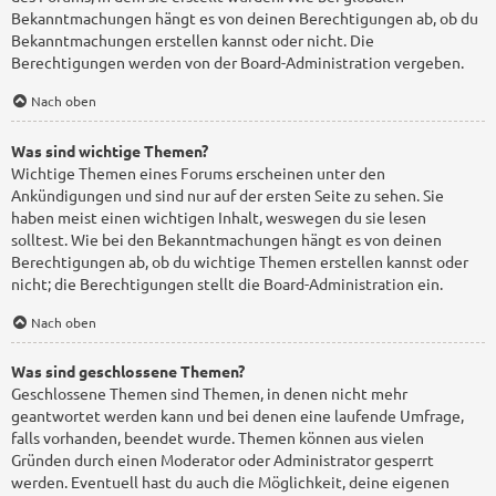
Bekanntmachungen hängt es von deinen Berechtigungen ab, ob du
Bekanntmachungen erstellen kannst oder nicht. Die
Berechtigungen werden von der Board-Administration vergeben.
Nach oben
Was sind wichtige Themen?
Wichtige Themen eines Forums erscheinen unter den
Ankündigungen und sind nur auf der ersten Seite zu sehen. Sie
haben meist einen wichtigen Inhalt, weswegen du sie lesen
solltest. Wie bei den Bekanntmachungen hängt es von deinen
Berechtigungen ab, ob du wichtige Themen erstellen kannst oder
nicht; die Berechtigungen stellt die Board-Administration ein.
Nach oben
Was sind geschlossene Themen?
Geschlossene Themen sind Themen, in denen nicht mehr
geantwortet werden kann und bei denen eine laufende Umfrage,
falls vorhanden, beendet wurde. Themen können aus vielen
Gründen durch einen Moderator oder Administrator gesperrt
werden. Eventuell hast du auch die Möglichkeit, deine eigenen