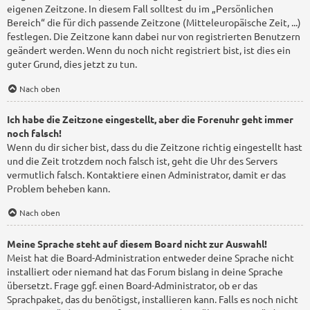
eigenen Zeitzone. In diesem Fall solltest du im „Persönlichen
Bereich“ die für dich passende Zeitzone (Mitteleuropäische Zeit, ...)
festlegen. Die Zeitzone kann dabei nur von registrierten Benutzern
geändert werden. Wenn du noch nicht registriert bist, ist dies ein
guter Grund, dies jetzt zu tun.
Nach oben
Ich habe die Zeitzone eingestellt, aber die Forenuhr geht immer
noch falsch!
Wenn du dir sicher bist, dass du die Zeitzone richtig eingestellt hast
und die Zeit trotzdem noch falsch ist, geht die Uhr des Servers
vermutlich falsch. Kontaktiere einen Administrator, damit er das
Problem beheben kann.
Nach oben
Meine Sprache steht auf diesem Board nicht zur Auswahl!
Meist hat die Board-Administration entweder deine Sprache nicht
installiert oder niemand hat das Forum bislang in deine Sprache
übersetzt. Frage ggf. einen Board-Administrator, ob er das
Sprachpaket, das du benötigst, installieren kann. Falls es noch nicht