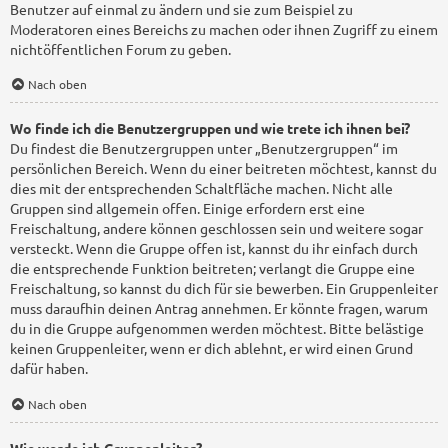
Benutzer auf einmal zu ändern und sie zum Beispiel zu
Moderatoren eines Bereichs zu machen oder ihnen Zugriff zu einem
nichtöffentlichen Forum zu geben.
Nach oben
Wo finde ich die Benutzergruppen und wie trete ich ihnen bei?
Du findest die Benutzergruppen unter „Benutzergruppen“ im
persönlichen Bereich. Wenn du einer beitreten möchtest, kannst du
dies mit der entsprechenden Schaltfläche machen. Nicht alle
Gruppen sind allgemein offen. Einige erfordern erst eine
Freischaltung, andere können geschlossen sein und weitere sogar
versteckt. Wenn die Gruppe offen ist, kannst du ihr einfach durch
die entsprechende Funktion beitreten; verlangt die Gruppe eine
Freischaltung, so kannst du dich für sie bewerben. Ein Gruppenleiter
muss daraufhin deinen Antrag annehmen. Er könnte fragen, warum
du in die Gruppe aufgenommen werden möchtest. Bitte belästige
keinen Gruppenleiter, wenn er dich ablehnt, er wird einen Grund
dafür haben.
Nach oben