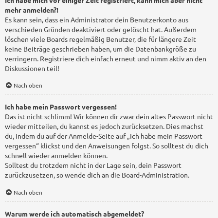
mehr anmelden?!
Es kann sein, dass ein Administrator dein Benutzerkonto aus
verschieden Gründen deaktiviert oder gelöscht hat. Außerdem
löschen viele Boards regelmäßig Benutzer, die für längere Zeit
keine Beiträge geschrieben haben, um die Datenbankgröße zu
verringern. Registriere dich einfach erneut und nimm aktiv an den
Diskussionen teil!
Nach oben
Ich habe mein Passwort vergessen!
Das ist nicht schlimm! Wir können dir zwar dein altes Passwort nicht
wieder mitteilen, du kannst es jedoch zurücksetzen. Dies machst
du, indem du auf der Anmelde-Seite auf „Ich habe mein Passwort
vergessen“ klickst und den Anweisungen folgst. So solltest du dich
schnell wieder anmelden können.
Solltest du trotzdem nicht in der Lage sein, dein Passwort
zurückzusetzen, so wende dich an die Board-Administration.
Nach oben
Warum werde ich automatisch abgemeldet?