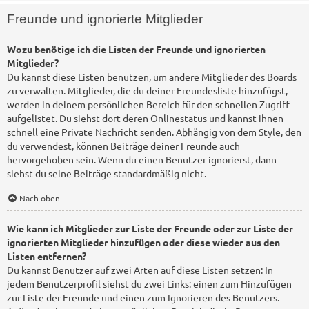
Freunde und ignorierte Mitglieder
Wozu benötige ich die Listen der Freunde und ignorierten
Mitglieder?
Du kannst diese Listen benutzen, um andere Mitglieder des Boards
zu verwalten. Mitglieder, die du deiner Freundesliste hinzufügst,
werden in deinem persönlichen Bereich für den schnellen Zugriff
aufgelistet. Du siehst dort deren Onlinestatus und kannst ihnen
schnell eine Private Nachricht senden. Abhängig von dem Style, den
du verwendest, können Beiträge deiner Freunde auch
hervorgehoben sein. Wenn du einen Benutzer ignorierst, dann
siehst du seine Beiträge standardmäßig nicht.
Nach oben
Wie kann ich Mitglieder zur Liste der Freunde oder zur Liste der
ignorierten Mitglieder hinzufügen oder diese wieder aus den
Listen entfernen?
Du kannst Benutzer auf zwei Arten auf diese Listen setzen: In
jedem Benutzerprofil siehst du zwei Links: einen zum Hinzufügen
zur Liste der Freunde und einen zum Ignorieren des Benutzers.