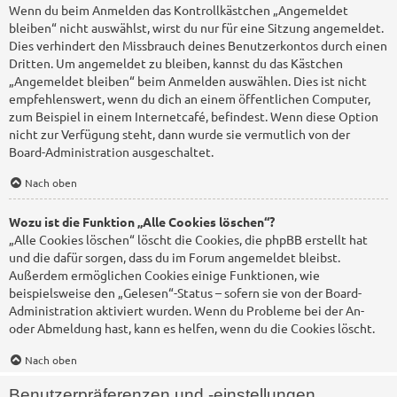
Wenn du beim Anmelden das Kontrollkästchen „Angemeldet
bleiben“ nicht auswählst, wirst du nur für eine Sitzung angemeldet.
Dies verhindert den Missbrauch deines Benutzerkontos durch einen
Dritten. Um angemeldet zu bleiben, kannst du das Kästchen
„Angemeldet bleiben“ beim Anmelden auswählen. Dies ist nicht
empfehlenswert, wenn du dich an einem öffentlichen Computer,
zum Beispiel in einem Internetcafé, befindest. Wenn diese Option
nicht zur Verfügung steht, dann wurde sie vermutlich von der
Board-Administration ausgeschaltet.
Nach oben
Wozu ist die Funktion „Alle Cookies löschen“?
„Alle Cookies löschen“ löscht die Cookies, die phpBB erstellt hat
und die dafür sorgen, dass du im Forum angemeldet bleibst.
Außerdem ermöglichen Cookies einige Funktionen, wie
beispielsweise den „Gelesen“-Status – sofern sie von der Board-
Administration aktiviert wurden. Wenn du Probleme bei der An-
oder Abmeldung hast, kann es helfen, wenn du die Cookies löscht.
Nach oben
Benutzerpräferenzen und -einstellungen