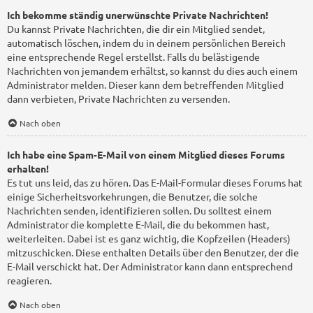
Ich bekomme ständig unerwünschte Private Nachrichten!
Du kannst Private Nachrichten, die dir ein Mitglied sendet,
automatisch löschen, indem du in deinem persönlichen Bereich
eine entsprechende Regel erstellst. Falls du belästigende
Nachrichten von jemandem erhältst, so kannst du dies auch einem
Administrator melden. Dieser kann dem betreffenden Mitglied
dann verbieten, Private Nachrichten zu versenden.
Nach oben
Ich habe eine Spam-E-Mail von einem Mitglied dieses Forums
erhalten!
Es tut uns leid, das zu hören. Das E-Mail-Formular dieses Forums hat
einige Sicherheitsvorkehrungen, die Benutzer, die solche
Nachrichten senden, identifizieren sollen. Du solltest einem
Administrator die komplette E-Mail, die du bekommen hast,
weiterleiten. Dabei ist es ganz wichtig, die Kopfzeilen (Headers)
mitzuschicken. Diese enthalten Details über den Benutzer, der die
E-Mail verschickt hat. Der Administrator kann dann entsprechend
reagieren.
Nach oben