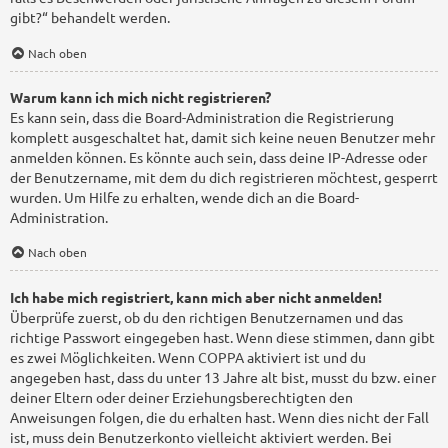
gibt?“ behandelt werden.
Nach oben
Warum kann ich mich nicht registrieren?
Es kann sein, dass die Board-Administration die Registrierung
komplett ausgeschaltet hat, damit sich keine neuen Benutzer mehr
anmelden können. Es könnte auch sein, dass deine IP-Adresse oder
der Benutzername, mit dem du dich registrieren möchtest, gesperrt
wurden. Um Hilfe zu erhalten, wende dich an die Board-
Administration.
Nach oben
Ich habe mich registriert, kann mich aber nicht anmelden!
Überprüfe zuerst, ob du den richtigen Benutzernamen und das
richtige Passwort eingegeben hast. Wenn diese stimmen, dann gibt
es zwei Möglichkeiten. Wenn
COPPA
aktiviert ist und du
angegeben hast, dass du unter 13 Jahre alt bist, musst du bzw. einer
deiner Eltern oder deiner Erziehungsberechtigten den
Anweisungen folgen, die du erhalten hast. Wenn dies nicht der Fall
ist, muss dein Benutzerkonto vielleicht aktiviert werden. Bei