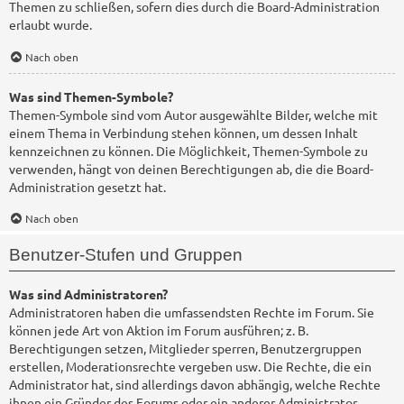
Themen zu schließen, sofern dies durch die Board-Administration
erlaubt wurde.
Nach oben
Was sind Themen-Symbole?
Themen-Symbole sind vom Autor ausgewählte Bilder, welche mit
einem Thema in Verbindung stehen können, um dessen Inhalt
kennzeichnen zu können. Die Möglichkeit, Themen-Symbole zu
verwenden, hängt von deinen Berechtigungen ab, die die Board-
Administration gesetzt hat.
Nach oben
Benutzer-Stufen und Gruppen
Was sind Administratoren?
Administratoren haben die umfassendsten Rechte im Forum. Sie
können jede Art von Aktion im Forum ausführen; z. B.
Berechtigungen setzen, Mitglieder sperren, Benutzergruppen
erstellen, Moderationsrechte vergeben usw. Die Rechte, die ein
Administrator hat, sind allerdings davon abhängig, welche Rechte
ihnen ein Gründer des Forums oder ein anderer Administrator