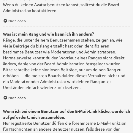
Wenn du keinen Avatar benutzen kannst, solltest du die Board-
Administration kontaktieren.
Nach oben
Was ist mein Rang und wie kann ich ihn ändern?
Ränge, die unter deinem Benutzernamen stehen, zeigen an, wie
viele Beiträge du bislang erstellt hast oder identifizieren
bestimmte Benutzer wie Moderatoren und Administratoren.
Normalerweise kannst du den Wortlaut eines Ranges nicht direkt
ändern, da sie von der Board-Administration festgelegt wurden.
Bitte schreibe keine sinnlosen Beiträge, nur um deinen Rang zu
erhöhen — die meisten Boards dulden dieses Verhalten nicht und
ein Moderator oder Administrator wird deinen Rang unter
Umständen einfach wieder zurücksetzen.
Nach oben
Wenn ich bei einem Benutzer auf den E-Mail-Link klicke, werde ich
aufgefordert, mich anzumelden.
Nur registrierte Benutzer dürfen die foreninterne E-Mail-Funktion
für Nachrichten an andere Benutzer nutzen, falls diese von der