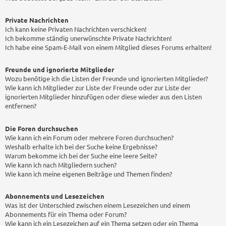
Private Nachrichten
Ich kann keine Privaten Nachrichten verschicken!
Ich bekomme ständig unerwünschte Private Nachrichten!
Ich habe eine Spam-E-Mail von einem Mitglied dieses Forums erhalten!
Freunde und ignorierte Mitglieder
Wozu benötige ich die Listen der Freunde und ignorierten Mitglieder?
Wie kann ich Mitglieder zur Liste der Freunde oder zur Liste der
ignorierten Mitglieder hinzufügen oder diese wieder aus den Listen
entfernen?
Die Foren durchsuchen
Wie kann ich ein Forum oder mehrere Foren durchsuchen?
Weshalb erhalte ich bei der Suche keine Ergebnisse?
Warum bekomme ich bei der Suche eine leere Seite?
Wie kann ich nach Mitgliedern suchen?
Wie kann ich meine eigenen Beiträge und Themen finden?
Abonnements und Lesezeichen
Was ist der Unterschied zwischen einem Lesezeichen und einem
Abonnements für ein Thema oder Forum?
Wie kann ich ein Lesezeichen auf ein Thema setzen oder ein Thema