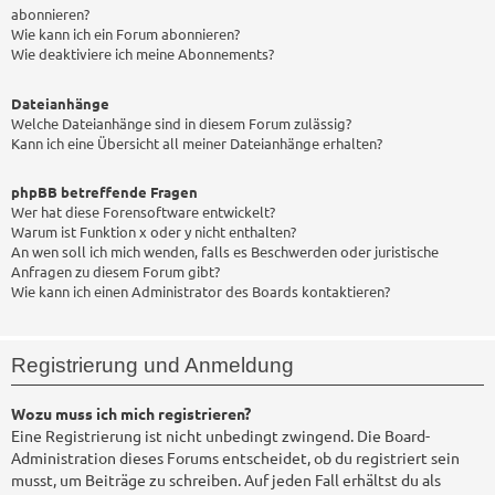
abonnieren?
Wie kann ich ein Forum abonnieren?
Wie deaktiviere ich meine Abonnements?
Dateianhänge
Welche Dateianhänge sind in diesem Forum zulässig?
Kann ich eine Übersicht all meiner Dateianhänge erhalten?
phpBB betreffende Fragen
Wer hat diese Forensoftware entwickelt?
Warum ist Funktion x oder y nicht enthalten?
An wen soll ich mich wenden, falls es Beschwerden oder juristische
Anfragen zu diesem Forum gibt?
Wie kann ich einen Administrator des Boards kontaktieren?
Registrierung und Anmeldung
Wozu muss ich mich registrieren?
Eine Registrierung ist nicht unbedingt zwingend. Die Board-
Administration dieses Forums entscheidet, ob du registriert sein
musst, um Beiträge zu schreiben. Auf jeden Fall erhältst du als