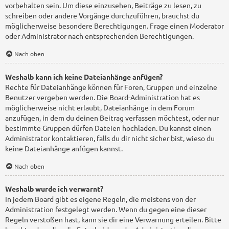
vorbehalten sein. Um diese einzusehen, Beiträge zu lesen, zu
schreiben oder andere Vorgänge durchzuführen, brauchst du
möglicherweise besondere Berechtigungen. Frage einen Moderator
oder Administrator nach entsprechenden Berechtigungen.
Nach oben
Weshalb kann ich keine Dateianhänge anfügen?
Rechte für Dateianhänge können für Foren, Gruppen und einzelne
Benutzer vergeben werden. Die Board-Administration hat es
möglicherweise nicht erlaubt, Dateianhänge in dem Forum
anzufügen, in dem du deinen Beitrag verfassen möchtest, oder nur
bestimmte Gruppen dürfen Dateien hochladen. Du kannst einen
Administrator kontaktieren, falls du dir nicht sicher bist, wieso du
keine Dateianhänge anfügen kannst.
Nach oben
Weshalb wurde ich verwarnt?
In jedem Board gibt es eigene Regeln, die meistens von der
Administration festgelegt werden. Wenn du gegen eine dieser
Regeln verstoßen hast, kann sie dir eine Verwarnung erteilen. Bitte