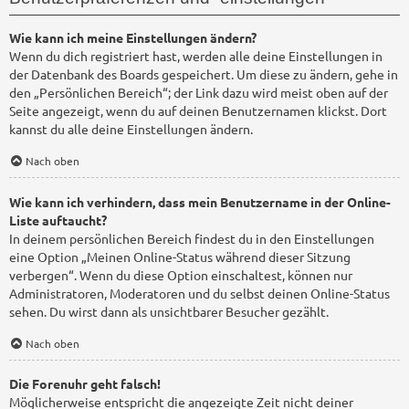
Wie kann ich meine Einstellungen ändern?
Wenn du dich registriert hast, werden alle deine Einstellungen in
der Datenbank des Boards gespeichert. Um diese zu ändern, gehe in
den „Persönlichen Bereich“; der Link dazu wird meist oben auf der
Seite angezeigt, wenn du auf deinen Benutzernamen klickst. Dort
kannst du alle deine Einstellungen ändern.
Nach oben
Wie kann ich verhindern, dass mein Benutzername in der Online-
Liste auftaucht?
In deinem persönlichen Bereich findest du in den Einstellungen
eine Option „Meinen Online-Status während dieser Sitzung
verbergen“. Wenn du diese Option einschaltest, können nur
Administratoren, Moderatoren und du selbst deinen Online-Status
sehen. Du wirst dann als unsichtbarer Besucher gezählt.
Nach oben
Die Forenuhr geht falsch!
Möglicherweise entspricht die angezeigte Zeit nicht deiner