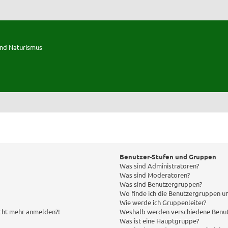
und Naturismus
Benutzer-Stufen und Gruppen
Was sind Administratoren?
Was sind Moderatoren?
Was sind Benutzergruppen?
Wo finde ich die Benutzergruppen und
Wie werde ich Gruppenleiter?
nicht mehr anmelden?!
Weshalb werden verschiedene Benut
Was ist eine Hauptgruppe?