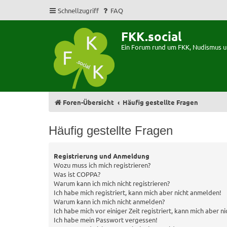
Schnellzugriff
FAQ
FKK.social
Ein Forum rund um FKK, Nudismus 
Foren-Übersicht
Häufig gestellte Fragen
Häufig gestellte Fragen
Registrierung und Anmeldung
Wozu muss ich mich registrieren?
Was ist COPPA?
Warum kann ich mich nicht registrieren?
Ich habe mich registriert, kann mich aber nicht anmelden!
Warum kann ich mich nicht anmelden?
Ich habe mich vor einiger Zeit registriert, kann mich aber 
Ich habe mein Passwort vergessen!