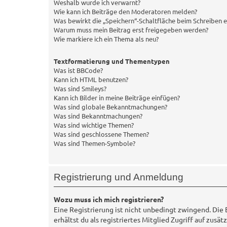
Weshalb wurde ich verwarnt?
Wie kann ich Beiträge den Moderatoren melden?
Was bewirkt die „Speichern“-Schaltfläche beim Schreiben e
Warum muss mein Beitrag erst freigegeben werden?
Wie markiere ich ein Thema als neu?
Textformatierung und Thementypen
Was ist BBCode?
Kann ich HTML benutzen?
Was sind Smileys?
Kann ich Bilder in meine Beiträge einfügen?
Was sind globale Bekanntmachungen?
Was sind Bekanntmachungen?
Was sind wichtige Themen?
Was sind geschlossene Themen?
Was sind Themen-Symbole?
Registrierung und Anmeldung
Wozu muss ich mich registrieren?
Eine Registrierung ist nicht unbedingt zwingend. Die 
erhältst du als registriertes Mitglied Zugriff auf zus