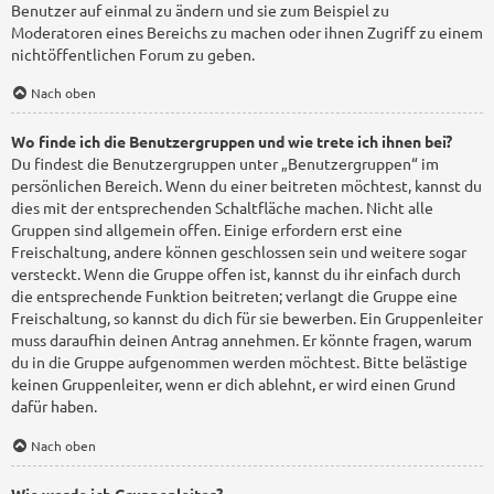
Benutzer auf einmal zu ändern und sie zum Beispiel zu
Moderatoren eines Bereichs zu machen oder ihnen Zugriff zu einem
nichtöffentlichen Forum zu geben.
Nach oben
Wo finde ich die Benutzergruppen und wie trete ich ihnen bei?
Du findest die Benutzergruppen unter „Benutzergruppen“ im
persönlichen Bereich. Wenn du einer beitreten möchtest, kannst du
dies mit der entsprechenden Schaltfläche machen. Nicht alle
Gruppen sind allgemein offen. Einige erfordern erst eine
Freischaltung, andere können geschlossen sein und weitere sogar
versteckt. Wenn die Gruppe offen ist, kannst du ihr einfach durch
die entsprechende Funktion beitreten; verlangt die Gruppe eine
Freischaltung, so kannst du dich für sie bewerben. Ein Gruppenleiter
muss daraufhin deinen Antrag annehmen. Er könnte fragen, warum
du in die Gruppe aufgenommen werden möchtest. Bitte belästige
keinen Gruppenleiter, wenn er dich ablehnt, er wird einen Grund
dafür haben.
Nach oben