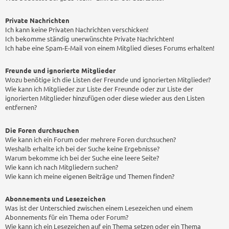
Private Nachrichten
Ich kann keine Privaten Nachrichten verschicken!
Ich bekomme ständig unerwünschte Private Nachrichten!
Ich habe eine Spam-E-Mail von einem Mitglied dieses Forums erhalten!
Freunde und ignorierte Mitglieder
Wozu benötige ich die Listen der Freunde und ignorierten Mitglieder?
Wie kann ich Mitglieder zur Liste der Freunde oder zur Liste der
ignorierten Mitglieder hinzufügen oder diese wieder aus den Listen
entfernen?
Die Foren durchsuchen
Wie kann ich ein Forum oder mehrere Foren durchsuchen?
Weshalb erhalte ich bei der Suche keine Ergebnisse?
Warum bekomme ich bei der Suche eine leere Seite?
Wie kann ich nach Mitgliedern suchen?
Wie kann ich meine eigenen Beiträge und Themen finden?
Abonnements und Lesezeichen
Was ist der Unterschied zwischen einem Lesezeichen und einem
Abonnements für ein Thema oder Forum?
Wie kann ich ein Lesezeichen auf ein Thema setzen oder ein Thema