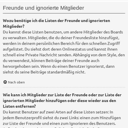
Freunde und ignorierte Mitglieder
Wozu benötige ich die Listen der Freunde und ignorierten
Mitglieder?
Du kannst diese Listen benutzen, um andere Mitglieder des Boards
zu verwalten. Mitglieder, die du deiner Freundesliste hinzufügst,
werden in deinem persönlichen Bereich für den schnellen Zugriff
aufgelistet. Du siehst dort deren Onlinestatus und kannst ihnen
schnell eine Private Nachricht senden. Abhängig von dem Style, den
du verwendest, können Beiträge deiner Freunde auch
hervorgehoben sein. Wenn du einen Benutzer ignorierst, dann
siehst du seine Beiträge standardmäßig nicht.
Nach oben
Wie kann ich Mitglieder zur Liste der Freunde oder zur Liste der
ignorierten Mitglieder hinzufügen oder diese wieder aus den
Listen entfernen?
Du kannst Benutzer auf zwei Arten auf diese Listen setzen: In
jedem Benutzerprofil siehst du zwei Links: einen zum Hinzufügen
zur Liste der Freunde und einen zum Ignorieren des Benutzers.