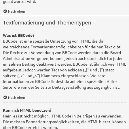
geantwortet wird.
Nach oben
Textformatierung und Thementypen
Was ist BBCode?
BBCode ist eine spezielle Umsetzung von HTML, die dir
weitreichende Formatierungsmöglichkeiten für deinen Text gibt.
Die Rechte zur Verwendung von BBCode werden durch die Board-
Administration vergeben, können jedoch auch durch dich für jeden
einzelnen Beitrag deaktiviert werden. BBCode ist ähnlich wie HTML
aufgebaut, jedoch werden Tags von eckigen („[“ und „]“) statt
spitzen („<“ und „>“) Klammern eingeschlossen. Weitere
Informationen zu BBCode findest du auf einer speziellen Hilfe-
Seite, die von der Seite zur Beitragserstellung aus zugänglich ist.
Nach oben
Kann ich HTML benutzen?
Nein, es ist nicht möglich, HTML-Code in Beiträgen zu verwenden.
Die meisten Formatierungsmöglichkeiten, die HTML bietet, können
über BBCode erreicht werden.