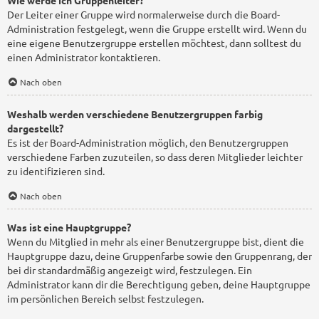
Wie werde ich Gruppenleiter?
Der Leiter einer Gruppe wird normalerweise durch die Board-
Administration festgelegt, wenn die Gruppe erstellt wird. Wenn du
eine eigene Benutzergruppe erstellen möchtest, dann solltest du
einen Administrator kontaktieren.
Nach oben
Weshalb werden verschiedene Benutzergruppen farbig
dargestellt?
Es ist der Board-Administration möglich, den Benutzergruppen
verschiedene Farben zuzuteilen, so dass deren Mitglieder leichter
zu identifizieren sind.
Nach oben
Was ist eine Hauptgruppe?
Wenn du Mitglied in mehr als einer Benutzergruppe bist, dient die
Hauptgruppe dazu, deine Gruppenfarbe sowie den Gruppenrang, der
bei dir standardmäßig angezeigt wird, festzulegen. Ein
Administrator kann dir die Berechtigung geben, deine Hauptgruppe
im persönlichen Bereich selbst festzulegen.