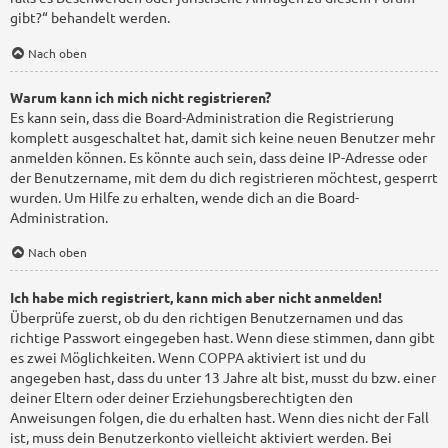
gibt?“ behandelt werden.
Nach oben
Warum kann ich mich nicht registrieren?
Es kann sein, dass die Board-Administration die Registrierung
komplett ausgeschaltet hat, damit sich keine neuen Benutzer mehr
anmelden können. Es könnte auch sein, dass deine IP-Adresse oder
der Benutzername, mit dem du dich registrieren möchtest, gesperrt
wurden. Um Hilfe zu erhalten, wende dich an die Board-
Administration.
Nach oben
Ich habe mich registriert, kann mich aber nicht anmelden!
Überprüfe zuerst, ob du den richtigen Benutzernamen und das
richtige Passwort eingegeben hast. Wenn diese stimmen, dann gibt
es zwei Möglichkeiten. Wenn
COPPA
aktiviert ist und du
angegeben hast, dass du unter 13 Jahre alt bist, musst du bzw. einer
deiner Eltern oder deiner Erziehungsberechtigten den
Anweisungen folgen, die du erhalten hast. Wenn dies nicht der Fall
ist, muss dein Benutzerkonto vielleicht aktiviert werden. Bei