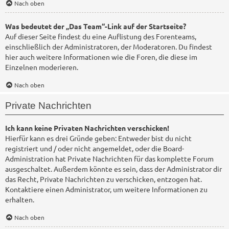
Nach oben
Was bedeutet der „Das Team“-Link auf der Startseite?
Auf dieser Seite findest du eine Auflistung des Forenteams,
einschließlich der Administratoren, der Moderatoren. Du findest
hier auch weitere Informationen wie die Foren, die diese im
Einzelnen moderieren.
Nach oben
Private Nachrichten
Ich kann keine Privaten Nachrichten verschicken!
Hierfür kann es drei Gründe geben: Entweder bist du nicht
registriert und / oder nicht angemeldet, oder die Board-
Administration hat Private Nachrichten für das komplette Forum
ausgeschaltet. Außerdem könnte es sein, dass der Administrator dir
das Recht, Private Nachrichten zu verschicken, entzogen hat.
Kontaktiere einen Administrator, um weitere Informationen zu
erhalten.
Nach oben