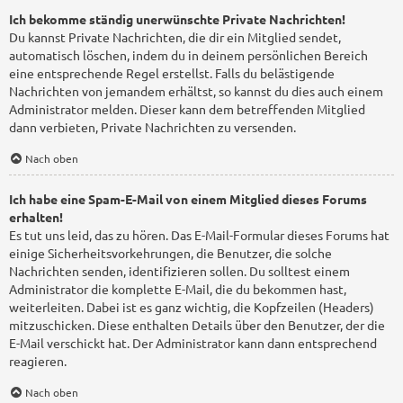
Ich bekomme ständig unerwünschte Private Nachrichten!
Du kannst Private Nachrichten, die dir ein Mitglied sendet,
automatisch löschen, indem du in deinem persönlichen Bereich
eine entsprechende Regel erstellst. Falls du belästigende
Nachrichten von jemandem erhältst, so kannst du dies auch einem
Administrator melden. Dieser kann dem betreffenden Mitglied
dann verbieten, Private Nachrichten zu versenden.
Nach oben
Ich habe eine Spam-E-Mail von einem Mitglied dieses Forums
erhalten!
Es tut uns leid, das zu hören. Das E-Mail-Formular dieses Forums hat
einige Sicherheitsvorkehrungen, die Benutzer, die solche
Nachrichten senden, identifizieren sollen. Du solltest einem
Administrator die komplette E-Mail, die du bekommen hast,
weiterleiten. Dabei ist es ganz wichtig, die Kopfzeilen (Headers)
mitzuschicken. Diese enthalten Details über den Benutzer, der die
E-Mail verschickt hat. Der Administrator kann dann entsprechend
reagieren.
Nach oben