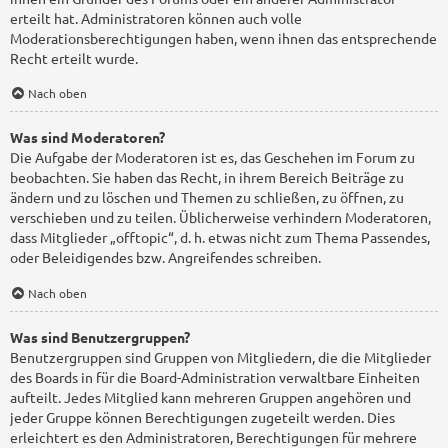
erteilt hat. Administratoren können auch volle
Moderationsberechtigungen haben, wenn ihnen das entsprechende
Recht erteilt wurde.
Nach oben
Was sind Moderatoren?
Die Aufgabe der Moderatoren ist es, das Geschehen im Forum zu
beobachten. Sie haben das Recht, in ihrem Bereich Beiträge zu
ändern und zu löschen und Themen zu schließen, zu öffnen, zu
verschieben und zu teilen. Üblicherweise verhindern Moderatoren,
dass Mitglieder „offtopic“, d. h. etwas nicht zum Thema Passendes,
oder Beleidigendes bzw. Angreifendes schreiben.
Nach oben
Was sind Benutzergruppen?
Benutzergruppen sind Gruppen von Mitgliedern, die die Mitglieder
des Boards in für die Board-Administration verwaltbare Einheiten
aufteilt. Jedes Mitglied kann mehreren Gruppen angehören und
jeder Gruppe können Berechtigungen zugeteilt werden. Dies
erleichtert es den Administratoren, Berechtigungen für mehrere