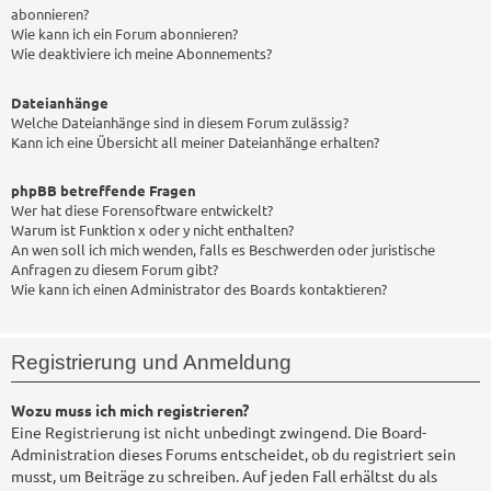
abonnieren?
Wie kann ich ein Forum abonnieren?
Wie deaktiviere ich meine Abonnements?
Dateianhänge
Welche Dateianhänge sind in diesem Forum zulässig?
Kann ich eine Übersicht all meiner Dateianhänge erhalten?
phpBB betreffende Fragen
Wer hat diese Forensoftware entwickelt?
Warum ist Funktion x oder y nicht enthalten?
An wen soll ich mich wenden, falls es Beschwerden oder juristische
Anfragen zu diesem Forum gibt?
Wie kann ich einen Administrator des Boards kontaktieren?
Registrierung und Anmeldung
Wozu muss ich mich registrieren?
Eine Registrierung ist nicht unbedingt zwingend. Die Board-
Administration dieses Forums entscheidet, ob du registriert sein
musst, um Beiträge zu schreiben. Auf jeden Fall erhältst du als