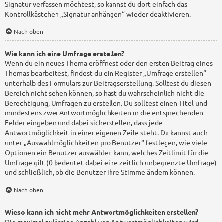
Signatur verfassen möchtest, so kannst du dort einfach das
Kontrollkästchen „Signatur anhängen“ wieder deaktivieren.
Nach oben
Wie kann ich eine Umfrage erstellen?
Wenn du ein neues Thema eröffnest oder den ersten Beitrag eines
Themas bearbeitest, findest du ein Register „Umfrage erstellen“
unterhalb des Formulars zur Beitragserstellung. Solltest du diesen
Bereich nicht sehen können, so hast du wahrscheinlich nicht die
Berechtigung, Umfragen zu erstellen. Du solltest einen Titel und
mindestens zwei Antwortmöglichkeiten in die entsprechenden
Felder eingeben und dabei sicherstellen, dass jede
Antwortmöglichkeit in einer eigenen Zeile steht. Du kannst auch
unter „Auswahlmöglichkeiten pro Benutzer“ festlegen, wie viele
Optionen ein Benutzer auswählen kann, welches Zeitlimit für die
Umfrage gilt (0 bedeutet dabei eine zeitlich unbegrenzte Umfrage)
und schließlich, ob die Benutzer ihre Stimme ändern können.
Nach oben
Wieso kann ich nicht mehr Antwortmöglichkeiten erstellen?
Die maximal zulässige Anzahl von Antwortmöglichkeiten wird