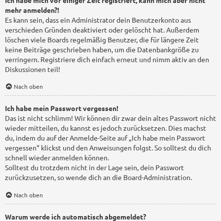
mehr anmelden?!
Es kann sein, dass ein Administrator dein Benutzerkonto aus
verschieden Gründen deaktiviert oder gelöscht hat. Außerdem
löschen viele Boards regelmäßig Benutzer, die für längere Zeit
keine Beiträge geschrieben haben, um die Datenbankgröße zu
verringern. Registriere dich einfach erneut und nimm aktiv an den
Diskussionen teil!
Nach oben
Ich habe mein Passwort vergessen!
Das ist nicht schlimm! Wir können dir zwar dein altes Passwort nicht
wieder mitteilen, du kannst es jedoch zurücksetzen. Dies machst
du, indem du auf der Anmelde-Seite auf „Ich habe mein Passwort
vergessen“ klickst und den Anweisungen folgst. So solltest du dich
schnell wieder anmelden können.
Solltest du trotzdem nicht in der Lage sein, dein Passwort
zurückzusetzen, so wende dich an die Board-Administration.
Nach oben
Warum werde ich automatisch abgemeldet?