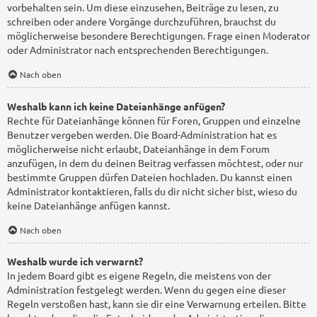
vorbehalten sein. Um diese einzusehen, Beiträge zu lesen, zu
schreiben oder andere Vorgänge durchzuführen, brauchst du
möglicherweise besondere Berechtigungen. Frage einen Moderator
oder Administrator nach entsprechenden Berechtigungen.
Nach oben
Weshalb kann ich keine Dateianhänge anfügen?
Rechte für Dateianhänge können für Foren, Gruppen und einzelne
Benutzer vergeben werden. Die Board-Administration hat es
möglicherweise nicht erlaubt, Dateianhänge in dem Forum
anzufügen, in dem du deinen Beitrag verfassen möchtest, oder nur
bestimmte Gruppen dürfen Dateien hochladen. Du kannst einen
Administrator kontaktieren, falls du dir nicht sicher bist, wieso du
keine Dateianhänge anfügen kannst.
Nach oben
Weshalb wurde ich verwarnt?
In jedem Board gibt es eigene Regeln, die meistens von der
Administration festgelegt werden. Wenn du gegen eine dieser
Regeln verstoßen hast, kann sie dir eine Verwarnung erteilen. Bitte