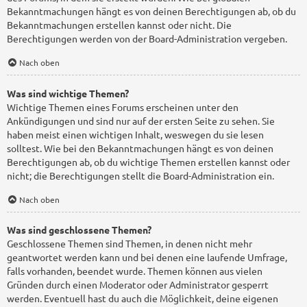
Bekanntmachungen hängt es von deinen Berechtigungen ab, ob du
Bekanntmachungen erstellen kannst oder nicht. Die
Berechtigungen werden von der Board-Administration vergeben.
Nach oben
Was sind wichtige Themen?
Wichtige Themen eines Forums erscheinen unter den
Ankündigungen und sind nur auf der ersten Seite zu sehen. Sie
haben meist einen wichtigen Inhalt, weswegen du sie lesen
solltest. Wie bei den Bekanntmachungen hängt es von deinen
Berechtigungen ab, ob du wichtige Themen erstellen kannst oder
nicht; die Berechtigungen stellt die Board-Administration ein.
Nach oben
Was sind geschlossene Themen?
Geschlossene Themen sind Themen, in denen nicht mehr
geantwortet werden kann und bei denen eine laufende Umfrage,
falls vorhanden, beendet wurde. Themen können aus vielen
Gründen durch einen Moderator oder Administrator gesperrt
werden. Eventuell hast du auch die Möglichkeit, deine eigenen