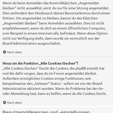
Wenn du beim Anmelden das Kontrollkästchen „Angemeldet
bleiben“ nicht auswählst, wirst du nur für eine Sitzung angemeldet.
Dies verhindert den Missbrauch deines Benutzerkontos durch einen
Dritten. Um angemeldet zu bleiben, kannst du das Kästchen
„Angemeldet bleiben“ beim Anmelden auswählen. Dies ist nicht
empfehlenswert, wenn du dich an einem öffentlichen Computer,
zum Beispiel in einem Internetcafé, befindest. Wenn diese Option
nicht zur Verfügung steht, dann wurde sie vermutlich von der
Board-Administration ausgeschaltet.
Nach oben
Wozu ist die Funktion „Alle Cookies löschen“?
„Alle Cookies löschen“ löscht die Cookies, die phpBB erstellt hat
und die dafür sorgen, dass du im Forum angemeldet bleibst.
Außerdem ermöglichen Cookies einige Funktionen, wie
beispielsweise den „Gelesen“-Status – sofern sie von der Board-
Administration aktiviert wurden. Wenn du Probleme bei der An-
oder Abmeldung hast, kann es helfen, wenn du die Cookies löscht.
Nach oben
Benutzerpräferenzen und -einstellungen