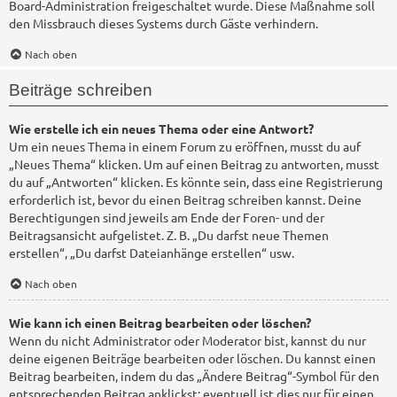
Board-Administration freigeschaltet wurde. Diese Maßnahme soll
den Missbrauch dieses Systems durch Gäste verhindern.
Nach oben
Beiträge schreiben
Wie erstelle ich ein neues Thema oder eine Antwort?
Um ein neues Thema in einem Forum zu eröffnen, musst du auf
„Neues Thema“ klicken. Um auf einen Beitrag zu antworten, musst
du auf „Antworten“ klicken. Es könnte sein, dass eine Registrierung
erforderlich ist, bevor du einen Beitrag schreiben kannst. Deine
Berechtigungen sind jeweils am Ende der Foren- und der
Beitragsansicht aufgelistet. Z. B. „Du darfst neue Themen
erstellen“, „Du darfst Dateianhänge erstellen“ usw.
Nach oben
Wie kann ich einen Beitrag bearbeiten oder löschen?
Wenn du nicht Administrator oder Moderator bist, kannst du nur
deine eigenen Beiträge bearbeiten oder löschen. Du kannst einen
Beitrag bearbeiten, indem du das „Ändere Beitrag“-Symbol für den
entsprechenden Beitrag anklickst; eventuell ist dies nur für einen