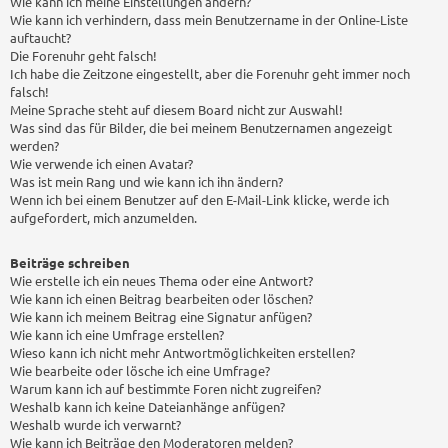
Wie kann ich meine Einstellungen ändern?
Wie kann ich verhindern, dass mein Benutzername in der Online-Liste
auftaucht?
Die Forenuhr geht falsch!
Ich habe die Zeitzone eingestellt, aber die Forenuhr geht immer noch
falsch!
Meine Sprache steht auf diesem Board nicht zur Auswahl!
Was sind das für Bilder, die bei meinem Benutzernamen angezeigt
werden?
Wie verwende ich einen Avatar?
Was ist mein Rang und wie kann ich ihn ändern?
Wenn ich bei einem Benutzer auf den E-Mail-Link klicke, werde ich
aufgefordert, mich anzumelden.
Beiträge schreiben
Wie erstelle ich ein neues Thema oder eine Antwort?
Wie kann ich einen Beitrag bearbeiten oder löschen?
Wie kann ich meinem Beitrag eine Signatur anfügen?
Wie kann ich eine Umfrage erstellen?
Wieso kann ich nicht mehr Antwortmöglichkeiten erstellen?
Wie bearbeite oder lösche ich eine Umfrage?
Warum kann ich auf bestimmte Foren nicht zugreifen?
Weshalb kann ich keine Dateianhänge anfügen?
Weshalb wurde ich verwarnt?
Wie kann ich Beiträge den Moderatoren melden?