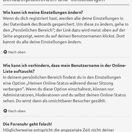
Wie kann ich meine Einstellungen ändern?
Wenn du dich registriert hast, werden alle deine Einstellungen in
der Datenbank des Boards gespeichert. Um diese zu ändern, gehe in
den „Persönlichen Bereich“; der Link dazu wird meist oben auf der
Seite angezeigt, wenn du auf deinen Benutzernamen klickst. Dort
kannst du alle deine Einstellungen ändern.
Nach oben
Wie kann ich verhindern, dass mein Benutzername in der Online-
Liste auftaucht?
In deinem persönlichen Bereich findest du in den Einstellungen
eine Option „Meinen Online-Status während dieser Sitzung
verbergen“. Wenn du diese Option einschaltest, können nur
Administratoren, Moderatoren und du selbst deinen Online-Status
sehen. Du wirst dann als unsichtbarer Besucher gezählt.
Nach oben
Die Forenuhr geht falsch!
Möglicherweise entspricht die angezeigte Zeit nicht deiner