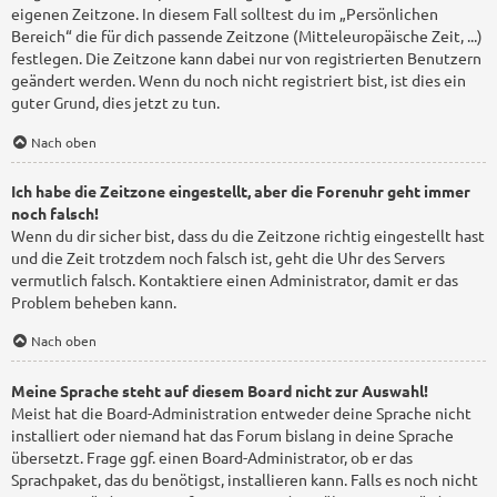
eigenen Zeitzone. In diesem Fall solltest du im „Persönlichen
Bereich“ die für dich passende Zeitzone (Mitteleuropäische Zeit, ...)
festlegen. Die Zeitzone kann dabei nur von registrierten Benutzern
geändert werden. Wenn du noch nicht registriert bist, ist dies ein
guter Grund, dies jetzt zu tun.
Nach oben
Ich habe die Zeitzone eingestellt, aber die Forenuhr geht immer
noch falsch!
Wenn du dir sicher bist, dass du die Zeitzone richtig eingestellt hast
und die Zeit trotzdem noch falsch ist, geht die Uhr des Servers
vermutlich falsch. Kontaktiere einen Administrator, damit er das
Problem beheben kann.
Nach oben
Meine Sprache steht auf diesem Board nicht zur Auswahl!
Meist hat die Board-Administration entweder deine Sprache nicht
installiert oder niemand hat das Forum bislang in deine Sprache
übersetzt. Frage ggf. einen Board-Administrator, ob er das
Sprachpaket, das du benötigst, installieren kann. Falls es noch nicht