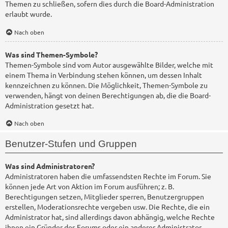
Themen zu schließen, sofern dies durch die Board-Administration
erlaubt wurde.
Nach oben
Was sind Themen-Symbole?
Themen-Symbole sind vom Autor ausgewählte Bilder, welche mit
einem Thema in Verbindung stehen können, um dessen Inhalt
kennzeichnen zu können. Die Möglichkeit, Themen-Symbole zu
verwenden, hängt von deinen Berechtigungen ab, die die Board-
Administration gesetzt hat.
Nach oben
Benutzer-Stufen und Gruppen
Was sind Administratoren?
Administratoren haben die umfassendsten Rechte im Forum. Sie
können jede Art von Aktion im Forum ausführen; z. B.
Berechtigungen setzen, Mitglieder sperren, Benutzergruppen
erstellen, Moderationsrechte vergeben usw. Die Rechte, die ein
Administrator hat, sind allerdings davon abhängig, welche Rechte
ihnen ein Gründer des Forums oder ein anderer Administrator