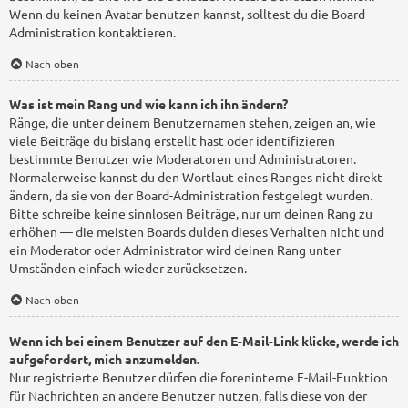
Wenn du keinen Avatar benutzen kannst, solltest du die Board-
Administration kontaktieren.
Nach oben
Was ist mein Rang und wie kann ich ihn ändern?
Ränge, die unter deinem Benutzernamen stehen, zeigen an, wie
viele Beiträge du bislang erstellt hast oder identifizieren
bestimmte Benutzer wie Moderatoren und Administratoren.
Normalerweise kannst du den Wortlaut eines Ranges nicht direkt
ändern, da sie von der Board-Administration festgelegt wurden.
Bitte schreibe keine sinnlosen Beiträge, nur um deinen Rang zu
erhöhen — die meisten Boards dulden dieses Verhalten nicht und
ein Moderator oder Administrator wird deinen Rang unter
Umständen einfach wieder zurücksetzen.
Nach oben
Wenn ich bei einem Benutzer auf den E-Mail-Link klicke, werde ich
aufgefordert, mich anzumelden.
Nur registrierte Benutzer dürfen die foreninterne E-Mail-Funktion
für Nachrichten an andere Benutzer nutzen, falls diese von der