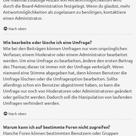
durch die Board-Administration festgelegt. Wenn du glaubst, mehr
Antwortmöglichkeiten als zugelassen zu benötigen, kontaktiere
einen Administrator.
Nach oben
Wie bearbeite oder lösche ich eine Umfrage?
Wie bei den Beiträgen können Umfragen nur vom ursprünglichen
Verfasser, einem Moderator oder einem Administrator bearbeitet
werden. Um eine Umfrage zu bearbeiten, ändere den ersten Beitrag
des Themas; dieser ist immer mit der Umfrage verknüpft. Wenn
niemand eine Stimme abgegeben hat, dann können Benutzer die
Umfrage löschen oder die Umfrageoption bearbeiten. Sollte
allerdings schon ein Benutzer abgestimmt haben, so kann die
Umfrage nur noch von Moderatoren oder Administratoren geändert
oder gelöscht werden. Dadurch soll die Manipulation von laufenden
Umfragen verhindert werden.
Nach oben
Warum kann ich auf bestimmte Foren nicht zugreifen?
Manche Foren können bestimmten Benutzern oder Gruppen