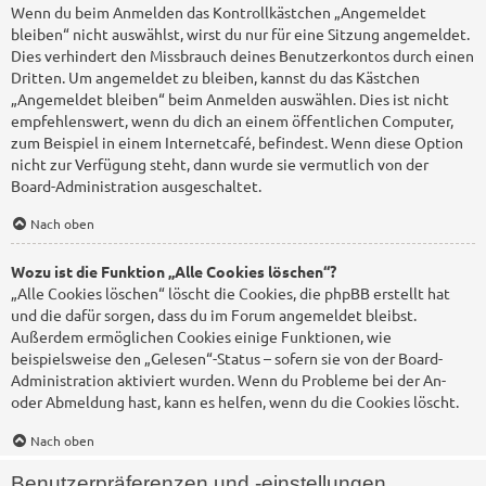
Wenn du beim Anmelden das Kontrollkästchen „Angemeldet
bleiben“ nicht auswählst, wirst du nur für eine Sitzung angemeldet.
Dies verhindert den Missbrauch deines Benutzerkontos durch einen
Dritten. Um angemeldet zu bleiben, kannst du das Kästchen
„Angemeldet bleiben“ beim Anmelden auswählen. Dies ist nicht
empfehlenswert, wenn du dich an einem öffentlichen Computer,
zum Beispiel in einem Internetcafé, befindest. Wenn diese Option
nicht zur Verfügung steht, dann wurde sie vermutlich von der
Board-Administration ausgeschaltet.
Nach oben
Wozu ist die Funktion „Alle Cookies löschen“?
„Alle Cookies löschen“ löscht die Cookies, die phpBB erstellt hat
und die dafür sorgen, dass du im Forum angemeldet bleibst.
Außerdem ermöglichen Cookies einige Funktionen, wie
beispielsweise den „Gelesen“-Status – sofern sie von der Board-
Administration aktiviert wurden. Wenn du Probleme bei der An-
oder Abmeldung hast, kann es helfen, wenn du die Cookies löscht.
Nach oben
Benutzerpräferenzen und -einstellungen