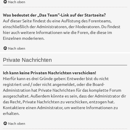
Nach oben
Was bedeutet der „Das Team“-Link auf der Startseite?
Auf dieser Seite findest du eine Auflistung des Forenteams,
einschließlich der Administratoren, der Moderatoren. Du findest
hier auch weitere Informationen wie die Foren, die diese im
Einzelnen moderieren.
Nach oben
Private Nachrichten
Ich kann keine Privaten Nachrichten verschicken!
Hierfür kann es drei Gründe geben: Entweder bist du nicht
registriert und / oder nicht angemeldet, oder die Board-
Administration hat Private Nachrichten für das komplette Forum
ausgeschaltet. Außerdem könnte es sein, dass der Administrator dir
das Recht, Private Nachrichten zu verschicken, entzogen hat.
Kontaktiere einen Administrator, um weitere Informationen zu
erhalten.
Nach oben