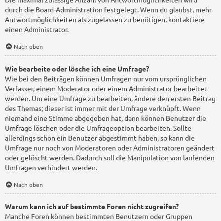
durch die Board-Administration festgelegt. Wenn du glaubst, mehr
Antwortmöglichkeiten als zugelassen zu benötigen, kontaktiere
einen Administrator.
Nach oben
Wie bearbeite oder lösche ich eine Umfrage?
Wie bei den Beiträgen können Umfragen nur vom ursprünglichen
Verfasser, einem Moderator oder einem Administrator bearbeitet
werden. Um eine Umfrage zu bearbeiten, ändere den ersten Beitrag
des Themas; dieser ist immer mit der Umfrage verknüpft. Wenn
niemand eine Stimme abgegeben hat, dann können Benutzer die
Umfrage löschen oder die Umfrageoption bearbeiten. Sollte
allerdings schon ein Benutzer abgestimmt haben, so kann die
Umfrage nur noch von Moderatoren oder Administratoren geändert
oder gelöscht werden. Dadurch soll die Manipulation von laufenden
Umfragen verhindert werden.
Nach oben
Warum kann ich auf bestimmte Foren nicht zugreifen?
Manche Foren können bestimmten Benutzern oder Gruppen