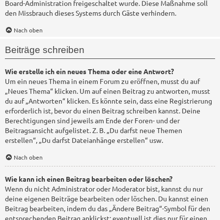
Board-Administration freigeschaltet wurde. Diese Maßnahme soll
den Missbrauch dieses Systems durch Gäste verhindern.
Nach oben
Beiträge schreiben
Wie erstelle ich ein neues Thema oder eine Antwort?
Um ein neues Thema in einem Forum zu eröffnen, musst du auf
„Neues Thema“ klicken. Um auf einen Beitrag zu antworten, musst
du auf „Antworten“ klicken. Es könnte sein, dass eine Registrierung
erforderlich ist, bevor du einen Beitrag schreiben kannst. Deine
Berechtigungen sind jeweils am Ende der Foren- und der
Beitragsansicht aufgelistet. Z. B. „Du darfst neue Themen
erstellen“, „Du darfst Dateianhänge erstellen“ usw.
Nach oben
Wie kann ich einen Beitrag bearbeiten oder löschen?
Wenn du nicht Administrator oder Moderator bist, kannst du nur
deine eigenen Beiträge bearbeiten oder löschen. Du kannst einen
Beitrag bearbeiten, indem du das „Ändere Beitrag“-Symbol für den
entsprechenden Beitrag anklickst; eventuell ist dies nur für einen