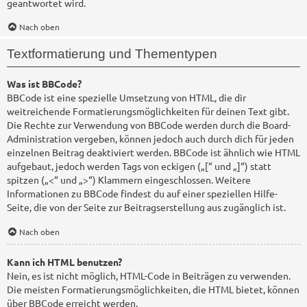
geantwortet wird.
Nach oben
Textformatierung und Thementypen
Was ist BBCode?
BBCode ist eine spezielle Umsetzung von HTML, die dir
weitreichende Formatierungsmöglichkeiten für deinen Text gibt.
Die Rechte zur Verwendung von BBCode werden durch die Board-
Administration vergeben, können jedoch auch durch dich für jeden
einzelnen Beitrag deaktiviert werden. BBCode ist ähnlich wie HTML
aufgebaut, jedoch werden Tags von eckigen („[“ und „]“) statt
spitzen („<“ und „>“) Klammern eingeschlossen. Weitere
Informationen zu BBCode findest du auf einer speziellen Hilfe-
Seite, die von der Seite zur Beitragserstellung aus zugänglich ist.
Nach oben
Kann ich HTML benutzen?
Nein, es ist nicht möglich, HTML-Code in Beiträgen zu verwenden.
Die meisten Formatierungsmöglichkeiten, die HTML bietet, können
über BBCode erreicht werden.