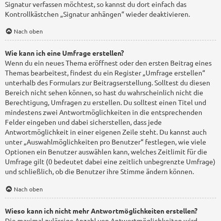
Signatur verfassen möchtest, so kannst du dort einfach das
Kontrollkästchen „Signatur anhängen“ wieder deaktivieren.
Nach oben
Wie kann ich eine Umfrage erstellen?
Wenn du ein neues Thema eröffnest oder den ersten Beitrag eines
Themas bearbeitest, findest du ein Register „Umfrage erstellen“
unterhalb des Formulars zur Beitragserstellung. Solltest du diesen
Bereich nicht sehen können, so hast du wahrscheinlich nicht die
Berechtigung, Umfragen zu erstellen. Du solltest einen Titel und
mindestens zwei Antwortmöglichkeiten in die entsprechenden
Felder eingeben und dabei sicherstellen, dass jede
Antwortmöglichkeit in einer eigenen Zeile steht. Du kannst auch
unter „Auswahlmöglichkeiten pro Benutzer“ festlegen, wie viele
Optionen ein Benutzer auswählen kann, welches Zeitlimit für die
Umfrage gilt (0 bedeutet dabei eine zeitlich unbegrenzte Umfrage)
und schließlich, ob die Benutzer ihre Stimme ändern können.
Nach oben
Wieso kann ich nicht mehr Antwortmöglichkeiten erstellen?
Die maximal zulässige Anzahl von Antwortmöglichkeiten wird