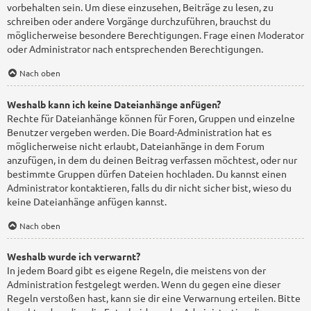
vorbehalten sein. Um diese einzusehen, Beiträge zu lesen, zu
schreiben oder andere Vorgänge durchzuführen, brauchst du
möglicherweise besondere Berechtigungen. Frage einen Moderator
oder Administrator nach entsprechenden Berechtigungen.
Nach oben
Weshalb kann ich keine Dateianhänge anfügen?
Rechte für Dateianhänge können für Foren, Gruppen und einzelne
Benutzer vergeben werden. Die Board-Administration hat es
möglicherweise nicht erlaubt, Dateianhänge in dem Forum
anzufügen, in dem du deinen Beitrag verfassen möchtest, oder nur
bestimmte Gruppen dürfen Dateien hochladen. Du kannst einen
Administrator kontaktieren, falls du dir nicht sicher bist, wieso du
keine Dateianhänge anfügen kannst.
Nach oben
Weshalb wurde ich verwarnt?
In jedem Board gibt es eigene Regeln, die meistens von der
Administration festgelegt werden. Wenn du gegen eine dieser
Regeln verstoßen hast, kann sie dir eine Verwarnung erteilen. Bitte