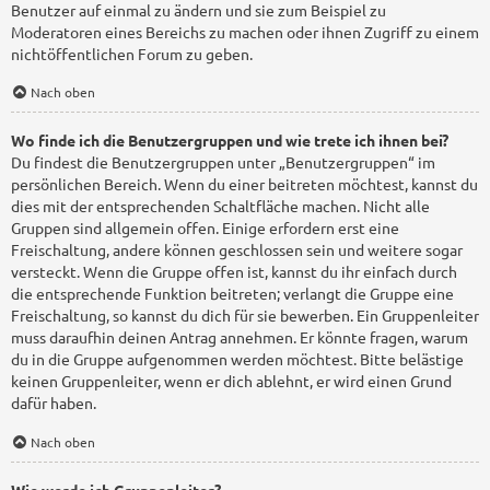
Benutzer auf einmal zu ändern und sie zum Beispiel zu
Moderatoren eines Bereichs zu machen oder ihnen Zugriff zu einem
nichtöffentlichen Forum zu geben.
Nach oben
Wo finde ich die Benutzergruppen und wie trete ich ihnen bei?
Du findest die Benutzergruppen unter „Benutzergruppen“ im
persönlichen Bereich. Wenn du einer beitreten möchtest, kannst du
dies mit der entsprechenden Schaltfläche machen. Nicht alle
Gruppen sind allgemein offen. Einige erfordern erst eine
Freischaltung, andere können geschlossen sein und weitere sogar
versteckt. Wenn die Gruppe offen ist, kannst du ihr einfach durch
die entsprechende Funktion beitreten; verlangt die Gruppe eine
Freischaltung, so kannst du dich für sie bewerben. Ein Gruppenleiter
muss daraufhin deinen Antrag annehmen. Er könnte fragen, warum
du in die Gruppe aufgenommen werden möchtest. Bitte belästige
keinen Gruppenleiter, wenn er dich ablehnt, er wird einen Grund
dafür haben.
Nach oben