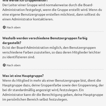
Wie werde ich Gruppenleiter?
Der Leiter einer Gruppe wird normalerweise durch die Board-
Administration festgelegt, wenn die Gruppe erstellt wird. Wenn du
eine eigene Benutzergruppe erstellen möchtest, dann solltest du
einen Administrator kontaktieren.
Nach oben
Weshalb werden verschiedene Benutzergruppen farbig
dargestellt?
Es ist der Board-Administration möglich, den Benutzergruppen
verschiedene Farben zuzuteilen, so dass deren Mitglieder leichter
zu identifizieren sind.
Nach oben
Was ist eine Hauptgruppe?
Wenn du Mitglied in mehr als einer Benutzergruppe bist, dient die
Hauptgruppe dazu, deine Gruppenfarbe sowie den Gruppenrang, der
bei dir standardmäßig angezeigt wird, festzulegen. Ein
Administrator kann dir die Berechtigung geben, deine Hauptgruppe
im persönlichen Bereich selbst festzulegen.