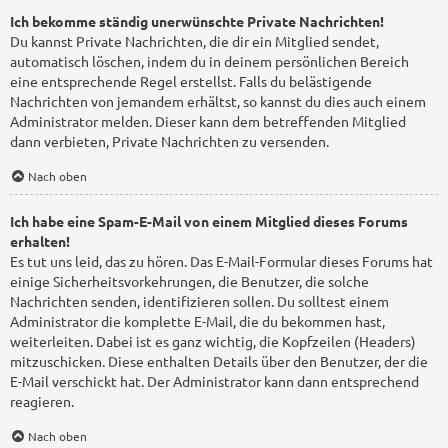
Ich bekomme ständig unerwünschte Private Nachrichten!
Du kannst Private Nachrichten, die dir ein Mitglied sendet,
automatisch löschen, indem du in deinem persönlichen Bereich
eine entsprechende Regel erstellst. Falls du belästigende
Nachrichten von jemandem erhältst, so kannst du dies auch einem
Administrator melden. Dieser kann dem betreffenden Mitglied
dann verbieten, Private Nachrichten zu versenden.
Nach oben
Ich habe eine Spam-E-Mail von einem Mitglied dieses Forums
erhalten!
Es tut uns leid, das zu hören. Das E-Mail-Formular dieses Forums hat
einige Sicherheitsvorkehrungen, die Benutzer, die solche
Nachrichten senden, identifizieren sollen. Du solltest einem
Administrator die komplette E-Mail, die du bekommen hast,
weiterleiten. Dabei ist es ganz wichtig, die Kopfzeilen (Headers)
mitzuschicken. Diese enthalten Details über den Benutzer, der die
E-Mail verschickt hat. Der Administrator kann dann entsprechend
reagieren.
Nach oben