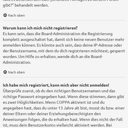
gibt?“ behandelt werden.
Nach oben
Warum kann ich mich nicht registrieren?
Es kann sein, dass die Board-Administration die Registrierung
komplett ausgeschaltet hat, damit sich keine neuen Benutzer mehr
anmelden können. Es könnte auch sein, dass deine IP-Adresse oder
der Benutzername, mit dem du dich registrieren möchtest, gesperrt
wurden. Um Hilfe zu erhalten, wende dich an die Board-
Administration.
Nach oben
Ich habe mich registriert, kann mich aber nicht anmelden!
Überprüfe zuerst, ob du den richtigen Benutzernamen und das
richtige Passwort eingegeben hast. Wenn diese stimmen, dann gibt
es zwei Möglichkeiten. Wenn
COPPA
aktiviert ist und du
angegeben hast, dass du unter 13 Jahre alt bist, musst du bzw. einer
deiner Eltern oder deiner Erziehungsberechtigten den
Anweisungen folgen, die du erhalten hast. Wenn dies nicht der Fall
ist, muss dein Benutzerkonto vielleicht aktiviert werden. Bei