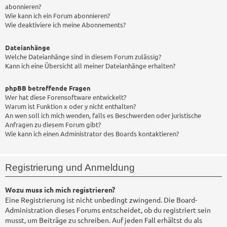
abonnieren?
Wie kann ich ein Forum abonnieren?
Wie deaktiviere ich meine Abonnements?
Dateianhänge
Welche Dateianhänge sind in diesem Forum zulässig?
Kann ich eine Übersicht all meiner Dateianhänge erhalten?
phpBB betreffende Fragen
Wer hat diese Forensoftware entwickelt?
Warum ist Funktion x oder y nicht enthalten?
An wen soll ich mich wenden, falls es Beschwerden oder juristische
Anfragen zu diesem Forum gibt?
Wie kann ich einen Administrator des Boards kontaktieren?
Registrierung und Anmeldung
Wozu muss ich mich registrieren?
Eine Registrierung ist nicht unbedingt zwingend. Die Board-
Administration dieses Forums entscheidet, ob du registriert sein
musst, um Beiträge zu schreiben. Auf jeden Fall erhältst du als