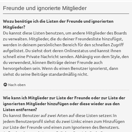
Freunde und ignorierte Mitglieder
Wozu benötige ich die Listen der Freunde und ignorierten
Mitglieder?
Du kannst diese Listen benutzen, um andere Mitglieder des Boards
zu verwalten. Mitglieder, die du deiner Freundesliste hinzufügst,
werden in deinem persönlichen Bereich für den schnellen Zugriff
aufgelistet. Du siehst dort deren Onlinestatus und kannst ihnen
schnell eine Private Nachricht senden. Abhängig von dem Style, den
du verwendest, können Beiträge deiner Freunde auch
hervorgehoben sein. Wenn du einen Benutzer ignorierst, dann
siehst du seine Beiträge standardmäßig nicht.
Nach oben
Wie kann ich Mitglieder zur Liste der Freunde oder zur Liste der
ignorierten Mitglieder hinzufügen oder diese wieder aus den
Listen entfernen?
Du kannst Benutzer auf zwei Arten auf diese Listen setzen: In
jedem Benutzerprofil siehst du zwei Links: einen zum Hinzufügen
zur Liste der Freunde und einen zum Ignorieren des Benutzers.