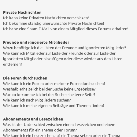
Private Nachrichten
Ich kann keine Privaten Nachrichten verschicken!
Ich bekomme ständig unerwünschte Private Nachrichten!
Ich habe eine Spam-E-Mail von einem Mitglied dieses Forums erhalten!
Freunde und ignorierte Mitglieder
Wozu benötige ich die Listen der Freunde und ignorierten Mitglieder?
Wie kann ich Mitglieder zur Liste der Freunde oder zur Liste der
ignorierten Mitglieder hinzufügen oder diese wieder aus den Listen
entfernen?
Die Foren durchsuchen
Wie kann ich ein Forum oder mehrere Foren durchsuchen?
Weshalb erhalte ich bei der Suche keine Ergebnisse?
Warum bekomme ich bei der Suche eine leere Seite?
Wie kann ich nach Mitgliedern suchen?
Wie kann ich meine eigenen Beiträge und Themen finden?
Abonnements und Lesezeichen
Was ist der Unterschied zwischen einem Lesezeichen und einem
Abonnements für ein Thema oder Forum?
Wie kann ich ein Lesezeichen auf ein Thema setzen oder ein Thema