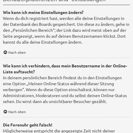
Wie kann ich meine Einstellungen ändern?
Wenn du dich registriert hast, werden alle deine Einstellungen in
der Datenbank des Boards gespeichert. Um diese zu ändern, gehe in
den „Persönlichen Bereich“; der Link dazu wird meist oben auf der
Seite angezeigt, wenn du auf deinen Benutzernamen klickst. Dort
kannst du alle deine Einstellungen ändern.
Nach oben
Wie kann ich verhindern, dass mein Benutzername in der Online-
Liste auftaucht?
In deinem persönlichen Bereich findest du in den Einstellungen
eine Option „Meinen Online-Status während dieser Sitzung
verbergen“. Wenn du diese Option einschaltest, können nur
Administratoren, Moderatoren und du selbst deinen Online-Status
sehen. Du wirst dann als unsichtbarer Besucher gezählt.
Nach oben
Die Forenuhr geht falsch!
Möglicherweise entspricht die angezeigte Zeit nicht deiner