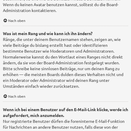
Wenn du keinen Avatar benutzen kannst, solltest du die Board-
Administration kontaktieren.
Nach oben
Was ist mein Rang und wie kann ich ihn ändern?
Ränge, die unter deinem Benutzernamen stehen, zeigen an, wie
viele Beiträge du bislang erstellt hast oder identifizieren
bestimmte Benutzer wie Moderatoren und Administratoren.
Normalerweise kannst du den Wortlaut eines Ranges nicht direkt
ändern, da sie von der Board-Administration festgelegt wurden.
Bitte schreibe keine sinnlosen Beiträge, nur um deinen Rang zu
erhöhen — die meisten Boards dulden dieses Verhalten nicht und
ein Moderator oder Administrator wird deinen Rang unter
Umständen einfach wieder zurücksetzen.
Nach oben
Wenn ich bei einem Benutzer auf den E-Mail-Link klicke, werde ich
aufgefordert, mich anzumelden.
Nur registrierte Benutzer dürfen die foreninterne E-Mail-Funktion
für Nachrichten an andere Benutzer nutzen, falls diese von der