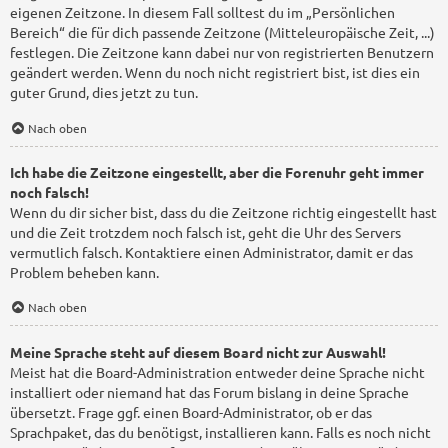
eigenen Zeitzone. In diesem Fall solltest du im „Persönlichen
Bereich“ die für dich passende Zeitzone (Mitteleuropäische Zeit, ...)
festlegen. Die Zeitzone kann dabei nur von registrierten Benutzern
geändert werden. Wenn du noch nicht registriert bist, ist dies ein
guter Grund, dies jetzt zu tun.
Nach oben
Ich habe die Zeitzone eingestellt, aber die Forenuhr geht immer
noch falsch!
Wenn du dir sicher bist, dass du die Zeitzone richtig eingestellt hast
und die Zeit trotzdem noch falsch ist, geht die Uhr des Servers
vermutlich falsch. Kontaktiere einen Administrator, damit er das
Problem beheben kann.
Nach oben
Meine Sprache steht auf diesem Board nicht zur Auswahl!
Meist hat die Board-Administration entweder deine Sprache nicht
installiert oder niemand hat das Forum bislang in deine Sprache
übersetzt. Frage ggf. einen Board-Administrator, ob er das
Sprachpaket, das du benötigst, installieren kann. Falls es noch nicht