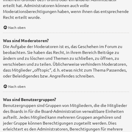
erteilt hat. Administratoren können auch volle
Moderationsberechtigungen haben, wenn ihnen das entsprechende
Recht erteilt wurde.
Nach oben
Was sind Moderatoren?
Die Aufgabe der Moderatoren ist es, das Geschehen im Forum zu
beobachten. Sie haben das Recht, in ihrem Bereich Beiträge zu
ändern und zu löschen und Themen zu schließen, zu öffnen, zu
verschieben und zu teilen. Üblicherweise verhindern Moderatoren,
dass Mitglieder „offtopic“, d. h. etwas nicht zum Thema Passendes,
oder Beleidigendes bzw. Angreifendes schreiben.
Nach oben
Was sind Benutzergruppen?
Benutzergruppen sind Gruppen von Mitgliedern, die die Mitglieder
des Boards in für die Board-Administration verwaltbare Einheiten
aufteilt. Jedes Mitglied kann mehreren Gruppen angehören und
jeder Gruppe können Berechtigungen zugeteilt werden. Dies
erleichtert es den Administratoren, Berechtigungen für mehrere