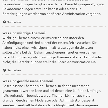
Bekanntmachungen hängt es von deinen Berechtigungen ab, ob du
Bekanntmachungen erstellen kannst oder nicht. Die
Berechtigungen werden von der Board-Administration vergeben.
Nach oben
Was sind wichtige Themen?
Wichtige Themen eines Forums erscheinen unter den
Ankündigungen und sind nur auf der ersten Seite zu sehen. Sie
haben meist einen wichtigen Inhalt, weswegen du sie lesen
solltest. Wie bei den Bekanntmachungen hängt es von deinen
Berechtigungen ab, ob du wichtige Themen erstellen kannst oder
nicht; die Berechtigungen stellt die Board-Administration ein.
Nach oben
Was sind geschlossene Themen?
Geschlossene Themen sind Themen, in denen nicht mehr
geantwortet werden kann und bei denen eine laufende Umfrage,
falls vorhanden, beendet wurde. Themen können aus vielen
Gründen durch einen Moderator oder Administrator gesperrt
werden. Eventuell hast du auch die Möglichkeit, deine eigenen