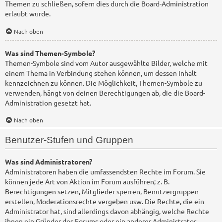
Themen zu schließen, sofern dies durch die Board-Administration
erlaubt wurde.
Nach oben
Was sind Themen-Symbole?
Themen-Symbole sind vom Autor ausgewählte Bilder, welche mit
einem Thema in Verbindung stehen können, um dessen Inhalt
kennzeichnen zu können. Die Möglichkeit, Themen-Symbole zu
verwenden, hängt von deinen Berechtigungen ab, die die Board-
Administration gesetzt hat.
Nach oben
Benutzer-Stufen und Gruppen
Was sind Administratoren?
Administratoren haben die umfassendsten Rechte im Forum. Sie
können jede Art von Aktion im Forum ausführen; z. B.
Berechtigungen setzen, Mitglieder sperren, Benutzergruppen
erstellen, Moderationsrechte vergeben usw. Die Rechte, die ein
Administrator hat, sind allerdings davon abhängig, welche Rechte
ihnen ein Gründer des Forums oder ein anderer Administrator