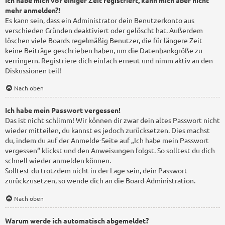
mehr anmelden?!
Es kann sein, dass ein Administrator dein Benutzerkonto aus
verschieden Gründen deaktiviert oder gelöscht hat. Außerdem
löschen viele Boards regelmäßig Benutzer, die für längere Zeit
keine Beiträge geschrieben haben, um die Datenbankgröße zu
verringern. Registriere dich einfach erneut und nimm aktiv an den
Diskussionen teil!
Nach oben
Ich habe mein Passwort vergessen!
Das ist nicht schlimm! Wir können dir zwar dein altes Passwort nicht
wieder mitteilen, du kannst es jedoch zurücksetzen. Dies machst
du, indem du auf der Anmelde-Seite auf „Ich habe mein Passwort
vergessen“ klickst und den Anweisungen folgst. So solltest du dich
schnell wieder anmelden können.
Solltest du trotzdem nicht in der Lage sein, dein Passwort
zurückzusetzen, so wende dich an die Board-Administration.
Nach oben
Warum werde ich automatisch abgemeldet?