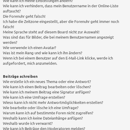
Wie kann ich meine Einstellungen ändern?
Wie kann ich verhindern, dass mein Benutzername in der Online-Liste
auftaucht?
Die Forenuhr geht falsch!
Ich habe die Zeitzone eingestellt, aber die Forenuhr geht immer noch
falsch!
Meine Sprache steht auf diesem Board nicht zur Auswahl!
Was sind das für Bilder, die bei meinem Benutzernamen angezeigt
werden?
Wie verwende ich einen Avatar?
Was ist mein Rang und wie kann ich ihn ändern?
Wenn ich bei einem Benutzer auf den E-Mail-Link klicke, werde ich
aufgefordert, mich anzumelden.
Beiträge schreiben
Wie erstelle ich ein neues Thema oder eine Antwort?
Wie kann ich einen Beitrag bearbeiten oder löschen?
Wie kann ich meinem Beitrag eine Signatur anfügen?
Wie kann ich eine Umfrage erstellen?
Wieso kann ich nicht mehr Antwortmöglichkeiten erstellen?
Wie bearbeite oder lösche ich eine Umfrage?
Warum kann ich auf bestimmte Foren nicht zugreifen?
Weshalb kann ich keine Dateianhänge anfügen?
Weshalb wurde ich verwarnt?
Wie kann ich Beiträge den Moderatoren melden?