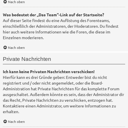
Nach oben
Was bedeutet der „Das Team“-Link auf der Startseite?
Auf dieser Seite findest du eine Auflistung des Forenteams,
einschließlich der Administratoren, der Moderatoren. Du findest
hier auch weitere Informationen wie die Foren, die diese im
Einzelnen moderieren.
Nach oben
Private Nachrichten
Ich kann keine Privaten Nachrichten verschicken!
Hierfür kann es drei Gründe geben: Entweder bist du nicht
registriert und / oder nicht angemeldet, oder die Board-
Administration hat Private Nachrichten für das komplette Forum
ausgeschaltet. Außerdem könnte es sein, dass der Administrator dir
das Recht, Private Nachrichten zu verschicken, entzogen hat.
Kontaktiere einen Administrator, um weitere Informationen zu
erhalten.
Nach oben