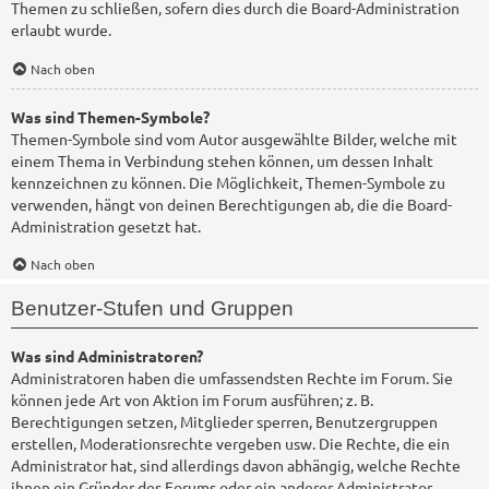
Themen zu schließen, sofern dies durch die Board-Administration
erlaubt wurde.
Nach oben
Was sind Themen-Symbole?
Themen-Symbole sind vom Autor ausgewählte Bilder, welche mit
einem Thema in Verbindung stehen können, um dessen Inhalt
kennzeichnen zu können. Die Möglichkeit, Themen-Symbole zu
verwenden, hängt von deinen Berechtigungen ab, die die Board-
Administration gesetzt hat.
Nach oben
Benutzer-Stufen und Gruppen
Was sind Administratoren?
Administratoren haben die umfassendsten Rechte im Forum. Sie
können jede Art von Aktion im Forum ausführen; z. B.
Berechtigungen setzen, Mitglieder sperren, Benutzergruppen
erstellen, Moderationsrechte vergeben usw. Die Rechte, die ein
Administrator hat, sind allerdings davon abhängig, welche Rechte
ihnen ein Gründer des Forums oder ein anderer Administrator