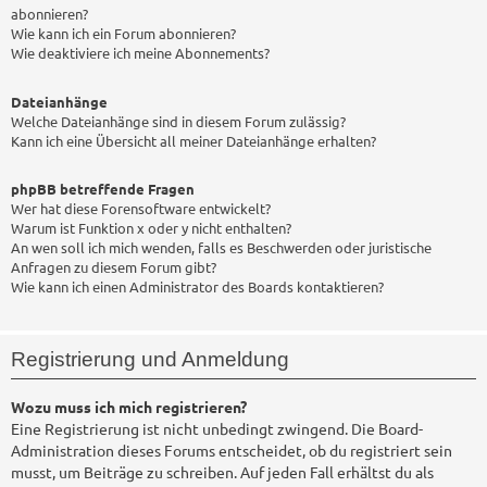
abonnieren?
Wie kann ich ein Forum abonnieren?
Wie deaktiviere ich meine Abonnements?
Dateianhänge
Welche Dateianhänge sind in diesem Forum zulässig?
Kann ich eine Übersicht all meiner Dateianhänge erhalten?
phpBB betreffende Fragen
Wer hat diese Forensoftware entwickelt?
Warum ist Funktion x oder y nicht enthalten?
An wen soll ich mich wenden, falls es Beschwerden oder juristische
Anfragen zu diesem Forum gibt?
Wie kann ich einen Administrator des Boards kontaktieren?
Registrierung und Anmeldung
Wozu muss ich mich registrieren?
Eine Registrierung ist nicht unbedingt zwingend. Die Board-
Administration dieses Forums entscheidet, ob du registriert sein
musst, um Beiträge zu schreiben. Auf jeden Fall erhältst du als