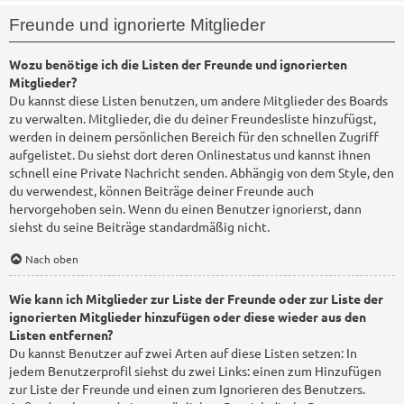
Freunde und ignorierte Mitglieder
Wozu benötige ich die Listen der Freunde und ignorierten
Mitglieder?
Du kannst diese Listen benutzen, um andere Mitglieder des Boards
zu verwalten. Mitglieder, die du deiner Freundesliste hinzufügst,
werden in deinem persönlichen Bereich für den schnellen Zugriff
aufgelistet. Du siehst dort deren Onlinestatus und kannst ihnen
schnell eine Private Nachricht senden. Abhängig von dem Style, den
du verwendest, können Beiträge deiner Freunde auch
hervorgehoben sein. Wenn du einen Benutzer ignorierst, dann
siehst du seine Beiträge standardmäßig nicht.
Nach oben
Wie kann ich Mitglieder zur Liste der Freunde oder zur Liste der
ignorierten Mitglieder hinzufügen oder diese wieder aus den
Listen entfernen?
Du kannst Benutzer auf zwei Arten auf diese Listen setzen: In
jedem Benutzerprofil siehst du zwei Links: einen zum Hinzufügen
zur Liste der Freunde und einen zum Ignorieren des Benutzers.