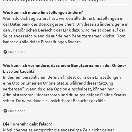
Wie kann ich meine Einstellungen ändern?
Wenn du dich registriert hast, werden alle deine Einstellungen in
der Datenbank des Boards gespeichert. Um diese zu ändern, gehe in
den „Persönlichen Bereich“; der Link dazu wird meist oben auf der
Seite angezeigt, wenn du auf deinen Benutzernamen klickst. Dort
kannst du alle deine Einstellungen ändern.
Nach oben
Wie kann ich verhindern, dass mein Benutzername in der Online-
Liste auftaucht?
In deinem persönlichen Bereich findest du in den Einstellungen
eine Option „Meinen Online-Status während dieser Sitzung
verbergen“. Wenn du diese Option einschaltest, können nur
Administratoren, Moderatoren und du selbst deinen Online-Status
sehen. Du wirst dann als unsichtbarer Besucher gezählt.
Nach oben
Die Forenuhr geht falsch!
Möglicherweise entspricht die angezeigte Zeit nicht deiner