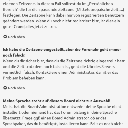
eigenen Zeitzone. In diesem Fall solltest du im „Persönlichen
Bereich“ die für dich passende Zeitzone (Mitteleuropäische Zeit, ...)
festlegen. Die Zeitzone kann dabei nur von registrierten Benutzern
geändert werden. Wenn du noch nicht registriert bist, ist dies ein
guter Grund, dies jetzt zu tun.
Nach oben
Ich habe die Zeitzone eingestellt, aber die Forenuhr geht immer
noch falsch!
Wenn du dir sicher bist, dass du die Zeitzone richtig eingestellt hast
und die Zeit trotzdem noch falsch ist, geht die Uhr des Servers
vermutlich falsch. Kontaktiere einen Administrator, damit er das
Problem beheben kann.
Nach oben
Meine Sprache steht auf diesem Board nicht zur Auswahl!
Meist hat die Board-Administration entweder deine Sprache nicht
installiert oder niemand hat das Forum bislang in deine Sprache
übersetzt. Frage ggf. einen Board-Administrator, ob er das
Sprachpaket, das du benötigst, installieren kann. Falls es noch nicht