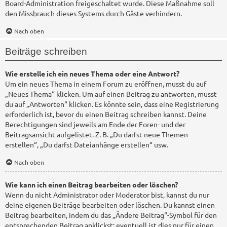
Board-Administration freigeschaltet wurde. Diese Maßnahme soll
den Missbrauch dieses Systems durch Gäste verhindern.
Nach oben
Beiträge schreiben
Wie erstelle ich ein neues Thema oder eine Antwort?
Um ein neues Thema in einem Forum zu eröffnen, musst du auf
„Neues Thema“ klicken. Um auf einen Beitrag zu antworten, musst
du auf „Antworten“ klicken. Es könnte sein, dass eine Registrierung
erforderlich ist, bevor du einen Beitrag schreiben kannst. Deine
Berechtigungen sind jeweils am Ende der Foren- und der
Beitragsansicht aufgelistet. Z. B. „Du darfst neue Themen
erstellen“, „Du darfst Dateianhänge erstellen“ usw.
Nach oben
Wie kann ich einen Beitrag bearbeiten oder löschen?
Wenn du nicht Administrator oder Moderator bist, kannst du nur
deine eigenen Beiträge bearbeiten oder löschen. Du kannst einen
Beitrag bearbeiten, indem du das „Ändere Beitrag“-Symbol für den
entsprechenden Beitrag anklickst; eventuell ist dies nur für einen