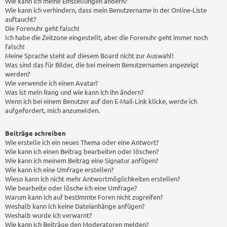
Wie kann ich meine Einstellungen ändern?
Wie kann ich verhindern, dass mein Benutzername in der Online-Liste
auftaucht?
Die Forenuhr geht falsch!
Ich habe die Zeitzone eingestellt, aber die Forenuhr geht immer noch
falsch!
Meine Sprache steht auf diesem Board nicht zur Auswahl!
Was sind das für Bilder, die bei meinem Benutzernamen angezeigt
werden?
Wie verwende ich einen Avatar?
Was ist mein Rang und wie kann ich ihn ändern?
Wenn ich bei einem Benutzer auf den E-Mail-Link klicke, werde ich
aufgefordert, mich anzumelden.
Beiträge schreiben
Wie erstelle ich ein neues Thema oder eine Antwort?
Wie kann ich einen Beitrag bearbeiten oder löschen?
Wie kann ich meinem Beitrag eine Signatur anfügen?
Wie kann ich eine Umfrage erstellen?
Wieso kann ich nicht mehr Antwortmöglichkeiten erstellen?
Wie bearbeite oder lösche ich eine Umfrage?
Warum kann ich auf bestimmte Foren nicht zugreifen?
Weshalb kann ich keine Dateianhänge anfügen?
Weshalb wurde ich verwarnt?
Wie kann ich Beiträge den Moderatoren melden?