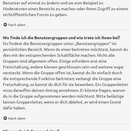
Benutzer auf einmal zu ändern und sie zum Beispiel zu
Moderatoren eines Bereichs zu machen oder ihnen Zugriff zu einem
nichtöffentlichen Forum zu geben.
Nach oben
Wo finde ich die Benutzergruppen und wie trete ich ihnen bei?
Du findest die Benutzergruppen unter „Benutzergruppen“ im
persönlichen Bereich. Wenn du einer beitreten möchtest, kannst du
dies mit der entsprechenden Schaltfläche machen. Nicht alle
Gruppen sind allgemein offen. Einige erfordern erst eine
Freischaltung, andere können geschlossen sein und weitere sogar
versteckt. Wenn die Gruppe offen ist, kannst du ihr einfach durch
die entsprechende Funktion beitreten; verlangt die Gruppe eine
Freischaltung, so kannst du dich für sie bewerben. Ein Gruppenleiter
muss daraufhin deinen Antrag annehmen. Er könnte fragen, warum
du in die Gruppe aufgenommen werden möchtest. Bitte belästige
keinen Gruppenleiter, wenn er dich ablehnt, er wird einen Grund
dafür haben.
Nach oben