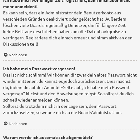
mehr anmelden?!
Es kann sein, dass ein Administrator dein Benutzerkonto aus
verschieden Gründen deaktiviert oder gelöscht hat. Außerdem
löschen viele Boards regelmäßig Benutzer, die für längere Zeit
keine Beiträge geschrieben haben, um die Datenbankgröße zu
verringern. Registriere dich einfach erneut und nimm aktiv an den
Diskussionen teil!
Nach oben
Ich habe mein Passwort vergessen!
Das ist nicht schlimm! Wir können dir zwar dein altes Passwort nicht
wieder mitteilen, du kannst es jedoch zurücksetzen. Dies machst
du, indem du auf der Anmelde-Seite auf „Ich habe mein Passwort
vergessen“ klickst und den Anweisungen folgst. So solltest du dich
schnell wieder anmelden können.
Solltest du trotzdem nicht in der Lage sein, dein Passwort
zurückzusetzen, so wende dich an die Board-Administration.
Nach oben
Warum werde ich automatisch abgemeldet?