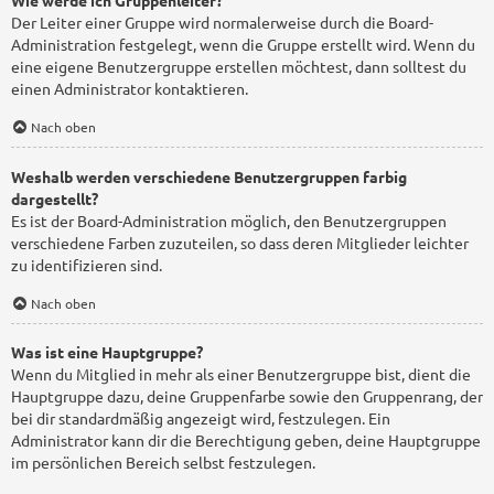
Wie werde ich Gruppenleiter?
Der Leiter einer Gruppe wird normalerweise durch die Board-
Administration festgelegt, wenn die Gruppe erstellt wird. Wenn du
eine eigene Benutzergruppe erstellen möchtest, dann solltest du
einen Administrator kontaktieren.
Nach oben
Weshalb werden verschiedene Benutzergruppen farbig
dargestellt?
Es ist der Board-Administration möglich, den Benutzergruppen
verschiedene Farben zuzuteilen, so dass deren Mitglieder leichter
zu identifizieren sind.
Nach oben
Was ist eine Hauptgruppe?
Wenn du Mitglied in mehr als einer Benutzergruppe bist, dient die
Hauptgruppe dazu, deine Gruppenfarbe sowie den Gruppenrang, der
bei dir standardmäßig angezeigt wird, festzulegen. Ein
Administrator kann dir die Berechtigung geben, deine Hauptgruppe
im persönlichen Bereich selbst festzulegen.