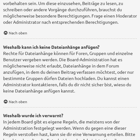
vorbehalten sein. Um diese einzusehen, Beiträge zu lesen, zu
schreiben oder andere Vorgänge durchzuführen, brauchst du
möglicherweise besondere Berechtigungen. Frage einen Moderator
oder Administrator nach entsprechenden Berechtigungen.
Nach oben
Weshalb kann ich keine Dateianhänge anfügen?
Rechte für Dateianhänge können für Foren, Gruppen und einzelne
Benutzer vergeben werden. Die Board-Administration hat es
möglicherweise nicht erlaubt, Dateianhänge in dem Forum
anzufügen, in dem du deinen Beitrag verfassen möchtest, oder nur
bestimmte Gruppen dürfen Dateien hochladen. Du kannst einen
Administrator kontaktieren, falls du dir nicht sicher bist, wieso du
keine Dateianhänge anfügen kannst.
Nach oben
Weshalb wurde ich verwarnt?
In jedem Board gibt es eigene Regeln, die meistens von der
Administration festgelegt werden. Wenn du gegen eine dieser
Regeln verstoßen hast, kann sie dir eine Verwarnung erteilen. Bitte