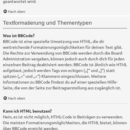
geantwortet wird.
Nach oben
Textformatierung und Thementypen
Was ist BBCode?
BBCode ist eine spezielle Umsetzung von HTML, die dir
weitreichende Formatierungsmöglichkeiten für deinen Text gibt.
Die Rechte zur Verwendung von BBCode werden durch die Board-
Administration vergeben, können jedoch auch durch dich für jeden
einzelnen Beitrag deaktiviert werden. BBCode ist ähnlich wie HTML
aufgebaut, jedoch werden Tags von eckigen („[“ und „]“) statt
spitzen („<“ und „>“) Klammern eingeschlossen. Weitere
Informationen zu BBCode findest du auf einer speziellen Hilfe-
Seite, die von der Seite zur Beitragserstellung aus zugänglich ist.
Nach oben
Kann ich HTML benutzen?
Nein, es ist nicht möglich, HTML-Code in Beiträgen zu verwenden.
Die meisten Formatierungsmöglichkeiten, die HTML bietet, können
über BBCode erreicht werden.