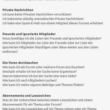
Private Nachrichten
Ich kann keine Privaten Nachrichten verschicken!
Ich bekomme ständig unerwünschte Private Nachrichten!
Ich habe eine Spam-E-Mail von einem Mitglied dieses Forums erhalten!
Freunde und ignorierte Mitglieder
Wozu benötige ich die Listen der Freunde und ignorierten Mitglieder?
Wie kann ich Mitglieder zur Liste der Freunde oder zur Liste der
ignorierten Mitglieder hinzufügen oder diese wieder aus den Listen
entfernen?
Die Foren durchsuchen
Wie kann ich ein Forum oder mehrere Foren durchsuchen?
Weshalb erhalte ich bei der Suche keine Ergebnisse?
Warum bekomme ich bei der Suche eine leere Seite?
Wie kann ich nach Mitgliedern suchen?
Wie kann ich meine eigenen Beiträge und Themen finden?
Abonnements und Lesezeichen
Was ist der Unterschied zwischen einem Lesezeichen und einem
Abonnements für ein Thema oder Forum?
Wie kann ich ein Lesezeichen auf ein Thema setzen oder ein Thema