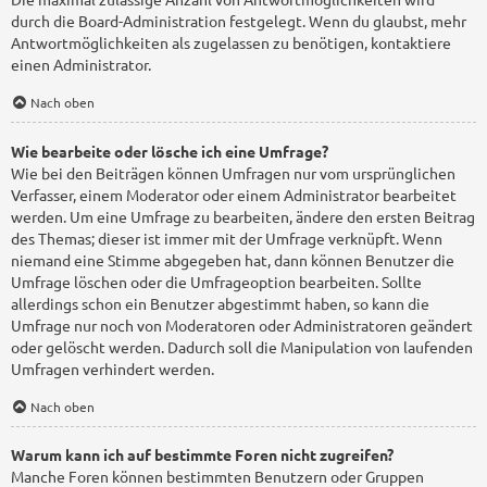
durch die Board-Administration festgelegt. Wenn du glaubst, mehr
Antwortmöglichkeiten als zugelassen zu benötigen, kontaktiere
einen Administrator.
Nach oben
Wie bearbeite oder lösche ich eine Umfrage?
Wie bei den Beiträgen können Umfragen nur vom ursprünglichen
Verfasser, einem Moderator oder einem Administrator bearbeitet
werden. Um eine Umfrage zu bearbeiten, ändere den ersten Beitrag
des Themas; dieser ist immer mit der Umfrage verknüpft. Wenn
niemand eine Stimme abgegeben hat, dann können Benutzer die
Umfrage löschen oder die Umfrageoption bearbeiten. Sollte
allerdings schon ein Benutzer abgestimmt haben, so kann die
Umfrage nur noch von Moderatoren oder Administratoren geändert
oder gelöscht werden. Dadurch soll die Manipulation von laufenden
Umfragen verhindert werden.
Nach oben
Warum kann ich auf bestimmte Foren nicht zugreifen?
Manche Foren können bestimmten Benutzern oder Gruppen