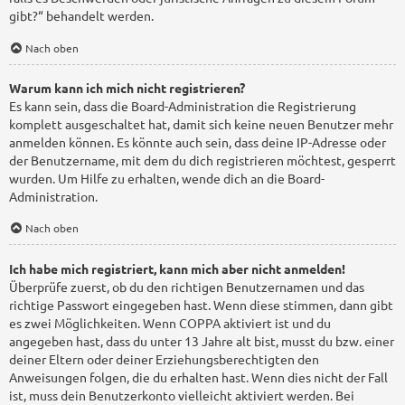
gibt?“ behandelt werden.
Nach oben
Warum kann ich mich nicht registrieren?
Es kann sein, dass die Board-Administration die Registrierung
komplett ausgeschaltet hat, damit sich keine neuen Benutzer mehr
anmelden können. Es könnte auch sein, dass deine IP-Adresse oder
der Benutzername, mit dem du dich registrieren möchtest, gesperrt
wurden. Um Hilfe zu erhalten, wende dich an die Board-
Administration.
Nach oben
Ich habe mich registriert, kann mich aber nicht anmelden!
Überprüfe zuerst, ob du den richtigen Benutzernamen und das
richtige Passwort eingegeben hast. Wenn diese stimmen, dann gibt
es zwei Möglichkeiten. Wenn
COPPA
aktiviert ist und du
angegeben hast, dass du unter 13 Jahre alt bist, musst du bzw. einer
deiner Eltern oder deiner Erziehungsberechtigten den
Anweisungen folgen, die du erhalten hast. Wenn dies nicht der Fall
ist, muss dein Benutzerkonto vielleicht aktiviert werden. Bei