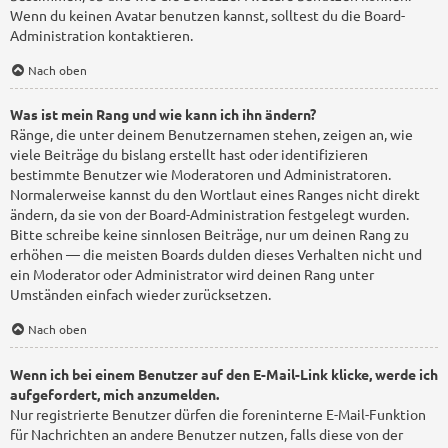
Wenn du keinen Avatar benutzen kannst, solltest du die Board-
Administration kontaktieren.
Nach oben
Was ist mein Rang und wie kann ich ihn ändern?
Ränge, die unter deinem Benutzernamen stehen, zeigen an, wie
viele Beiträge du bislang erstellt hast oder identifizieren
bestimmte Benutzer wie Moderatoren und Administratoren.
Normalerweise kannst du den Wortlaut eines Ranges nicht direkt
ändern, da sie von der Board-Administration festgelegt wurden.
Bitte schreibe keine sinnlosen Beiträge, nur um deinen Rang zu
erhöhen — die meisten Boards dulden dieses Verhalten nicht und
ein Moderator oder Administrator wird deinen Rang unter
Umständen einfach wieder zurücksetzen.
Nach oben
Wenn ich bei einem Benutzer auf den E-Mail-Link klicke, werde ich
aufgefordert, mich anzumelden.
Nur registrierte Benutzer dürfen die foreninterne E-Mail-Funktion
für Nachrichten an andere Benutzer nutzen, falls diese von der