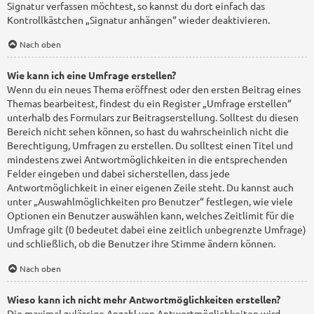
Signatur verfassen möchtest, so kannst du dort einfach das
Kontrollkästchen „Signatur anhängen“ wieder deaktivieren.
Nach oben
Wie kann ich eine Umfrage erstellen?
Wenn du ein neues Thema eröffnest oder den ersten Beitrag eines
Themas bearbeitest, findest du ein Register „Umfrage erstellen“
unterhalb des Formulars zur Beitragserstellung. Solltest du diesen
Bereich nicht sehen können, so hast du wahrscheinlich nicht die
Berechtigung, Umfragen zu erstellen. Du solltest einen Titel und
mindestens zwei Antwortmöglichkeiten in die entsprechenden
Felder eingeben und dabei sicherstellen, dass jede
Antwortmöglichkeit in einer eigenen Zeile steht. Du kannst auch
unter „Auswahlmöglichkeiten pro Benutzer“ festlegen, wie viele
Optionen ein Benutzer auswählen kann, welches Zeitlimit für die
Umfrage gilt (0 bedeutet dabei eine zeitlich unbegrenzte Umfrage)
und schließlich, ob die Benutzer ihre Stimme ändern können.
Nach oben
Wieso kann ich nicht mehr Antwortmöglichkeiten erstellen?
Die maximal zulässige Anzahl von Antwortmöglichkeiten wird