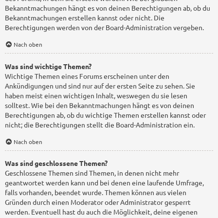
Bekanntmachungen hängt es von deinen Berechtigungen ab, ob du
Bekanntmachungen erstellen kannst oder nicht. Die
Berechtigungen werden von der Board-Administration vergeben.
Nach oben
Was sind wichtige Themen?
Wichtige Themen eines Forums erscheinen unter den
Ankündigungen und sind nur auf der ersten Seite zu sehen. Sie
haben meist einen wichtigen Inhalt, weswegen du sie lesen
solltest. Wie bei den Bekanntmachungen hängt es von deinen
Berechtigungen ab, ob du wichtige Themen erstellen kannst oder
nicht; die Berechtigungen stellt die Board-Administration ein.
Nach oben
Was sind geschlossene Themen?
Geschlossene Themen sind Themen, in denen nicht mehr
geantwortet werden kann und bei denen eine laufende Umfrage,
falls vorhanden, beendet wurde. Themen können aus vielen
Gründen durch einen Moderator oder Administrator gesperrt
werden. Eventuell hast du auch die Möglichkeit, deine eigenen