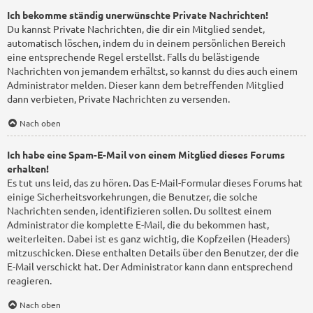
Ich bekomme ständig unerwünschte Private Nachrichten!
Du kannst Private Nachrichten, die dir ein Mitglied sendet,
automatisch löschen, indem du in deinem persönlichen Bereich
eine entsprechende Regel erstellst. Falls du belästigende
Nachrichten von jemandem erhältst, so kannst du dies auch einem
Administrator melden. Dieser kann dem betreffenden Mitglied
dann verbieten, Private Nachrichten zu versenden.
Nach oben
Ich habe eine Spam-E-Mail von einem Mitglied dieses Forums
erhalten!
Es tut uns leid, das zu hören. Das E-Mail-Formular dieses Forums hat
einige Sicherheitsvorkehrungen, die Benutzer, die solche
Nachrichten senden, identifizieren sollen. Du solltest einem
Administrator die komplette E-Mail, die du bekommen hast,
weiterleiten. Dabei ist es ganz wichtig, die Kopfzeilen (Headers)
mitzuschicken. Diese enthalten Details über den Benutzer, der die
E-Mail verschickt hat. Der Administrator kann dann entsprechend
reagieren.
Nach oben