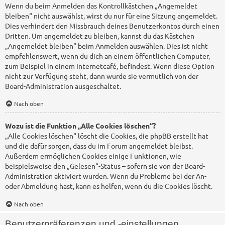
Wenn du beim Anmelden das Kontrollkästchen „Angemeldet
bleiben“ nicht auswählst, wirst du nur für eine Sitzung angemeldet.
Dies verhindert den Missbrauch deines Benutzerkontos durch einen
Dritten. Um angemeldet zu bleiben, kannst du das Kästchen
„Angemeldet bleiben“ beim Anmelden auswählen. Dies ist nicht
empfehlenswert, wenn du dich an einem öffentlichen Computer,
zum Beispiel in einem Internetcafé, befindest. Wenn diese Option
nicht zur Verfügung steht, dann wurde sie vermutlich von der
Board-Administration ausgeschaltet.
Nach oben
Wozu ist die Funktion „Alle Cookies löschen“?
„Alle Cookies löschen“ löscht die Cookies, die phpBB erstellt hat
und die dafür sorgen, dass du im Forum angemeldet bleibst.
Außerdem ermöglichen Cookies einige Funktionen, wie
beispielsweise den „Gelesen“-Status – sofern sie von der Board-
Administration aktiviert wurden. Wenn du Probleme bei der An-
oder Abmeldung hast, kann es helfen, wenn du die Cookies löscht.
Nach oben
Benutzerpräferenzen und -einstellungen