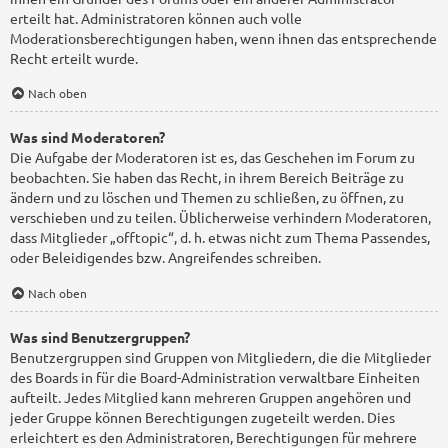
erteilt hat. Administratoren können auch volle
Moderationsberechtigungen haben, wenn ihnen das entsprechende
Recht erteilt wurde.
Nach oben
Was sind Moderatoren?
Die Aufgabe der Moderatoren ist es, das Geschehen im Forum zu
beobachten. Sie haben das Recht, in ihrem Bereich Beiträge zu
ändern und zu löschen und Themen zu schließen, zu öffnen, zu
verschieben und zu teilen. Üblicherweise verhindern Moderatoren,
dass Mitglieder „offtopic“, d. h. etwas nicht zum Thema Passendes,
oder Beleidigendes bzw. Angreifendes schreiben.
Nach oben
Was sind Benutzergruppen?
Benutzergruppen sind Gruppen von Mitgliedern, die die Mitglieder
des Boards in für die Board-Administration verwaltbare Einheiten
aufteilt. Jedes Mitglied kann mehreren Gruppen angehören und
jeder Gruppe können Berechtigungen zugeteilt werden. Dies
erleichtert es den Administratoren, Berechtigungen für mehrere