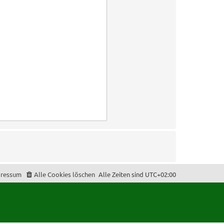
ressum
Alle Cookies löschen
Alle Zeiten sind
UTC+02:00