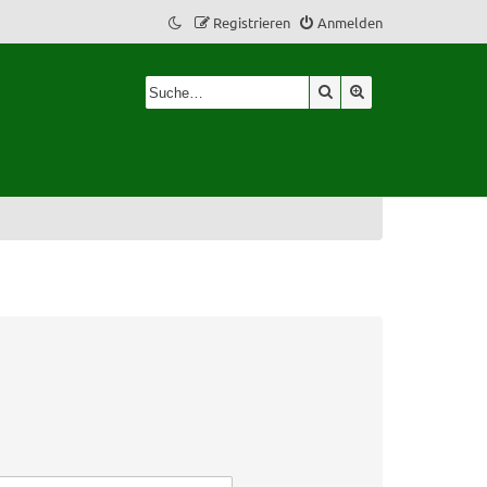
Registrieren
Anmelden
Suche
Erweiterte Suche