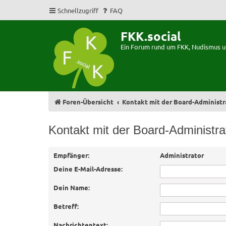
Schnellzugriff
FAQ
FKK.social
Ein Forum rund um FKK, Nudismus 
Foren-Übersicht
Kontakt mit der Board-Administ
Kontakt mit der Board-Administr
Empfänger:
Administrator
Deine E-Mail-Adresse:
Dein Name:
Betreff:
Nachrichtentext: