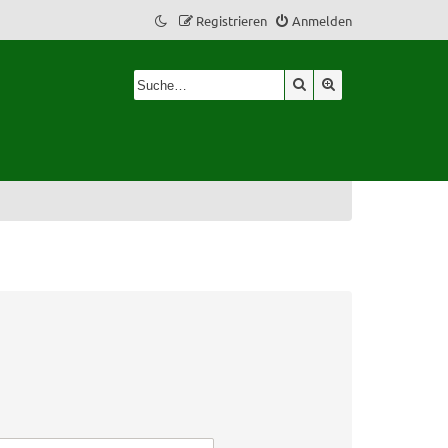
Registrieren
Anmelden
Suche
Erweiterte Suche