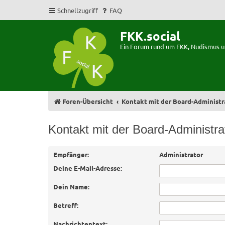
Schnellzugriff
FAQ
FKK.social
Ein Forum rund um FKK, Nudismus 
Foren-Übersicht
Kontakt mit der Board-Administ
Kontakt mit der Board-Administr
Empfänger:
Administrator
Deine E-Mail-Adresse:
Dein Name:
Betreff:
Nachrichtentext: