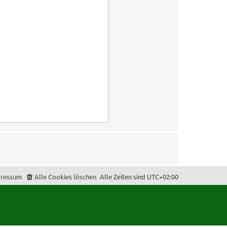
ressum
Alle Cookies löschen
Alle Zeiten sind
UTC+02:00