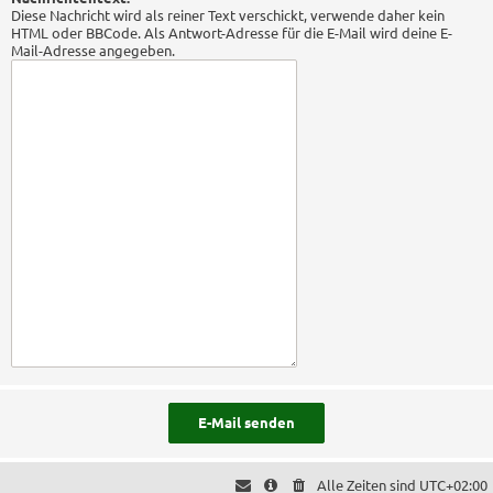
Diese Nachricht wird als reiner Text verschickt, verwende daher kein
HTML oder BBCode. Als Antwort-Adresse für die E-Mail wird deine E-
Mail-Adresse angegeben.
Alle Zeiten sind
UTC+02:00