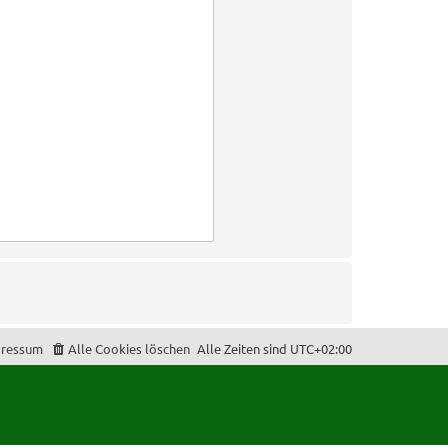
ressum
Alle Cookies löschen
Alle Zeiten sind
UTC+02:00