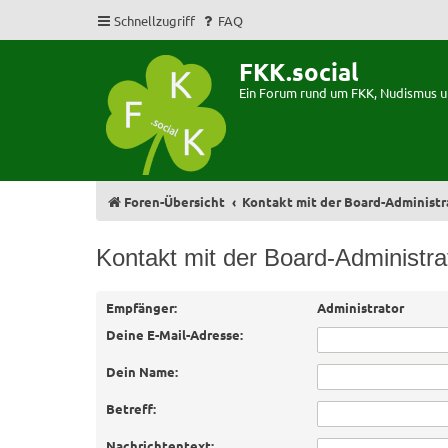
Schnellzugriff
FAQ
FKK.social
Ein Forum rund um FKK, Nudismus 
Foren-Übersicht
Kontakt mit der Board-Administ
Kontakt mit der Board-Administr
Empfänger:
Administrator
Deine E-Mail-Adresse:
Dein Name:
Betreff:
Nachrichtentext: