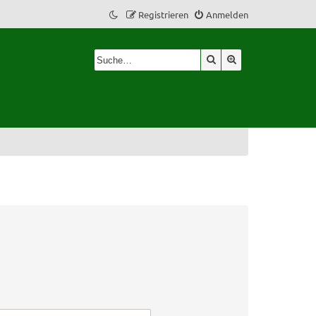
Registrieren
Anmelden
Suche
Erweiterte Suche