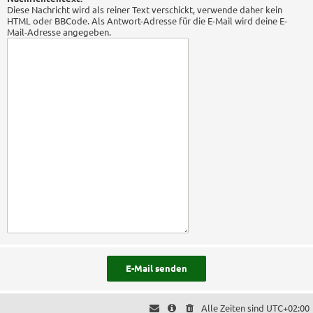
Diese Nachricht wird als reiner Text verschickt, verwende daher kein
HTML oder BBCode. Als Antwort-Adresse für die E-Mail wird deine E-
Mail-Adresse angegeben.
Alle Zeiten sind
UTC+02:00