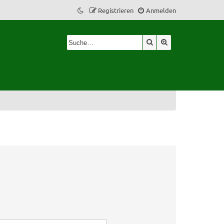
Registrieren
Anmelden
Suche
Erweiterte Suche