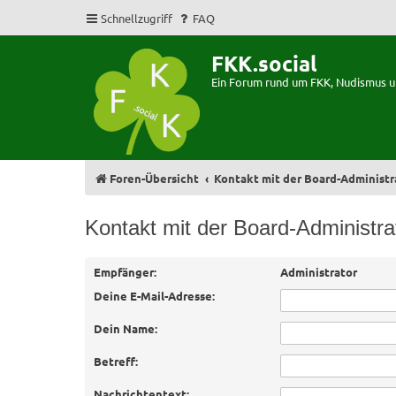
Schnellzugriff
FAQ
FKK.social
Ein Forum rund um FKK, Nudismus 
Foren-Übersicht
Kontakt mit der Board-Administ
Kontakt mit der Board-Administr
Empfänger:
Administrator
Deine E-Mail-Adresse:
Dein Name:
Betreff:
Nachrichtentext: