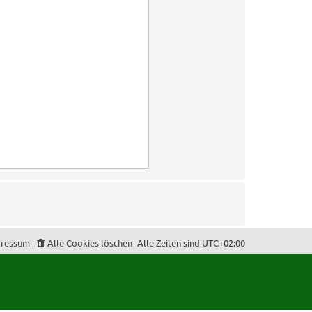
ressum
Alle Cookies löschen
Alle Zeiten sind
UTC+02:00