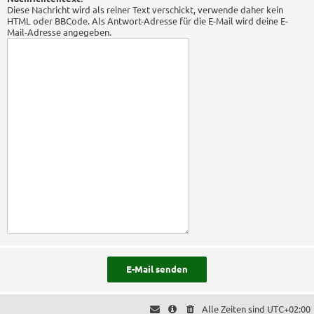
Diese Nachricht wird als reiner Text verschickt, verwende daher kein
HTML oder BBCode. Als Antwort-Adresse für die E-Mail wird deine E-
Mail-Adresse angegeben.
Alle Zeiten sind
UTC+02:00