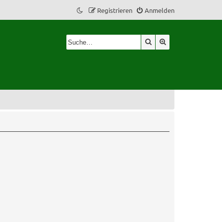
Registrieren
Anmelden
Suche
Erweiterte Suche