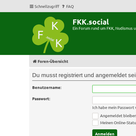
Schnellzugriff
FAQ
FKK.social
Ein Forum rund um FKK, Nudismus 
Foren-Übersicht
Du musst registriert und angemeldet se
Benutzername:
Passwort:
Ich habe mein Passwort
Angemeldet bleibe
Meinen Online-Statu