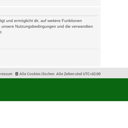
gt und ermöglicht dir, auf weitere Funktionen
tte unsere Nutzungsbedingungen und die verwandten
t.
ressum
Alle Cookies löschen
Alle Zeiten sind
UTC+02:00