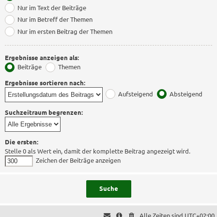
Nur im Text der Beiträge
Nur im Betreff der Themen
Nur im ersten Beitrag der Themen
Ergebnisse anzeigen als:
Beiträge
Themen
Ergebnisse sortieren nach:
Aufsteigend
Absteigend
Suchzeitraum begrenzen:
Die ersten:
Stelle 0 als Wert ein, damit der komplette Beitrag angezeigt wird.
Zeichen der Beiträge anzeigen
Alle Zeiten sind
UTC+02:00