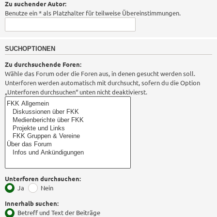
Zu suchender Autor:
Benutze ein * als Platzhalter für teilweise Übereinstimmungen.
SUCHOPTIONEN
Zu durchsuchende Foren:
Wähle das Forum oder die Foren aus, in denen gesucht werden soll.
Unterforen werden automatisch mit durchsucht, sofern du die Option
„Unterforen durchsuchen“ unten nicht deaktivierst.
Unterforen durchsuchen:
Ja
Nein
Innerhalb suchen:
Betreff und Text der Beiträge