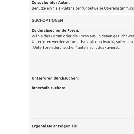
Zu suchender Autor:
Benutze ein * als Platzhalter für teilweise Übereinstimmun
SUCHOPTIONEN
Zu durchsuchende Foren:
Wähle das Forum oder die Foren aus, in denen gesucht wer
Unterforen werden automatisch mit durchsucht, sofern du 
„Unterforen durchsuchen“ unten nicht deaktivierst.
Unterforen durchsuchen:
Innerhalb suchen:
Ergebnisse anzeigen als: