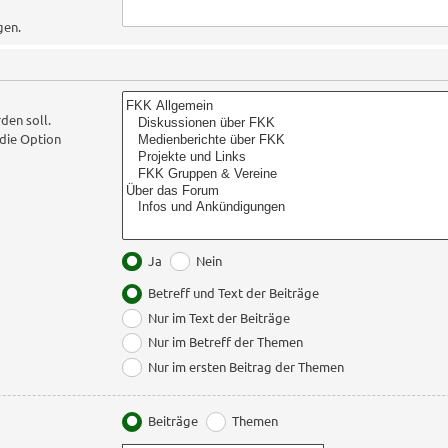
gen.
den soll.
die Option
Ja
Nein
Betreff und Text der Beiträge
Nur im Text der Beiträge
Nur im Betreff der Themen
Nur im ersten Beitrag der Themen
Beiträge
Themen