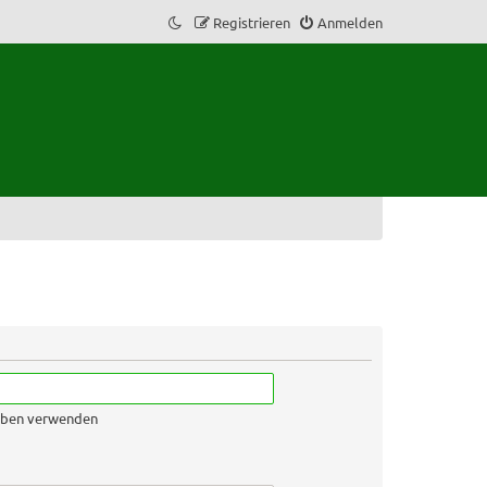
Registrieren
Anmelden
geben verwenden