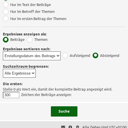
Nur im Text der Beiträge
Nur im Betreff der Themen
Nur im ersten Beitrag der Themen
Ergebnisse anzeigen als:
Beiträge
Themen
Ergebnisse sortieren nach:
Aufsteigend
Absteigend
Suchzeitraum begrenzen:
Die ersten:
Stelle 0 als Wert ein, damit der komplette Beitrag angezeigt wird.
Zeichen der Beiträge anzeigen
Alle Zeiten sind
UTC+02:00