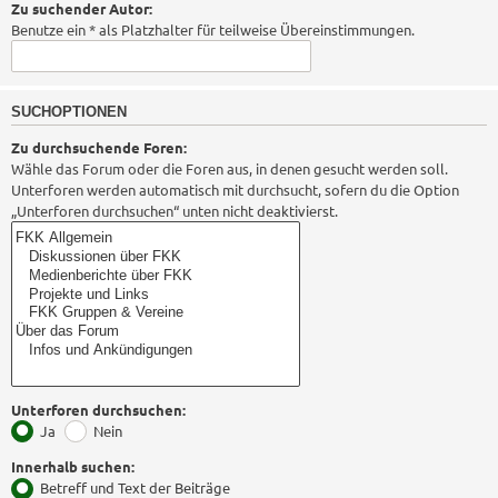
Zu suchender Autor:
Benutze ein * als Platzhalter für teilweise Übereinstimmungen.
SUCHOPTIONEN
Zu durchsuchende Foren:
Wähle das Forum oder die Foren aus, in denen gesucht werden soll.
Unterforen werden automatisch mit durchsucht, sofern du die Option
„Unterforen durchsuchen“ unten nicht deaktivierst.
Unterforen durchsuchen:
Ja
Nein
Innerhalb suchen:
Betreff und Text der Beiträge