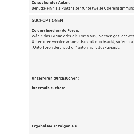
Zu suchender Autor:
Benutze ein * als Platzhalter für teilweise Übereinstimmun
SUCHOPTIONEN
Zu durchsuchende Foren:
Wähle das Forum oder die Foren aus, in denen gesucht wer
Unterforen werden automatisch mit durchsucht, sofern du 
„Unterforen durchsuchen“ unten nicht deaktivierst.
Unterforen durchsuchen:
Innerhalb suchen:
Ergebnisse anzeigen als: