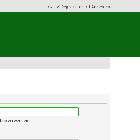
Registrieren
Anmelden
geben verwenden