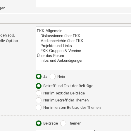
gen.
den soll.
die Option
Ja
Nein
Betreff und Text der Beiträge
Nur im Text der Beiträge
Nur im Betreff der Themen
Nur im ersten Beitrag der Themen
Beiträge
Themen