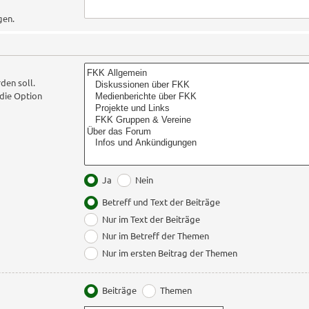
gen.
den soll.
die Option
Ja
Nein
Betreff und Text der Beiträge
Nur im Text der Beiträge
Nur im Betreff der Themen
Nur im ersten Beitrag der Themen
Beiträge
Themen