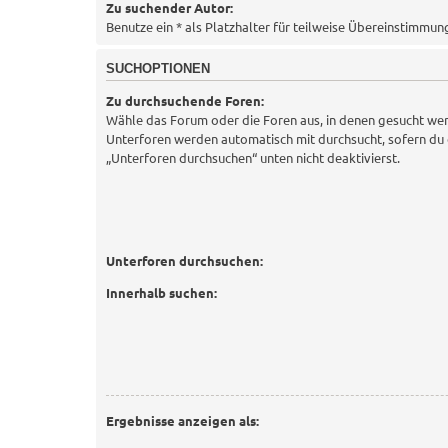
Zu suchender Autor:
Benutze ein * als Platzhalter für teilweise Übereinstimmun
SUCHOPTIONEN
Zu durchsuchende Foren:
Wähle das Forum oder die Foren aus, in denen gesucht wer
Unterforen werden automatisch mit durchsucht, sofern du 
„Unterforen durchsuchen“ unten nicht deaktivierst.
Unterforen durchsuchen:
Innerhalb suchen:
Ergebnisse anzeigen als: