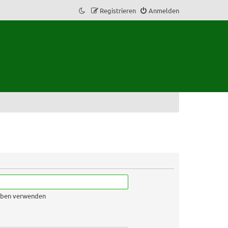
Registrieren
Anmelden
geben verwenden