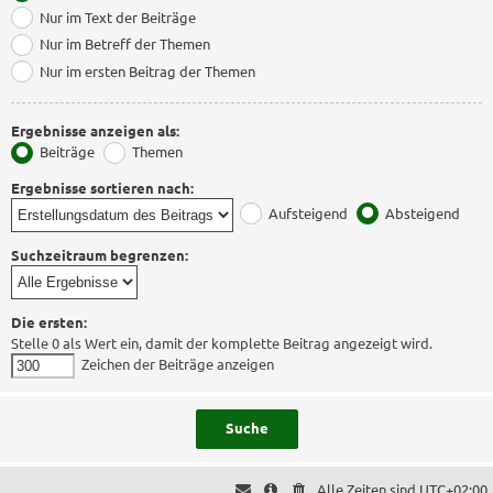
Nur im Text der Beiträge
Nur im Betreff der Themen
Nur im ersten Beitrag der Themen
Ergebnisse anzeigen als:
Beiträge
Themen
Ergebnisse sortieren nach:
Aufsteigend
Absteigend
Suchzeitraum begrenzen:
Die ersten:
Stelle 0 als Wert ein, damit der komplette Beitrag angezeigt wird.
Zeichen der Beiträge anzeigen
Alle Zeiten sind
UTC+02:00