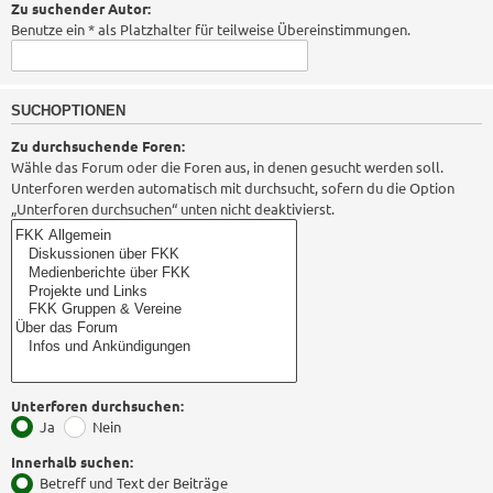
Zu suchender Autor:
Benutze ein * als Platzhalter für teilweise Übereinstimmungen.
SUCHOPTIONEN
Zu durchsuchende Foren:
Wähle das Forum oder die Foren aus, in denen gesucht werden soll.
Unterforen werden automatisch mit durchsucht, sofern du die Option
„Unterforen durchsuchen“ unten nicht deaktivierst.
Unterforen durchsuchen:
Ja
Nein
Innerhalb suchen:
Betreff und Text der Beiträge