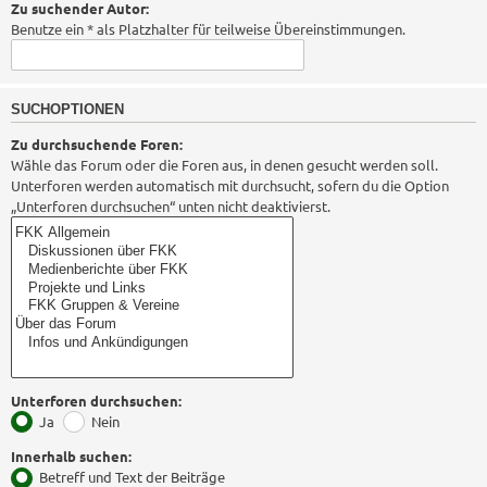
Zu suchender Autor:
Benutze ein * als Platzhalter für teilweise Übereinstimmungen.
SUCHOPTIONEN
Zu durchsuchende Foren:
Wähle das Forum oder die Foren aus, in denen gesucht werden soll.
Unterforen werden automatisch mit durchsucht, sofern du die Option
„Unterforen durchsuchen“ unten nicht deaktivierst.
Unterforen durchsuchen:
Ja
Nein
Innerhalb suchen:
Betreff und Text der Beiträge