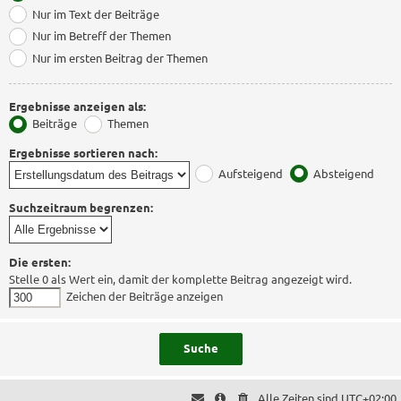
Nur im Text der Beiträge
Nur im Betreff der Themen
Nur im ersten Beitrag der Themen
Ergebnisse anzeigen als:
Beiträge
Themen
Ergebnisse sortieren nach:
Aufsteigend
Absteigend
Suchzeitraum begrenzen:
Die ersten:
Stelle 0 als Wert ein, damit der komplette Beitrag angezeigt wird.
Zeichen der Beiträge anzeigen
Alle Zeiten sind
UTC+02:00