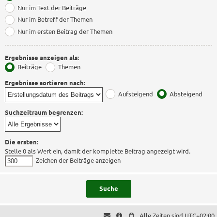
Nur im Text der Beiträge
Nur im Betreff der Themen
Nur im ersten Beitrag der Themen
Ergebnisse anzeigen als:
Beiträge
Themen
Ergebnisse sortieren nach:
Aufsteigend
Absteigend
Suchzeitraum begrenzen:
Die ersten:
Stelle 0 als Wert ein, damit der komplette Beitrag angezeigt wird.
Zeichen der Beiträge anzeigen
Alle Zeiten sind
UTC+02:00