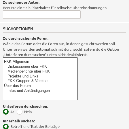
Zu suchender Autor:
Benutze ein * als Platzhalter für teilweise Übereinstimmungen.
SUCHOPTIONEN
Zu durchsuchende Foren:
Wähle das Forum oder die Foren aus, in denen gesucht werden soll.
Unterforen werden automatisch mit durchsucht, sofern du die Option
„Unterforen durchsuchen“ unten nicht deaktivierst.
Unterforen durchsuchen:
Ja
Nein
Innerhalb suchen:
Betreff und Text der Beiträge