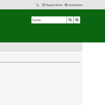
Registrieren
Anmelden
Suche
Erweiterte Suche