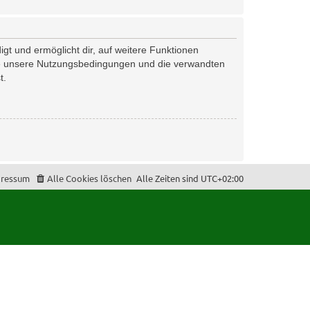
gt und ermöglicht dir, auf weitere Funktionen
tte unsere Nutzungsbedingungen und die verwandten
t.
ressum
Alle Cookies löschen
Alle Zeiten sind
UTC+02:00