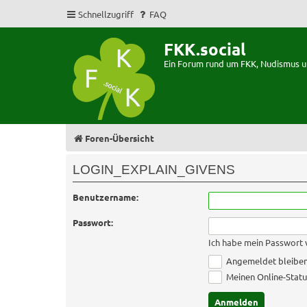
Schnellzugriff
FAQ
FKK.social
Ein Forum rund um FKK, Nudismus 
Foren-Übersicht
LOGIN_EXPLAIN_GIVENS
Benutzername:
Passwort:
Ich habe mein Passwort
Angemeldet bleibe
Meinen Online-Statu