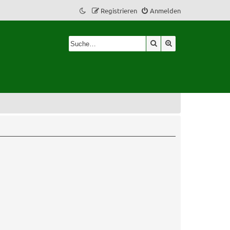
Registrieren
Anmelden
Suche
Erweiterte Suche