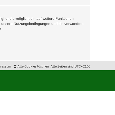
gt und ermöglicht dir, auf weitere Funktionen
tte unsere Nutzungsbedingungen und die verwandten
t.
ressum
Alle Cookies löschen
Alle Zeiten sind
UTC+02:00