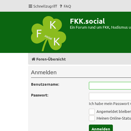
Schnellzugriff
FAQ
FKK.social
Ein Forum rund um FKK, Nudismus 
Foren-Übersicht
Anmelden
Benutzername:
Passwort:
Ich habe mein Passwort
Angemeldet bleibe
Meinen Online-Statu