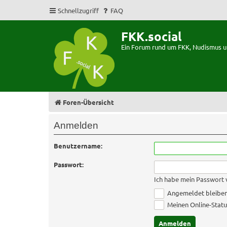
Schnellzugriff
FAQ
FKK.social
Ein Forum rund um FKK, Nudismus 
Foren-Übersicht
Anmelden
Benutzername:
Passwort:
Ich habe mein Passwort
Angemeldet bleibe
Meinen Online-Statu