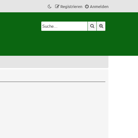
Registrieren
Anmelden
Suche
Erweiterte Suche