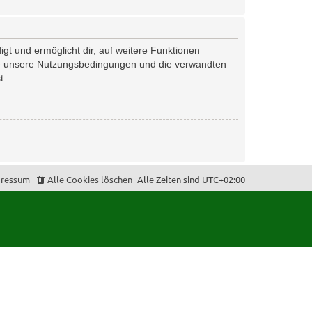
gt und ermöglicht dir, auf weitere Funktionen
tte unsere Nutzungsbedingungen und die verwandten
t.
ressum
Alle Cookies löschen
Alle Zeiten sind
UTC+02:00