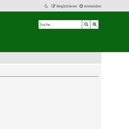
Registrieren
Anmelden
Suche
Erweiterte Suche