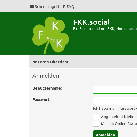
Schnellzugriff
FAQ
FKK.social
Ein Forum rund um FKK, Nudismus 
Foren-Übersicht
Anmelden
Benutzername:
Passwort:
Ich habe mein Passwort
Angemeldet bleibe
Meinen Online-Statu