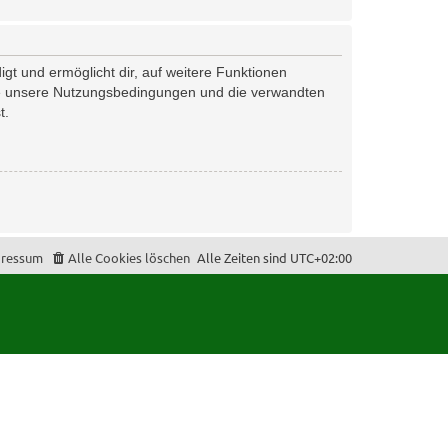
gt und ermöglicht dir, auf weitere Funktionen
tte unsere Nutzungsbedingungen und die verwandten
t.
ressum
Alle Cookies löschen
Alle Zeiten sind
UTC+02:00