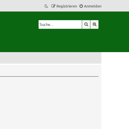
Registrieren
Anmelden
Suche
Erweiterte Suche