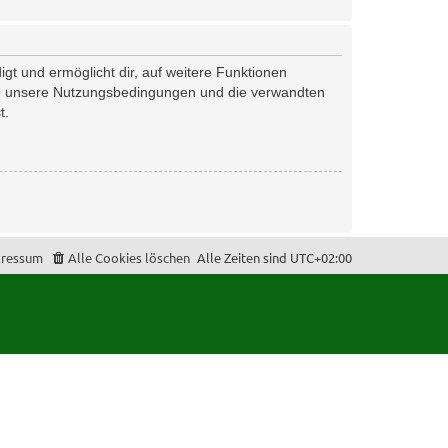
gt und ermöglicht dir, auf weitere Funktionen
tte unsere Nutzungsbedingungen und die verwandten
t.
ressum
Alle Cookies löschen
Alle Zeiten sind
UTC+02:00