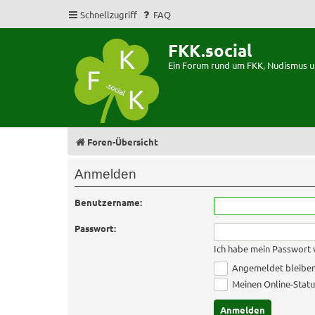
Schnellzugriff
FAQ
FKK.social
Ein Forum rund um FKK, Nudismus 
Foren-Übersicht
Anmelden
Benutzername:
Passwort:
Ich habe mein Passwort
Angemeldet bleibe
Meinen Online-Statu