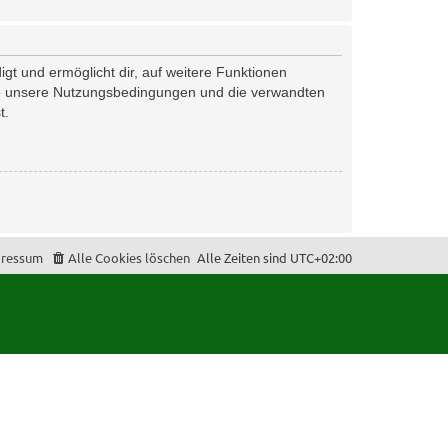
gt und ermöglicht dir, auf weitere Funktionen
tte unsere Nutzungsbedingungen und die verwandten
t.
ressum
Alle Cookies löschen
Alle Zeiten sind
UTC+02:00