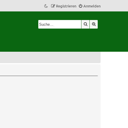
Registrieren
Anmelden
Suche
Erweiterte Suche