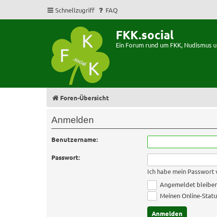
Schnellzugriff
FAQ
FKK.social
Ein Forum rund um FKK, Nudismus 
Foren-Übersicht
Anmelden
Benutzername:
Passwort:
Ich habe mein Passwort
Angemeldet bleibe
Meinen Online-Statu