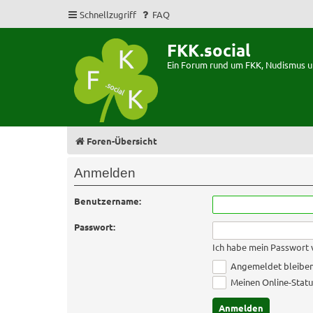
Schnellzugriff
FAQ
FKK.social
Ein Forum rund um FKK, Nudismus 
Foren-Übersicht
Anmelden
Benutzername:
Passwort:
Ich habe mein Passwort
Angemeldet bleibe
Meinen Online-Statu