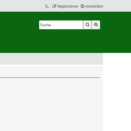
Registrieren
Anmelden
Suche
Erweiterte Suche