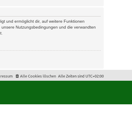
gt und ermöglicht dir, auf weitere Funktionen
tte unsere Nutzungsbedingungen und die verwandten
t.
ressum
Alle Cookies löschen
Alle Zeiten sind
UTC+02:00