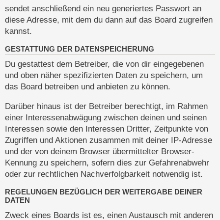
sendet anschließend ein neu generiertes Passwort an
diese Adresse, mit dem du dann auf das Board zugreifen
kannst.
GESTATTUNG DER DATENSPEICHERUNG
Du gestattest dem Betreiber, die von dir eingegebenen
und oben näher spezifizierten Daten zu speichern, um
das Board betreiben und anbieten zu können.
Darüber hinaus ist der Betreiber berechtigt, im Rahmen
einer Interessenabwägung zwischen deinen und seinen
Interessen sowie den Interessen Dritter, Zeitpunkte von
Zugriffen und Aktionen zusammen mit deiner IP-Adresse
und der von deinem Browser übermittelter Browser-
Kennung zu speichern, sofern dies zur Gefahrenabwehr
oder zur rechtlichen Nachverfolgbarkeit notwendig ist.
REGELUNGEN BEZÜGLICH DER WEITERGABE DEINER
DATEN
Zweck eines Boards ist es, einen Austausch mit anderen