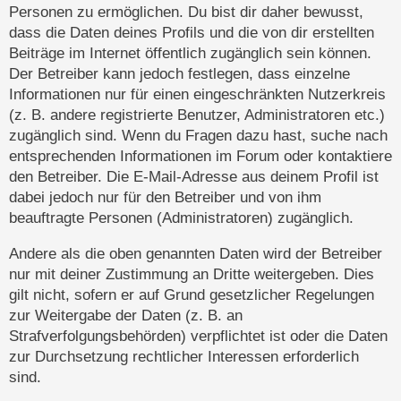
Personen zu ermöglichen. Du bist dir daher bewusst,
dass die Daten deines Profils und die von dir erstellten
Beiträge im Internet öffentlich zugänglich sein können.
Der Betreiber kann jedoch festlegen, dass einzelne
Informationen nur für einen eingeschränkten Nutzerkreis
(z. B. andere registrierte Benutzer, Administratoren etc.)
zugänglich sind. Wenn du Fragen dazu hast, suche nach
entsprechenden Informationen im Forum oder kontaktiere
den Betreiber. Die E-Mail-Adresse aus deinem Profil ist
dabei jedoch nur für den Betreiber und von ihm
beauftragte Personen (Administratoren) zugänglich.
Andere als die oben genannten Daten wird der Betreiber
nur mit deiner Zustimmung an Dritte weitergeben. Dies
gilt nicht, sofern er auf Grund gesetzlicher Regelungen
zur Weitergabe der Daten (z. B. an
Strafverfolgungsbehörden) verpflichtet ist oder die Daten
zur Durchsetzung rechtlicher Interessen erforderlich
sind.