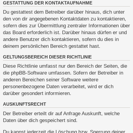
GESTATTUNG DER KONTAKTAUFNAHME
Du gestattest dem Betreiber darüber hinaus, dich unter
den von dir angegebenen Kontaktdaten zu kontaktieren,
sofern dies zur Übermittlung zentraler Informationen über
das Board erforderlich ist. Darüber hinaus dürfen er und
andere Benutzer dich kontaktieren, sofern du dies in
deinem persönlichen Bereich gestattet hast.
GELTUNGSBEREICH DIESER RICHTLINIE
Diese Richtlinie umfasst nur den Bereich der Seiten, die
die phpBB-Software umfassen. Sofern der Betreiber in
anderen Bereichen seiner Software weitere
personenbezogene Daten verarbeitet, wird er dich
darüber gesondert informieren.
AUSKUNFTSRECHT
Der Betreiber erteilt dir auf Anfrage Auskunft, welche
Daten über dich gespeichert sind.
Du kannst jederzeit die Löschung bzw. Sperrung deiner