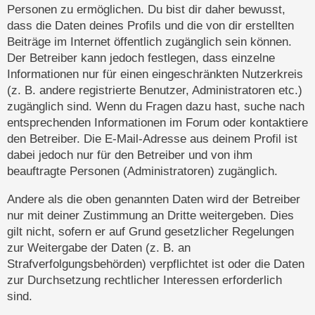
Personen zu ermöglichen. Du bist dir daher bewusst,
dass die Daten deines Profils und die von dir erstellten
Beiträge im Internet öffentlich zugänglich sein können.
Der Betreiber kann jedoch festlegen, dass einzelne
Informationen nur für einen eingeschränkten Nutzerkreis
(z. B. andere registrierte Benutzer, Administratoren etc.)
zugänglich sind. Wenn du Fragen dazu hast, suche nach
entsprechenden Informationen im Forum oder kontaktiere
den Betreiber. Die E-Mail-Adresse aus deinem Profil ist
dabei jedoch nur für den Betreiber und von ihm
beauftragte Personen (Administratoren) zugänglich.
Andere als die oben genannten Daten wird der Betreiber
nur mit deiner Zustimmung an Dritte weitergeben. Dies
gilt nicht, sofern er auf Grund gesetzlicher Regelungen
zur Weitergabe der Daten (z. B. an
Strafverfolgungsbehörden) verpflichtet ist oder die Daten
zur Durchsetzung rechtlicher Interessen erforderlich
sind.