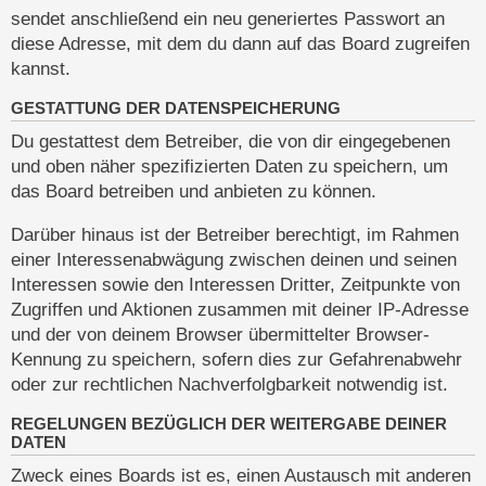
sendet anschließend ein neu generiertes Passwort an
diese Adresse, mit dem du dann auf das Board zugreifen
kannst.
GESTATTUNG DER DATENSPEICHERUNG
Du gestattest dem Betreiber, die von dir eingegebenen
und oben näher spezifizierten Daten zu speichern, um
das Board betreiben und anbieten zu können.
Darüber hinaus ist der Betreiber berechtigt, im Rahmen
einer Interessenabwägung zwischen deinen und seinen
Interessen sowie den Interessen Dritter, Zeitpunkte von
Zugriffen und Aktionen zusammen mit deiner IP-Adresse
und der von deinem Browser übermittelter Browser-
Kennung zu speichern, sofern dies zur Gefahrenabwehr
oder zur rechtlichen Nachverfolgbarkeit notwendig ist.
REGELUNGEN BEZÜGLICH DER WEITERGABE DEINER
DATEN
Zweck eines Boards ist es, einen Austausch mit anderen