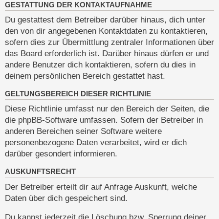
GESTATTUNG DER KONTAKTAUFNAHME
Du gestattest dem Betreiber darüber hinaus, dich unter
den von dir angegebenen Kontaktdaten zu kontaktieren,
sofern dies zur Übermittlung zentraler Informationen über
das Board erforderlich ist. Darüber hinaus dürfen er und
andere Benutzer dich kontaktieren, sofern du dies in
deinem persönlichen Bereich gestattet hast.
GELTUNGSBEREICH DIESER RICHTLINIE
Diese Richtlinie umfasst nur den Bereich der Seiten, die
die phpBB-Software umfassen. Sofern der Betreiber in
anderen Bereichen seiner Software weitere
personenbezogene Daten verarbeitet, wird er dich
darüber gesondert informieren.
AUSKUNFTSRECHT
Der Betreiber erteilt dir auf Anfrage Auskunft, welche
Daten über dich gespeichert sind.
Du kannst jederzeit die Löschung bzw. Sperrung deiner