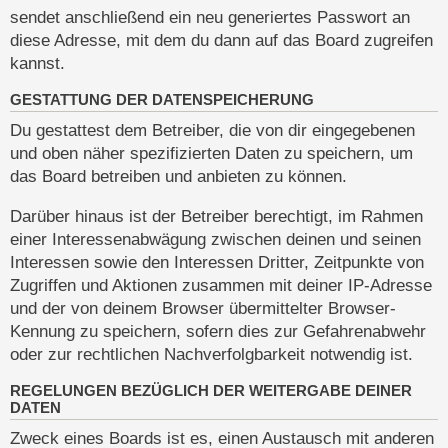
sendet anschließend ein neu generiertes Passwort an
diese Adresse, mit dem du dann auf das Board zugreifen
kannst.
GESTATTUNG DER DATENSPEICHERUNG
Du gestattest dem Betreiber, die von dir eingegebenen
und oben näher spezifizierten Daten zu speichern, um
das Board betreiben und anbieten zu können.
Darüber hinaus ist der Betreiber berechtigt, im Rahmen
einer Interessenabwägung zwischen deinen und seinen
Interessen sowie den Interessen Dritter, Zeitpunkte von
Zugriffen und Aktionen zusammen mit deiner IP-Adresse
und der von deinem Browser übermittelter Browser-
Kennung zu speichern, sofern dies zur Gefahrenabwehr
oder zur rechtlichen Nachverfolgbarkeit notwendig ist.
REGELUNGEN BEZÜGLICH DER WEITERGABE DEINER
DATEN
Zweck eines Boards ist es, einen Austausch mit anderen