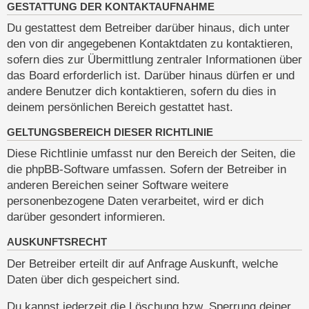
GESTATTUNG DER KONTAKTAUFNAHME
Du gestattest dem Betreiber darüber hinaus, dich unter
den von dir angegebenen Kontaktdaten zu kontaktieren,
sofern dies zur Übermittlung zentraler Informationen über
das Board erforderlich ist. Darüber hinaus dürfen er und
andere Benutzer dich kontaktieren, sofern du dies in
deinem persönlichen Bereich gestattet hast.
GELTUNGSBEREICH DIESER RICHTLINIE
Diese Richtlinie umfasst nur den Bereich der Seiten, die
die phpBB-Software umfassen. Sofern der Betreiber in
anderen Bereichen seiner Software weitere
personenbezogene Daten verarbeitet, wird er dich
darüber gesondert informieren.
AUSKUNFTSRECHT
Der Betreiber erteilt dir auf Anfrage Auskunft, welche
Daten über dich gespeichert sind.
Du kannst jederzeit die Löschung bzw. Sperrung deiner