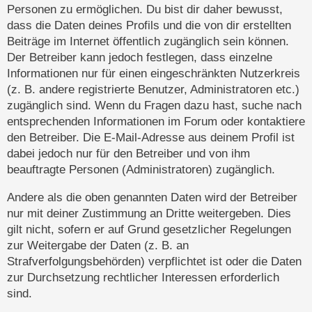
Personen zu ermöglichen. Du bist dir daher bewusst,
dass die Daten deines Profils und die von dir erstellten
Beiträge im Internet öffentlich zugänglich sein können.
Der Betreiber kann jedoch festlegen, dass einzelne
Informationen nur für einen eingeschränkten Nutzerkreis
(z. B. andere registrierte Benutzer, Administratoren etc.)
zugänglich sind. Wenn du Fragen dazu hast, suche nach
entsprechenden Informationen im Forum oder kontaktiere
den Betreiber. Die E-Mail-Adresse aus deinem Profil ist
dabei jedoch nur für den Betreiber und von ihm
beauftragte Personen (Administratoren) zugänglich.
Andere als die oben genannten Daten wird der Betreiber
nur mit deiner Zustimmung an Dritte weitergeben. Dies
gilt nicht, sofern er auf Grund gesetzlicher Regelungen
zur Weitergabe der Daten (z. B. an
Strafverfolgungsbehörden) verpflichtet ist oder die Daten
zur Durchsetzung rechtlicher Interessen erforderlich
sind.