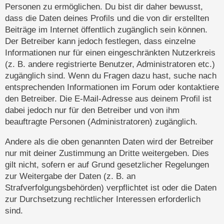
Personen zu ermöglichen. Du bist dir daher bewusst,
dass die Daten deines Profils und die von dir erstellten
Beiträge im Internet öffentlich zugänglich sein können.
Der Betreiber kann jedoch festlegen, dass einzelne
Informationen nur für einen eingeschränkten Nutzerkreis
(z. B. andere registrierte Benutzer, Administratoren etc.)
zugänglich sind. Wenn du Fragen dazu hast, suche nach
entsprechenden Informationen im Forum oder kontaktiere
den Betreiber. Die E-Mail-Adresse aus deinem Profil ist
dabei jedoch nur für den Betreiber und von ihm
beauftragte Personen (Administratoren) zugänglich.
Andere als die oben genannten Daten wird der Betreiber
nur mit deiner Zustimmung an Dritte weitergeben. Dies
gilt nicht, sofern er auf Grund gesetzlicher Regelungen
zur Weitergabe der Daten (z. B. an
Strafverfolgungsbehörden) verpflichtet ist oder die Daten
zur Durchsetzung rechtlicher Interessen erforderlich
sind.