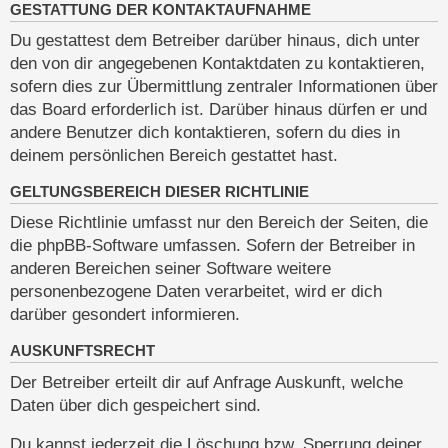
GESTATTUNG DER KONTAKTAUFNAHME
Du gestattest dem Betreiber darüber hinaus, dich unter
den von dir angegebenen Kontaktdaten zu kontaktieren,
sofern dies zur Übermittlung zentraler Informationen über
das Board erforderlich ist. Darüber hinaus dürfen er und
andere Benutzer dich kontaktieren, sofern du dies in
deinem persönlichen Bereich gestattet hast.
GELTUNGSBEREICH DIESER RICHTLINIE
Diese Richtlinie umfasst nur den Bereich der Seiten, die
die phpBB-Software umfassen. Sofern der Betreiber in
anderen Bereichen seiner Software weitere
personenbezogene Daten verarbeitet, wird er dich
darüber gesondert informieren.
AUSKUNFTSRECHT
Der Betreiber erteilt dir auf Anfrage Auskunft, welche
Daten über dich gespeichert sind.
Du kannst jederzeit die Löschung bzw. Sperrung deiner