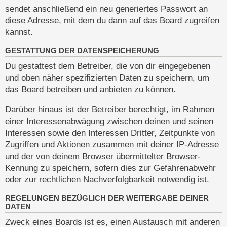
sendet anschließend ein neu generiertes Passwort an
diese Adresse, mit dem du dann auf das Board zugreifen
kannst.
GESTATTUNG DER DATENSPEICHERUNG
Du gestattest dem Betreiber, die von dir eingegebenen
und oben näher spezifizierten Daten zu speichern, um
das Board betreiben und anbieten zu können.
Darüber hinaus ist der Betreiber berechtigt, im Rahmen
einer Interessenabwägung zwischen deinen und seinen
Interessen sowie den Interessen Dritter, Zeitpunkte von
Zugriffen und Aktionen zusammen mit deiner IP-Adresse
und der von deinem Browser übermittelter Browser-
Kennung zu speichern, sofern dies zur Gefahrenabwehr
oder zur rechtlichen Nachverfolgbarkeit notwendig ist.
REGELUNGEN BEZÜGLICH DER WEITERGABE DEINER
DATEN
Zweck eines Boards ist es, einen Austausch mit anderen