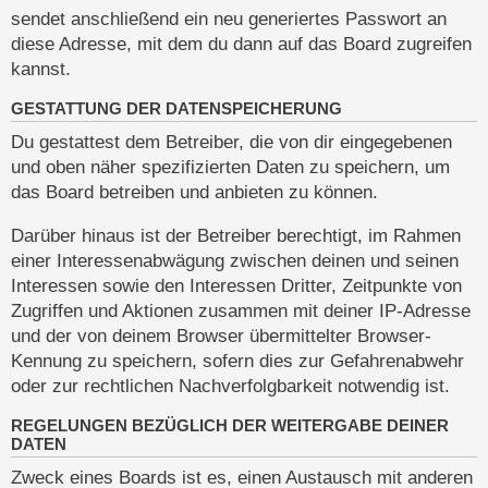
sendet anschließend ein neu generiertes Passwort an
diese Adresse, mit dem du dann auf das Board zugreifen
kannst.
GESTATTUNG DER DATENSPEICHERUNG
Du gestattest dem Betreiber, die von dir eingegebenen
und oben näher spezifizierten Daten zu speichern, um
das Board betreiben und anbieten zu können.
Darüber hinaus ist der Betreiber berechtigt, im Rahmen
einer Interessenabwägung zwischen deinen und seinen
Interessen sowie den Interessen Dritter, Zeitpunkte von
Zugriffen und Aktionen zusammen mit deiner IP-Adresse
und der von deinem Browser übermittelter Browser-
Kennung zu speichern, sofern dies zur Gefahrenabwehr
oder zur rechtlichen Nachverfolgbarkeit notwendig ist.
REGELUNGEN BEZÜGLICH DER WEITERGABE DEINER
DATEN
Zweck eines Boards ist es, einen Austausch mit anderen