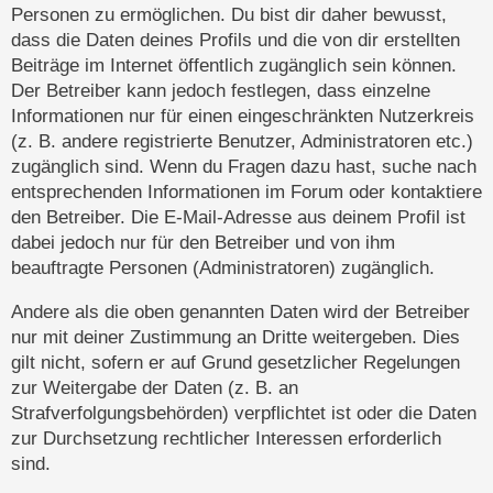
Personen zu ermöglichen. Du bist dir daher bewusst,
dass die Daten deines Profils und die von dir erstellten
Beiträge im Internet öffentlich zugänglich sein können.
Der Betreiber kann jedoch festlegen, dass einzelne
Informationen nur für einen eingeschränkten Nutzerkreis
(z. B. andere registrierte Benutzer, Administratoren etc.)
zugänglich sind. Wenn du Fragen dazu hast, suche nach
entsprechenden Informationen im Forum oder kontaktiere
den Betreiber. Die E-Mail-Adresse aus deinem Profil ist
dabei jedoch nur für den Betreiber und von ihm
beauftragte Personen (Administratoren) zugänglich.
Andere als die oben genannten Daten wird der Betreiber
nur mit deiner Zustimmung an Dritte weitergeben. Dies
gilt nicht, sofern er auf Grund gesetzlicher Regelungen
zur Weitergabe der Daten (z. B. an
Strafverfolgungsbehörden) verpflichtet ist oder die Daten
zur Durchsetzung rechtlicher Interessen erforderlich
sind.