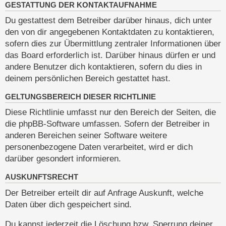
GESTATTUNG DER KONTAKTAUFNAHME
Du gestattest dem Betreiber darüber hinaus, dich unter
den von dir angegebenen Kontaktdaten zu kontaktieren,
sofern dies zur Übermittlung zentraler Informationen über
das Board erforderlich ist. Darüber hinaus dürfen er und
andere Benutzer dich kontaktieren, sofern du dies in
deinem persönlichen Bereich gestattet hast.
GELTUNGSBEREICH DIESER RICHTLINIE
Diese Richtlinie umfasst nur den Bereich der Seiten, die
die phpBB-Software umfassen. Sofern der Betreiber in
anderen Bereichen seiner Software weitere
personenbezogene Daten verarbeitet, wird er dich
darüber gesondert informieren.
AUSKUNFTSRECHT
Der Betreiber erteilt dir auf Anfrage Auskunft, welche
Daten über dich gespeichert sind.
Du kannst jederzeit die Löschung bzw. Sperrung deiner