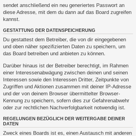
sendet anschließend ein neu generiertes Passwort an
diese Adresse, mit dem du dann auf das Board zugreifen
kannst.
GESTATTUNG DER DATENSPEICHERUNG
Du gestattest dem Betreiber, die von dir eingegebenen
und oben näher spezifizierten Daten zu speichern, um
das Board betreiben und anbieten zu können.
Darüber hinaus ist der Betreiber berechtigt, im Rahmen
einer Interessenabwägung zwischen deinen und seinen
Interessen sowie den Interessen Dritter, Zeitpunkte von
Zugriffen und Aktionen zusammen mit deiner IP-Adresse
und der von deinem Browser übermittelter Browser-
Kennung zu speichern, sofern dies zur Gefahrenabwehr
oder zur rechtlichen Nachverfolgbarkeit notwendig ist.
REGELUNGEN BEZÜGLICH DER WEITERGABE DEINER
DATEN
Zweck eines Boards ist es, einen Austausch mit anderen