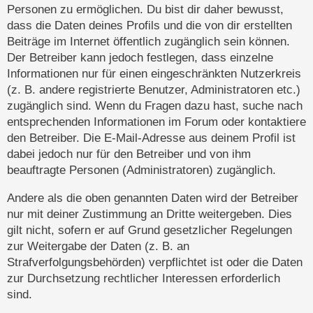
Personen zu ermöglichen. Du bist dir daher bewusst,
dass die Daten deines Profils und die von dir erstellten
Beiträge im Internet öffentlich zugänglich sein können.
Der Betreiber kann jedoch festlegen, dass einzelne
Informationen nur für einen eingeschränkten Nutzerkreis
(z. B. andere registrierte Benutzer, Administratoren etc.)
zugänglich sind. Wenn du Fragen dazu hast, suche nach
entsprechenden Informationen im Forum oder kontaktiere
den Betreiber. Die E-Mail-Adresse aus deinem Profil ist
dabei jedoch nur für den Betreiber und von ihm
beauftragte Personen (Administratoren) zugänglich.
Andere als die oben genannten Daten wird der Betreiber
nur mit deiner Zustimmung an Dritte weitergeben. Dies
gilt nicht, sofern er auf Grund gesetzlicher Regelungen
zur Weitergabe der Daten (z. B. an
Strafverfolgungsbehörden) verpflichtet ist oder die Daten
zur Durchsetzung rechtlicher Interessen erforderlich
sind.