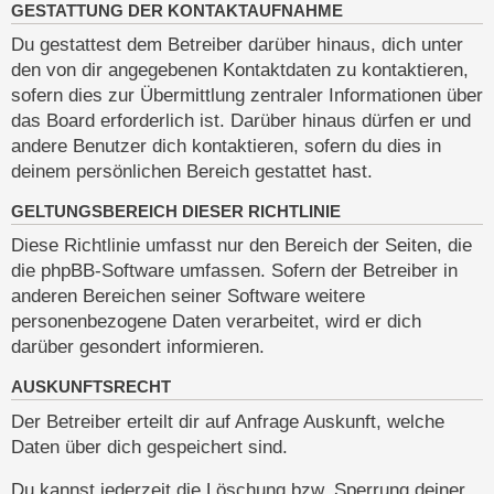
GESTATTUNG DER KONTAKTAUFNAHME
Du gestattest dem Betreiber darüber hinaus, dich unter
den von dir angegebenen Kontaktdaten zu kontaktieren,
sofern dies zur Übermittlung zentraler Informationen über
das Board erforderlich ist. Darüber hinaus dürfen er und
andere Benutzer dich kontaktieren, sofern du dies in
deinem persönlichen Bereich gestattet hast.
GELTUNGSBEREICH DIESER RICHTLINIE
Diese Richtlinie umfasst nur den Bereich der Seiten, die
die phpBB-Software umfassen. Sofern der Betreiber in
anderen Bereichen seiner Software weitere
personenbezogene Daten verarbeitet, wird er dich
darüber gesondert informieren.
AUSKUNFTSRECHT
Der Betreiber erteilt dir auf Anfrage Auskunft, welche
Daten über dich gespeichert sind.
Du kannst jederzeit die Löschung bzw. Sperrung deiner