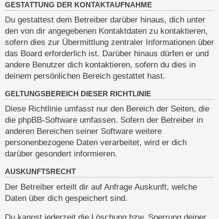
GESTATTUNG DER KONTAKTAUFNAHME
Du gestattest dem Betreiber darüber hinaus, dich unter
den von dir angegebenen Kontaktdaten zu kontaktieren,
sofern dies zur Übermittlung zentraler Informationen über
das Board erforderlich ist. Darüber hinaus dürfen er und
andere Benutzer dich kontaktieren, sofern du dies in
deinem persönlichen Bereich gestattet hast.
GELTUNGSBEREICH DIESER RICHTLINIE
Diese Richtlinie umfasst nur den Bereich der Seiten, die
die phpBB-Software umfassen. Sofern der Betreiber in
anderen Bereichen seiner Software weitere
personenbezogene Daten verarbeitet, wird er dich
darüber gesondert informieren.
AUSKUNFTSRECHT
Der Betreiber erteilt dir auf Anfrage Auskunft, welche
Daten über dich gespeichert sind.
Du kannst jederzeit die Löschung bzw. Sperrung deiner