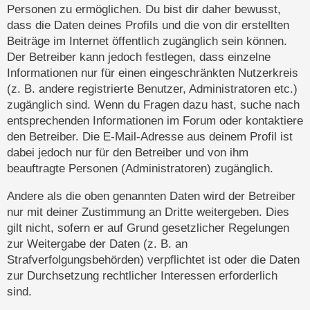
Personen zu ermöglichen. Du bist dir daher bewusst,
dass die Daten deines Profils und die von dir erstellten
Beiträge im Internet öffentlich zugänglich sein können.
Der Betreiber kann jedoch festlegen, dass einzelne
Informationen nur für einen eingeschränkten Nutzerkreis
(z. B. andere registrierte Benutzer, Administratoren etc.)
zugänglich sind. Wenn du Fragen dazu hast, suche nach
entsprechenden Informationen im Forum oder kontaktiere
den Betreiber. Die E-Mail-Adresse aus deinem Profil ist
dabei jedoch nur für den Betreiber und von ihm
beauftragte Personen (Administratoren) zugänglich.
Andere als die oben genannten Daten wird der Betreiber
nur mit deiner Zustimmung an Dritte weitergeben. Dies
gilt nicht, sofern er auf Grund gesetzlicher Regelungen
zur Weitergabe der Daten (z. B. an
Strafverfolgungsbehörden) verpflichtet ist oder die Daten
zur Durchsetzung rechtlicher Interessen erforderlich
sind.