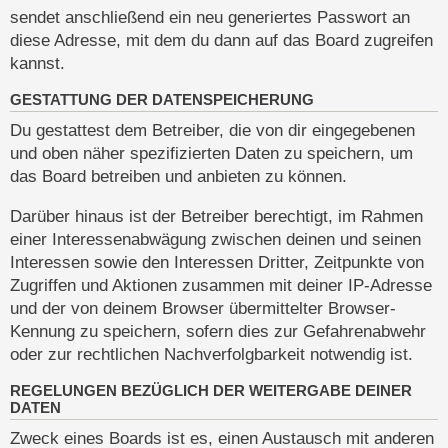
sendet anschließend ein neu generiertes Passwort an
diese Adresse, mit dem du dann auf das Board zugreifen
kannst.
GESTATTUNG DER DATENSPEICHERUNG
Du gestattest dem Betreiber, die von dir eingegebenen
und oben näher spezifizierten Daten zu speichern, um
das Board betreiben und anbieten zu können.
Darüber hinaus ist der Betreiber berechtigt, im Rahmen
einer Interessenabwägung zwischen deinen und seinen
Interessen sowie den Interessen Dritter, Zeitpunkte von
Zugriffen und Aktionen zusammen mit deiner IP-Adresse
und der von deinem Browser übermittelter Browser-
Kennung zu speichern, sofern dies zur Gefahrenabwehr
oder zur rechtlichen Nachverfolgbarkeit notwendig ist.
REGELUNGEN BEZÜGLICH DER WEITERGABE DEINER
DATEN
Zweck eines Boards ist es, einen Austausch mit anderen