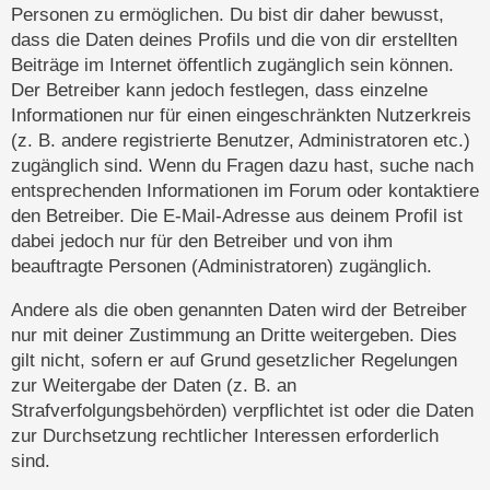
Personen zu ermöglichen. Du bist dir daher bewusst,
dass die Daten deines Profils und die von dir erstellten
Beiträge im Internet öffentlich zugänglich sein können.
Der Betreiber kann jedoch festlegen, dass einzelne
Informationen nur für einen eingeschränkten Nutzerkreis
(z. B. andere registrierte Benutzer, Administratoren etc.)
zugänglich sind. Wenn du Fragen dazu hast, suche nach
entsprechenden Informationen im Forum oder kontaktiere
den Betreiber. Die E-Mail-Adresse aus deinem Profil ist
dabei jedoch nur für den Betreiber und von ihm
beauftragte Personen (Administratoren) zugänglich.
Andere als die oben genannten Daten wird der Betreiber
nur mit deiner Zustimmung an Dritte weitergeben. Dies
gilt nicht, sofern er auf Grund gesetzlicher Regelungen
zur Weitergabe der Daten (z. B. an
Strafverfolgungsbehörden) verpflichtet ist oder die Daten
zur Durchsetzung rechtlicher Interessen erforderlich
sind.