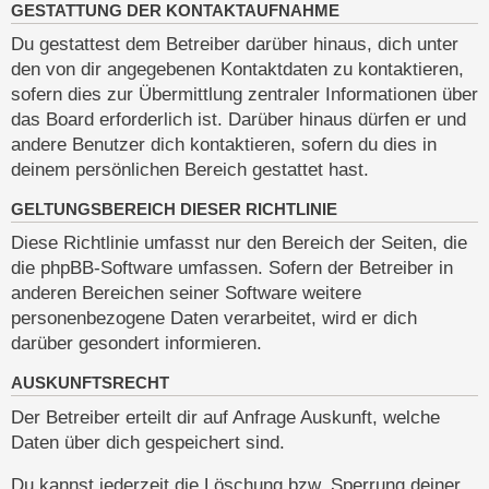
GESTATTUNG DER KONTAKTAUFNAHME
Du gestattest dem Betreiber darüber hinaus, dich unter
den von dir angegebenen Kontaktdaten zu kontaktieren,
sofern dies zur Übermittlung zentraler Informationen über
das Board erforderlich ist. Darüber hinaus dürfen er und
andere Benutzer dich kontaktieren, sofern du dies in
deinem persönlichen Bereich gestattet hast.
GELTUNGSBEREICH DIESER RICHTLINIE
Diese Richtlinie umfasst nur den Bereich der Seiten, die
die phpBB-Software umfassen. Sofern der Betreiber in
anderen Bereichen seiner Software weitere
personenbezogene Daten verarbeitet, wird er dich
darüber gesondert informieren.
AUSKUNFTSRECHT
Der Betreiber erteilt dir auf Anfrage Auskunft, welche
Daten über dich gespeichert sind.
Du kannst jederzeit die Löschung bzw. Sperrung deiner