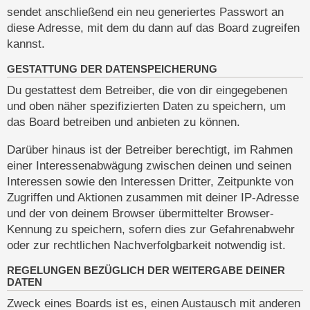
sendet anschließend ein neu generiertes Passwort an
diese Adresse, mit dem du dann auf das Board zugreifen
kannst.
GESTATTUNG DER DATENSPEICHERUNG
Du gestattest dem Betreiber, die von dir eingegebenen
und oben näher spezifizierten Daten zu speichern, um
das Board betreiben und anbieten zu können.
Darüber hinaus ist der Betreiber berechtigt, im Rahmen
einer Interessenabwägung zwischen deinen und seinen
Interessen sowie den Interessen Dritter, Zeitpunkte von
Zugriffen und Aktionen zusammen mit deiner IP-Adresse
und der von deinem Browser übermittelter Browser-
Kennung zu speichern, sofern dies zur Gefahrenabwehr
oder zur rechtlichen Nachverfolgbarkeit notwendig ist.
REGELUNGEN BEZÜGLICH DER WEITERGABE DEINER
DATEN
Zweck eines Boards ist es, einen Austausch mit anderen