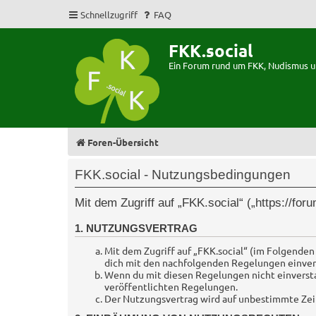
Schnellzugriff
FAQ
FKK.social
Ein Forum rund um FKK, Nudismus 
Foren-Übersicht
FKK.social - Nutzungsbedingungen
Mit dem Zugriff auf „FKK.social“ („https://fo
1. NUTZUNGSVERTRAG
Mit dem Zugriff auf „FKK.social“ (im Folgenden
dich mit den nachfolgenden Regelungen einver
Wenn du mit diesen Regelungen nicht einverstand
veröffentlichten Regelungen.
Der Nutzungsvertrag wird auf unbestimmte Zeit