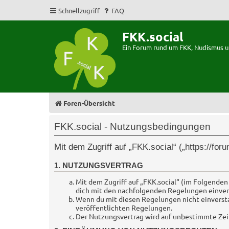
Schnellzugriff
FAQ
FKK.social
Ein Forum rund um FKK, Nudismus 
Foren-Übersicht
FKK.social - Nutzungsbedingungen
Mit dem Zugriff auf „FKK.social“ („https://fo
1. NUTZUNGSVERTRAG
Mit dem Zugriff auf „FKK.social“ (im Folgenden
dich mit den nachfolgenden Regelungen einver
Wenn du mit diesen Regelungen nicht einverstand
veröffentlichten Regelungen.
Der Nutzungsvertrag wird auf unbestimmte Zeit