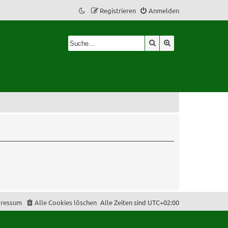
Registrieren
Anmelden
Suche
Erweiterte Suche
ressum
Alle Cookies löschen
Alle Zeiten sind
UTC+02:00