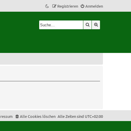
Registrieren
Anmelden
Suche
Erweiterte Suche
ressum
Alle Cookies löschen
Alle Zeiten sind
UTC+02:00