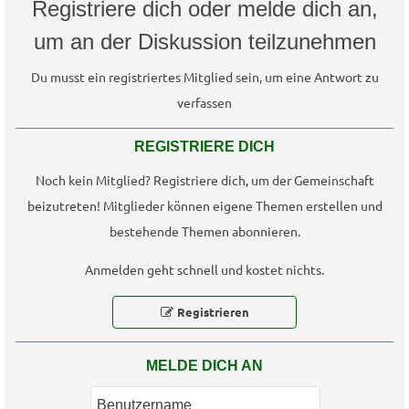
Registriere dich oder melde dich an,
um an der Diskussion teilzunehmen
Du musst ein registriertes Mitglied sein, um eine Antwort zu
verfassen
REGISTRIERE DICH
Noch kein Mitglied? Registriere dich, um der Gemeinschaft
beizutreten! Mitglieder können eigene Themen erstellen und
bestehende Themen abonnieren.
Anmelden geht schnell und kostet nichts.
Registrieren
MELDE DICH AN