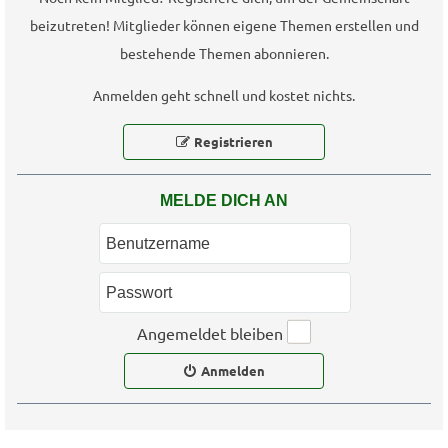
beizutreten! Mitglieder können eigene Themen erstellen und
bestehende Themen abonnieren.
Anmelden geht schnell und kostet nichts.
Registrieren
MELDE DICH AN
Angemeldet bleiben
Anmelden