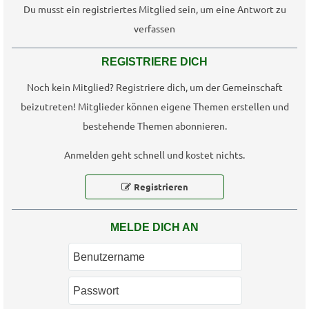
Du musst ein registriertes Mitglied sein, um eine Antwort zu
verfassen
REGISTRIERE DICH
Noch kein Mitglied? Registriere dich, um der Gemeinschaft
beizutreten! Mitglieder können eigene Themen erstellen und
bestehende Themen abonnieren.
Anmelden geht schnell und kostet nichts.
Registrieren
MELDE DICH AN