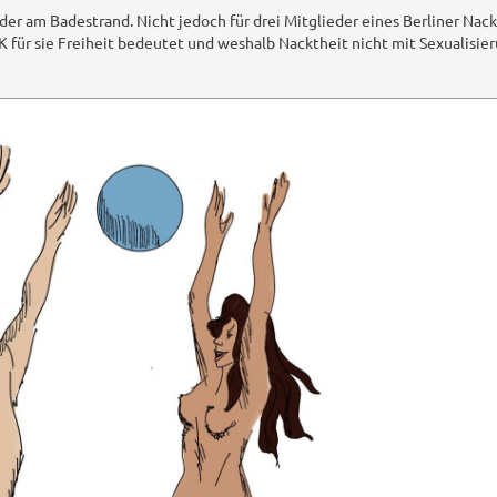
oder am Badestrand. Nicht jedoch für drei Mitglieder eines Berliner Nack
 für sie Freiheit bedeutet und weshalb Nacktheit nicht mit Sexualisie