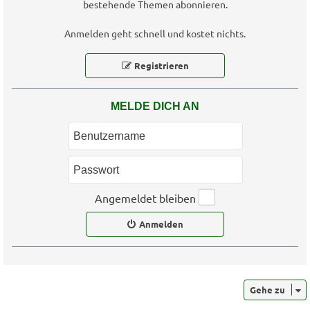
bestehende Themen abonnieren.
Anmelden geht schnell und kostet nichts.
Registrieren
MELDE DICH AN
Angemeldet bleiben
Anmelden
Gehe zu