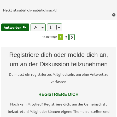
Nackt ist natürlich - natürlich nackt!
Antworten
15 Beiträge
1
2
Nächste
Registriere dich oder melde dich an,
um an der Diskussion teilzunehmen
Du musst ein registriertes Mitglied sein, um eine Antwort zu
verfassen
REGISTRIERE DICH
Noch kein Mitglied? Registriere dich, um der Gemeinschaft
beizutreten! Mitglieder können eigene Themen erstellen und