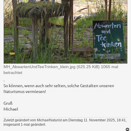
MH_AbwartenUndTeeTrinken_klein.jpg (625.25 KiB) 1065 mal
betrachtet
.
So können, wenn auch sehr selten, solche Gestalten unseren
Naturismus vermiesen!
Gruß
Michael
Zuletzt geändert von
MichaelNaturist
am Dienstag 11. November 2025, 18:41,
insgesamt 1-mal geändert.