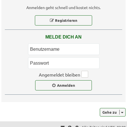
Anmelden geht schnell und kostet nichts.
Registrieren
MELDE DICH AN
Angemeldet bleiben
Anmelden
Gehe zu