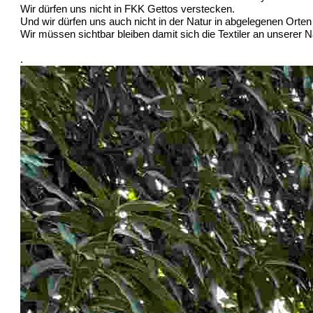
Wir dürfen uns nicht in FKK Gettos verstecken.
Und wir dürfen uns auch nicht in der Natur in abgelegenen Orten
Wir müssen sichtbar bleiben damit sich die Textiler an unserer 
.