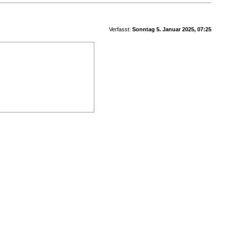
Verfasst:
Sonntag 5. Januar 2025, 07:25