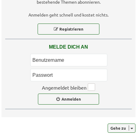
bestehende Themen abonnieren.
Anmelden geht schnell und kostet nichts.
Registrieren
MELDE DICH AN
Angemeldet bleiben
Anmelden
Gehe zu