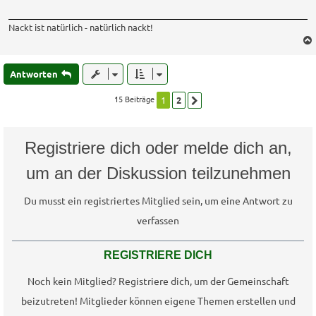
Nackt ist natürlich - natürlich nackt!
Antworten
15 Beiträge
1
2
Nächste
Registriere dich oder melde dich an,
um an der Diskussion teilzunehmen
Du musst ein registriertes Mitglied sein, um eine Antwort zu
verfassen
REGISTRIERE DICH
Noch kein Mitglied? Registriere dich, um der Gemeinschaft
beizutreten! Mitglieder können eigene Themen erstellen und